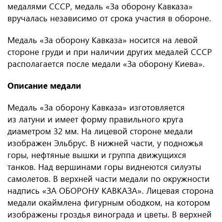
медалями СССР, медаль «За оборону Кавказа»
вручалась независимо от срока участия в обороне.
Медаль «За оборону Кавказа» носится на левой
стороне груди и при наличии других медалей СССР
располагается после медали «За оборону Киева».
Описание медали
Медаль «За оборону Кавказа» изготовляется
из латуни и имеет форму правильного круга
диаметром 32 мм. На лицевой стороне медали
изображен Эльбрус. В нижней части, у подножья
горы, нефтяные вышки и группа движущихся
танков. Над вершинами горы виднеются силуэты
самолетов. В верхней части медали по окружности
надпись «ЗА ОБОРОНУ КАВКАЗА». Лицевая сторона
медали окаймлена фигурным ободком, на котором
изображены гроздья винограда и цветы. В верхней