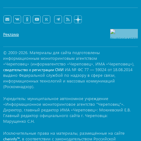
Реклама
© 2003-2026. Материалы для сайта подготовлены
информационным мониторинговым агентством
«Череповец» (информагентство «Череповец», ИМА «Череповец»),
ИА № ФС 77 — 59024 от 18.08.2014
свидетельство о регистрации СМИ
выдано Федеральной службой по надзору в сфере связи,
информационных технологий и массовых коммуникаций
(Роскомнадзор).
Учредитель: муниципальное автономное учреждение
«Информационное мониторинговое агентство "Череповец"».
Директор, главный редактор ИМА «Череповец»: Мокиевский Е.В.
Главный редактор официального сайта г. Череповца:
Марущенко С.Н.
Исключительные права на материалы, размещённые на сайте
, в соответствии с законодательством Российской
cherinfo™