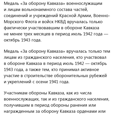
Медаль «За оборону Кавказа» военнослужащим
и лицам вольнонаемного состава частей,
соединений и учреждений Красной Армии, Военно-
Морского Флота и войск НКВД вручалась только
фактически участвовавшим в обороне Кавказа
не менее трех месяцев в период июль 1942 года —
октябрь 1943 года.
Медаль «За оборону Кавказа» вручалась только тем
лицам из гражданского населения, кто участвовал
в обороне Кавказа в период июль 1942 — октябрь
1943 года, а также тем, кто принимал активное
участие в строительстве оборонительных рубежей
и укреплений с осени 1941 года.
Участникам обороны Кавказа, как из числа
военнослужащих, так и из гражданского населения,
получившим в период обороны ранения или
награжденным за оборону Кавказа орденами или