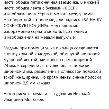
части ободка пятиконечная звездочка. В нижней
части ободка лента с буквами «СССР»
и изображением серпа и молота между ними.
На оборотной стороне медали надпись «ЗА НАШУ
СОВЕТСКУЮ РОДИНУ». Над надписью
изображение серпа и молота. Все надписи
и изображения на медали выпуклые.
Медаль при помощи ушка и кольца соединяется
с пятиугольной колодочкой, обтянутой шелковой
муаровой лентой оливкового цвета шириной
24 мм. В середине ленты две белые полоски
шириной 2 мм, разделенные оливковой полоской
такой же ширины. По краям ленты синие полоски
шириной 2,5 мм каждая.
Автор рисунка медали — художник Николай
Иванович Москалев.