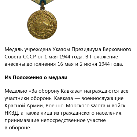
Медаль учреждена Указом Президиума Верховного
Совета СССР от 1 мая 1944 года. В Положение
внесены дополнения 16 мая и 2 июня 1944 года.
Из Положения о медали
Медалью «За оборону Кавказа» награждаются все
участники обороны Кавказа — военнослужащие
Красной Армии, Военно-Морского Флота и войск
НКВД, а также лица из гражданского населения,
принимавшие непосредственное участие
в обороне.