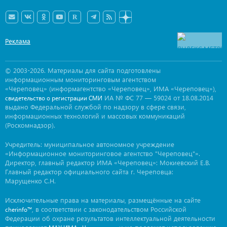
Реклама
© 2003-2026. Материалы для сайта подготовлены
информационным мониторинговым агентством
«Череповец» (информагентство «Череповец», ИМА «Череповец»),
ИА № ФС 77 — 59024 от 18.08.2014
свидетельство о регистрации СМИ
выдано Федеральной службой по надзору в сфере связи,
информационных технологий и массовых коммуникаций
(Роскомнадзор).
Учредитель: муниципальное автономное учреждение
«Информационное мониторинговое агентство "Череповец"».
Директор, главный редактор ИМА «Череповец»: Мокиевский Е.В.
Главный редактор официального сайта г. Череповца:
Марущенко С.Н.
Исключительные права на материалы, размещённые на сайте
, в соответствии с законодательством Российской
cherinfo™
Федерации об охране результатов интеллектуальной деятельности