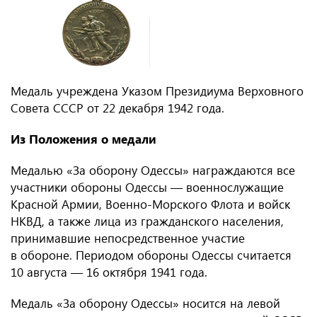
Медаль учреждена Указом Президиума Верховного
Совета СССР от 22 декабря 1942 года.
Из Положения о медали
Медалью «За оборону Одессы» награждаются все
участники обороны Одессы — военнослужащие
Красной Армии, Военно-Морского Флота и войск
НКВД, а также лица из гражданского населения,
принимавшие непосредственное участие
в обороне. Периодом обороны Одессы считается
10 августа — 16 октября 1941 года.
Медаль «За оборону Одессы» носится на левой