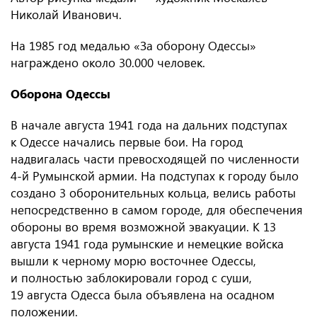
Николай Иванович.
На 1985 год медалью «За оборону Одессы»
награждено около 30.000 человек.
Оборона Одессы
В начале августа 1941 года на дальних подступах
к Одессе начались первые бои. На город
надвигалась части превосходящей по численности
4-й Румынской армии. На подступах к городу было
создано 3 оборонительных кольца, велись работы
непосредственно в самом городе, для обеспечения
обороны во время возможной эвакуации. К 13
августа 1941 года румынские и немецкие войска
вышли к черному морю восточнее Одессы,
и полностью заблокировали город с суши,
19 августа Одесса была объявлена на осадном
положении.