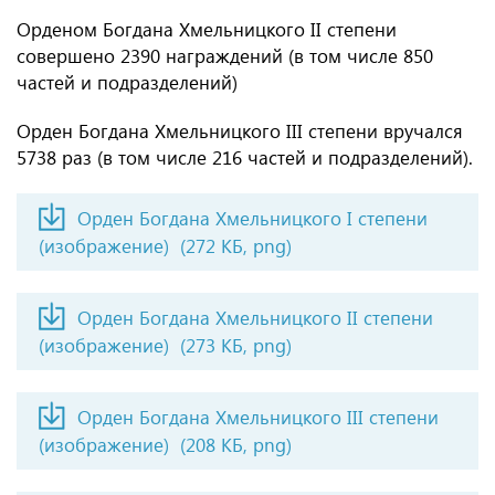
Орденом Богдана Хмельницкого II степени
совершено 2390 награждений (в том числе 850
частей и подразделений)
Орден Богдана Хмельницкого III степени вручался
5738 раз (в том числе 216 частей и подразделений).
Орден Богдана Хмельницкого I степени
(изображение)
(272 КБ, png)
Орден Богдана Хмельницкого II степени
(изображение)
(273 КБ, png)
Орден Богдана Хмельницкого III степени
(изображение)
(208 КБ, png)