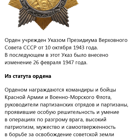
Орден учрежден Указом Президиума Верховного
Совета СССР от 10 октября 1943 года.
В последующем в этот Указ было внесено
изменение 26 февраля 1947 года.
Из статута ордена
Орденом награждаются командиры и бойцы
Красной Армии и Военно-Морского Флота,
руководители партизанских отрядов и партизаны,
проявившие особую решительность и умение
в операциях по разгрому врага, высокий
патриотизм, мужество и самоотверженность
в борьбе за освобождение советской земли