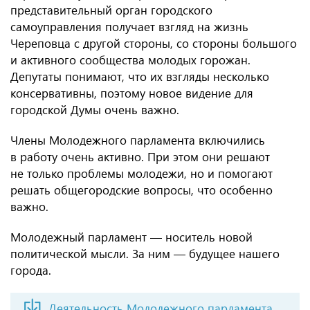
представительный орган городского
самоуправления получает взгляд на жизнь
Череповца с другой стороны, со стороны большого
и активного сообщества молодых горожан.
Депутаты понимают, что их взгляды несколько
консервативны, поэтому новое видение для
городской Думы очень важно.
Члены Молодежного парламента включились
в работу очень активно. При этом они решают
не только проблемы молодежи, но и помогают
решать общегородские вопросы, что особенно
важно.
Молодежный парламент — носитель новой
политической мысли. За ним — будущее нашего
города.
Деятельность Молодежного парламента