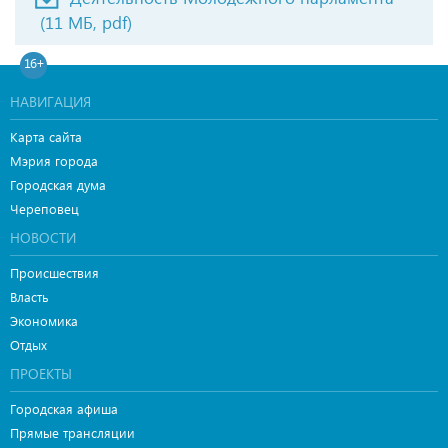
(11 МБ, pdf)
16+
НАВИГАЦИЯ
Карта сайта
Мэрия города
Городская дума
Череповец
НОВОСТИ
Происшествия
Власть
Экономика
Отдых
ПРОЕКТЫ
Городская афиша
Прямые трансляции