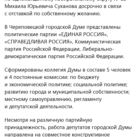
Михаила Юрьевича Суханова досрочно в связи
с отставкой по собственному желанию.
В Череповецкой городской Думе представлены
политические партии «ЕДИНАЯ РОССИЯ»,
«СПРАВЕДЛИВАЯ РОССИЯ», Коммунистическая
партия Российской Федерации, Либерально-
демократическая партия Российской Федерации.
Сформированы коллегия Думы в составе 5 человек
и 4 постоянные комиссии: по бюджету
и экономической политике; социальной политике;
развитию города и муниципальной собственности;
местному самоуправлению, регламенту
и депутатской деятельности.
Несмотря на различную партийную
принадлежность, работа депутатов городской Думы
направлена на совместное конструктивное