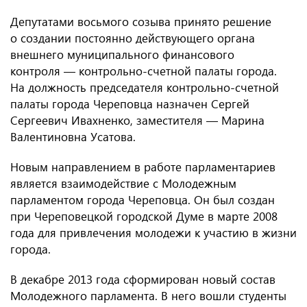
Депутатами восьмого созыва принято решение
о создании постоянно действующего органа
внешнего муниципального финансового
контроля — контрольно-счетной палаты города.
На должность председателя контрольно-счетной
палаты города Череповца назначен Сергей
Сергеевич Ивахненко, заместителя — Марина
Валентиновна Усатова.
Новым направлением в работе парламентариев
является взаимодействие с Молодежным
парламентом города Череповца. Он был создан
при Череповецкой городской Думе в марте 2008
года для привлечения молодежи к участию в жизни
города.
В декабре 2013 года сформирован новый состав
Молодежного парламента. В него вошли студенты