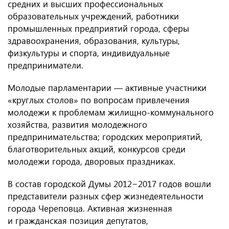
средних и высших профессиональных
образовательных учреждений, работники
промышленных предприятий города, сферы
здравоохранения, образования, культуры,
физкультуры и спорта, индивидуальные
предприниматели.
Молодые парламентарии — активные участники
«круглых столов» по вопросам привлечения
молодежи к проблемам жилищно-коммунального
хозяйства, развития молодежного
предпринимательства; городских мероприятий,
благотворительных акций, конкурсов среди
молодежи города, дворовых праздниках.
В состав городской Думы 2012−2017 годов вошли
представители разных сфер жизнедеятельности
города Череповца. Активная жизненная
и гражданская позиция депутатов,