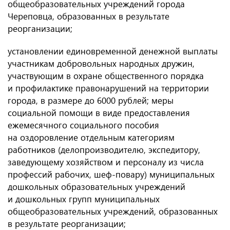
общеобразовательных учреждений города
Череповца, образованных в результате
реорганизации;
установлении единовременной денежной выплаты
участникам добровольных народных дружин,
участвующим в охране общественного порядка
и профилактике правонарушений на территории
города, в размере до 6000 рублей; меры
социальной помощи в виде предоставления
ежемесячного социального пособия
на оздоровление отдельным категориям
работников (делопроизводителю, экспедитору,
заведующему хозяйством и персоналу из числа
профессий рабочих, шеф-повару) муниципальных
дошкольных образовательных учреждений
и дошкольных групп муниципальных
общеобразовательных учреждений, образованных
в результате реорганизации;