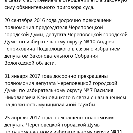
силу обвинительного приговора суда.
20 сентября 2016 года досрочно прекращены
полномочия председателя Череповецкой
городской Думы, депутата Череповецкой городской
Думы по избирательному округу № 10 Андрея
Генриховича Подволоцкого в связи с избранием
депутатом Законодательного Собрания
Вологодской области.
31 января 2017 года досрочно прекращены
полномочия депутата Череповецкой городской
Думы по избирательному округу № 7 Василия
Николаевича Клиновицкого в связи с назначением
на должность муниципальной службы.
25 апреля 2017 года прекращены полномочия
депутата Череповецкой городской Думы
по одномандатному избирательному округу № 11