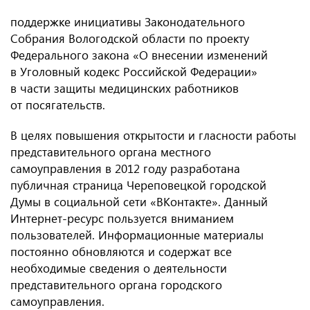
поддержке инициативы Законодательного
Собрания Вологодской области по проекту
Федерального закона «О внесении изменений
в Уголовный кодекс Российской Федерации»
в части защиты медицинских работников
от посягательств.
В целях повышения открытости и гласности работы
представительного органа местного
самоуправления в 2012 году разработана
публичная страница Череповецкой городской
Думы в социальной сети «ВКонтакте». Данный
Интернет-ресурс пользуется вниманием
пользователей. Информационные материалы
постоянно обновляются и содержат все
необходимые сведения о деятельности
представительного органа городского
самоуправления.