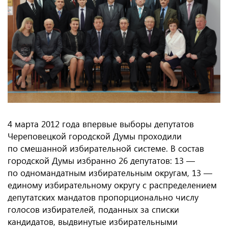
4 марта 2012 года впервые выборы депутатов
Череповецкой городской Думы проходили
по смешанной избирательной системе. В состав
городской Думы избранно 26 депутатов: 13 —
по одномандатным избирательным округам, 13 —
единому избирательному округу с распределением
депутатских мандатов пропорционально числу
голосов избирателей, поданных за списки
кандидатов, выдвинутые избирательными