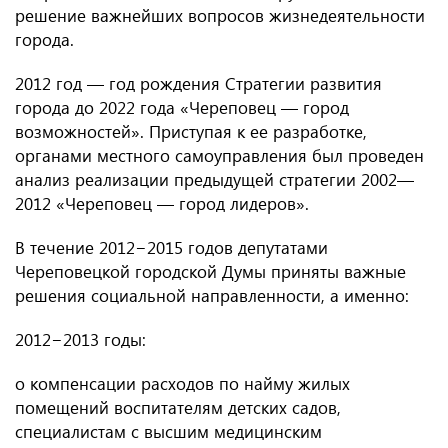
решение важнейших вопросов жизнедеятельности
города.
2012 год — год рождения Стратегии развития
города до 2022 года «Череповец — город
возможностей». Приступая к ее разработке,
органами местного самоуправления был проведен
анализ реализации предыдущей стратегии 2002—
2012 «Череповец — город лидеров».
В течение 2012−2015 годов депутатами
Череповецкой городской Думы приняты важные
решения социальной направленности, а именно:
2012−2013 годы:
о компенсации расходов по найму жилых
помещений воспитателям детских садов,
специалистам с высшим медицинским