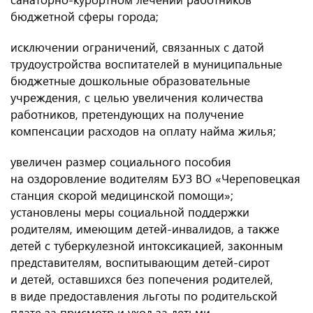
бюджетной сферы города;
исключении ограничений, связанных с датой
трудоустройства воспитателей в муниципальные
бюджетные дошкольные образовательные
учреждения, с целью увеличения количества
работников, претендующих на получение
компенсации расходов на оплату найма жилья;
увеличен размер социального пособия
на оздоровление водителям БУЗ ВО «Череповецкая
станция скорой медицинской помощи»;
установлены меры социальной поддержки
родителям, имеющим детей-инвалидов, а также
детей с туберкулезной интоксикацией, законным
представителям, воспитывающим детей-сирот
и детей, оставшихся без попечения родителей,
в виде предоставления льготы по родительской
плате за присмотр и уход за детьми