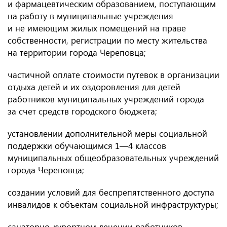
и фармацевтическим образованием, поступающим
на работу в муниципальные учреждения
и не имеющим жилых помещений на праве
собственности, регистрации по месту жительства
на территории города Череповца;
частичной оплате стоимости путевок в организации
отдыха детей и их оздоровления для детей
работников муниципальных учреждений города
за счет средств городского бюджета;
установлении дополнительной меры социальной
поддержки обучающимся 1—4 классов
муниципальных общеобразовательных учреждений
города Череповца;
создании условий для беспрепятственного доступа
инвалидов к объектам социальной инфраструктуры;
санаторно-курортном лечении работников