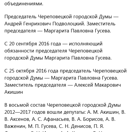
объединениями.
Председатель Череповецкой городской Думы —
Андрей Генрихович Подволоцкий. Заместитель
председателя — Маргарита Павловна Гусева.
С 20 сентября 2016 года — исполняющий
обязанности председателя Череповецкой
городской Думы Маргарита Павловна Гусева.
С 25 октября 2016 года председатель Череповецкой
городской Думы — Маргарита Павловна Гусева.
Заместитель председателя — Алексей Макарович
Акишин
В восьмой состав Череповецкой городской Думы
2012—2017 годов вошли депутаты: А. М. Акишин, В.
В. Аксенов, А. С. Афанасьев, В. А. Борисов, А. В.
Важенин, М. П. Гусева, С. Н. Денисов, П. Я.