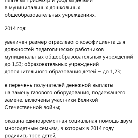
в муниципальных дошкольных
общеобразовательных учреждениях.
2014 год:
увеличен размер отраслевого коэффициента для
должностей педагогических работников
муниципальных общеобразовательных учреждений
до 1,53; образовательных учреждений
дополнительного образования детей − до 1,23;
в перечень получателей денежной выплаты
на замену газового оборудования, подлежащего
замене, включены участники Великой
Отечественной войны;
оказана единовременная социальная помощь двум
многодетным семьям, в которых в 2014 году
родились трое детей;