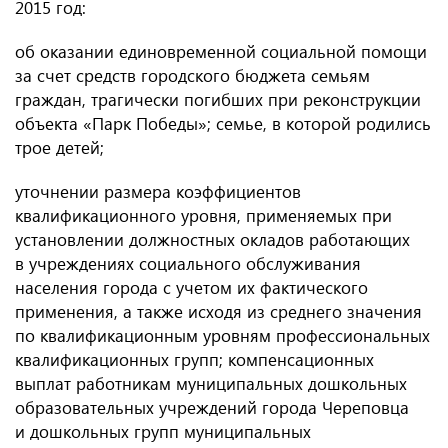
2015 год:
об оказании единовременной социальной помощи
за счет средств городского бюджета семьям
граждан, трагически погибших при реконструкции
объекта «Парк Победы»; семье, в которой родились
трое детей;
уточнении размера коэффициентов
квалификационного уровня, применяемых при
установлении должностных окладов работающих
в учреждениях социального обслуживания
населения города с учетом их фактического
применения, а также исходя из среднего значения
по квалификационным уровням профессиональных
квалификационных групп; компенсационных
выплат работникам муниципальных дошкольных
образовательных учреждений города Череповца
и дошкольных групп муниципальных