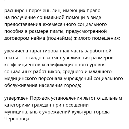
расширен перечень лиц, имеющих право
на получение социальной помощи в виде
предоставления ежемесячного социального
пособия в размере платы, предусмотренной
договором найма (поднайма) жилого помещения;
увеличена гарантированная часть заработной
платы — окладов за счет увеличения размеров
коэффициентов квалификационного уровня
социальных работников, среднего и младшего
медицинского персонала учреждений социального
обслуживания населения города;
утвержден Порядок установления льгот отдельным
категориям граждан при посещении
муниципальных учреждений культуры города
Череповца.