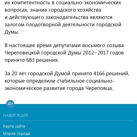
их компетентность в социально-экономических
вопросах, знание городского хозяйства
и действующего законодательства являются
залогом плодотворной деятельности городской
Думы.
В настоящее время депутатами восьмого созыва
Череповецкой городской Думы 2012−2017 годов
принято 683 решения.
За 20 лет городской Думой принято 4166 решений,
которые определили стабильное социально-
экономическое развитие города Череповца.
16+
НАВИГАЦИЯ
Карта сайта
Мэрия города