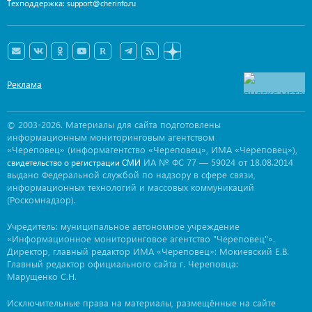
Техподдержка:
support@cherinfo.ru
Реклама
© 2003-2026. Материалы для сайта подготовлены
информационным мониторинговым агентством
«Череповец» (информагентство «Череповец», ИМА «Череповец»),
ИА № ФС 77 — 59024 от 18.08.2014
свидетельство о регистрации СМИ
выдано Федеральной службой по надзору в сфере связи,
информационных технологий и массовых коммуникаций
(Роскомнадзор).
Учредитель: муниципальное автономное учреждение
«Информационное мониторинговое агентство "Череповец"».
Директор, главный редактор ИМА «Череповец»: Мокиевский Е.В.
Главный редактор официального сайта г. Череповца:
Марущенко С.Н.
Исключительные права на материалы, размещённые на сайте