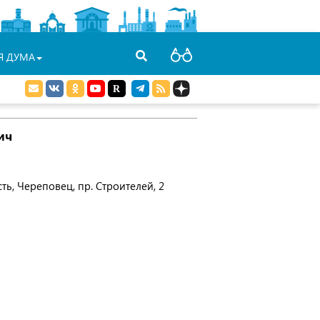
Я ДУМА
ич
ть, Череповец, пр. Строителей, 2