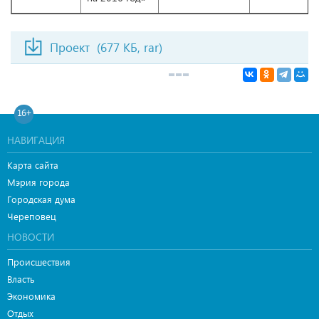
Проект
(677 КБ, rar)
16+
НАВИГАЦИЯ
Карта сайта
Мэрия города
Городская дума
Череповец
НОВОСТИ
Происшествия
Власть
Экономика
Отдых