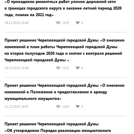
«О проведении ремонтных работ улично-дорожной сети
в границах городского округа в весенне-летний период 2020
года, планах на 2021 год»
18.12.2020 15:40
1195
0
Проект решения Череповецкой городской Думы «О внесении
изменений в план работы Череповецкой городской Думы
на второе полугодие 2020 года и снятии с контроля решений
Череповецкой городской Думы »
18.12.2020 15:38
1112
0
Проект решения Череповецкой городской Думы «О внесении
изменений в Положение о предоставлении в аренду
муниципального имущества»
11.12.2020 16:47
1165
0
Проект решения Череповецкой городской Думы
«Об утверждении Порядка реализации инициативного