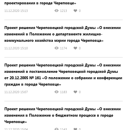
проектирования в городе Череповце»
11.12.2020 15:13
1213
0
Проект решения Череповецкой городской Думы «О внесении
изменений в Положение о департаменте жилищно-
коммунального хозяйства мэрии города Череповца»
11.12.2020 15:10
1174
0
Проект решения Череповецкой городской Думы «О внесении
изменений в постановление Череповецкой городской Думы
от 20.12.2005 № 161 «О положении о собрании и конференции
граждан в городе Череповце»
11.12.2020 15:07
1183
0
Проект решения Череповецкой городской Думы «О внесении
изменения в Положение о бюджетном процессе в городе
Череповце»
11.12.2020 15:04
1143
0