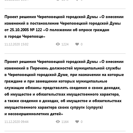
Проект решения Череповецкой городской Думы «О внесении
изменений в постановление Череповецкой городской Думы
от 25.10.2005 № 122 «О положении об опросе граждан
в городе Череповце»
11.12.2020 15:02
1224
0
Проект решения Череповецкой городской Думы «О внесении
изменений в Перечень должностей муниципальной службы
в Череповецкой городской Думе, при назначении на которые
граждане и при замещении которых муниципальные
служащие обязаны представлять сведения о своих доходах,
об имуществе и обязательствах имущественного характера,
а также сведения о доходах, об имуществе и обязательствах
имущественного характера своих супруги (супруга)
и несовершеннолетних детей»
11.12.2020 09:44
1164
0