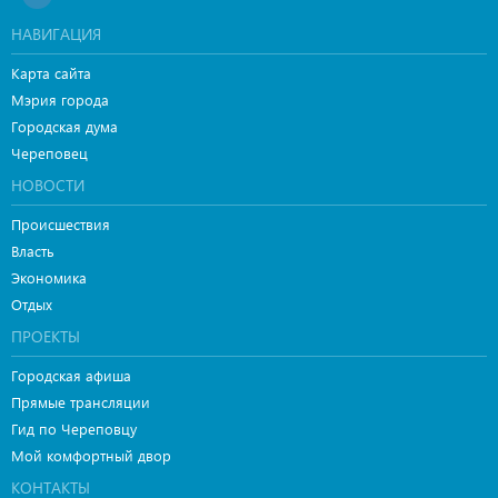
НАВИГАЦИЯ
Карта сайта
Мэрия города
Городская дума
Череповец
НОВОСТИ
Происшествия
Власть
Экономика
Отдых
ПРОЕКТЫ
Городская афиша
Прямые трансляции
Гид по Череповцу
Мой комфортный двор
КОНТАКТЫ