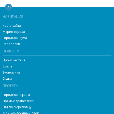
16+
НАВИГАЦИЯ
Карта сайта
Мэрия города
Городская дума
Череповец
НОВОСТИ
Происшествия
Власть
Экономика
Отдых
ПРОЕКТЫ
Городская афиша
Прямые трансляции
Гид по Череповцу
Мой комфортный двор