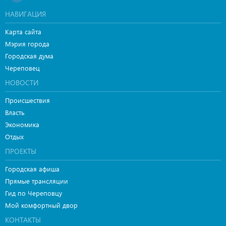
НАВИГАЦИЯ
Карта сайта
Мэрия города
Городская дума
Череповец
НОВОСТИ
Происшествия
Власть
Экономика
Отдых
ПРОЕКТЫ
Городская афиша
Прямые трансляции
Гид по Череповцу
Мой комфортный двор
КОНТАКТЫ