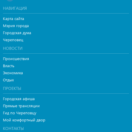
НАВИГАЦИЯ
Карта сайта
Мэрия города
Городская дума
Череповец
НОВОСТИ
Происшествия
Власть
Экономика
Отдых
ПРОЕКТЫ
Городская афиша
Прямые трансляции
Гид по Череповцу
Мой комфортный двор
КОНТАКТЫ