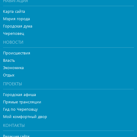
НАВИГАЦИЯ
Карта сайта
Мэрия города
Городская дума
Череповец
НОВОСТИ
Происшествия
Власть
Экономика
Отдых
ПРОЕКТЫ
Городская афиша
Прямые трансляции
Гид по Череповцу
Мой комфортный двор
КОНТАКТЫ
Редакция сайта: