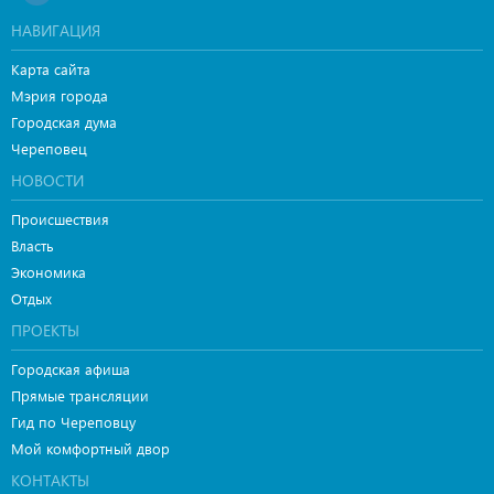
НАВИГАЦИЯ
Карта сайта
Мэрия города
Городская дума
Череповец
НОВОСТИ
Происшествия
Власть
Экономика
Отдых
ПРОЕКТЫ
Городская афиша
Прямые трансляции
Гид по Череповцу
Мой комфортный двор
КОНТАКТЫ