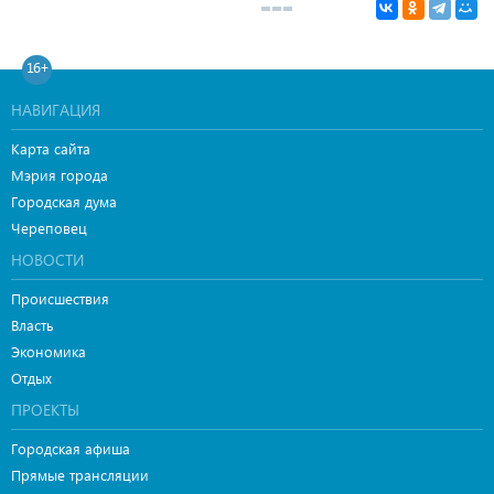
16+
НАВИГАЦИЯ
Карта сайта
Мэрия города
Городская дума
Череповец
НОВОСТИ
Происшествия
Власть
Экономика
Отдых
ПРОЕКТЫ
Городская афиша
Прямые трансляции