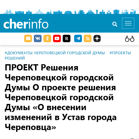
cher
info
Toggl
navig
#ДОКУМЕНТЫ ЧЕРЕПОВЕЦКОЙ ГОРОДСКОЙ ДУМЫ
#ПРОЕКТЫ
РЕШЕНИЙ
ПРОЕКТ Решения
Череповецкой городской
Думы О проекте решения
Череповецкой городской
Думы «О внесении
изменений в Устав города
Череповца»