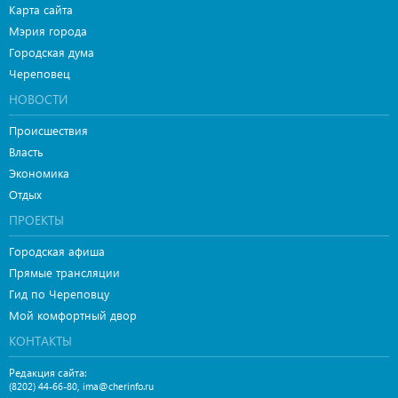
Карта сайта
Мэрия города
Городская дума
Череповец
НОВОСТИ
Происшествия
Власть
Экономика
Отдых
ПРОЕКТЫ
Городская афиша
Прямые трансляции
Гид по Череповцу
Мой комфортный двор
КОНТАКТЫ
Редакция сайта:
,
(8202) 44-66-80
ima@cherinfo.ru