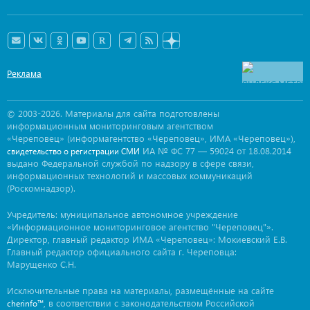
Реклама
© 2003-2026. Материалы для сайта подготовлены
информационным мониторинговым агентством
«Череповец» (информагентство «Череповец», ИМА «Череповец»),
ИА № ФС 77 — 59024 от 18.08.2014
свидетельство о регистрации СМИ
выдано Федеральной службой по надзору в сфере связи,
информационных технологий и массовых коммуникаций
(Роскомнадзор).
Учредитель: муниципальное автономное учреждение
«Информационное мониторинговое агентство "Череповец"».
Директор, главный редактор ИМА «Череповец»: Мокиевский Е.В.
Главный редактор официального сайта г. Череповца:
Марущенко С.Н.
Исключительные права на материалы, размещённые на сайте
, в соответствии с законодательством Российской
cherinfo™