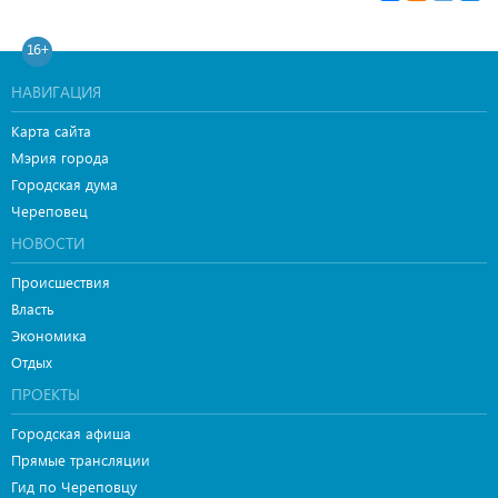
16+
НАВИГАЦИЯ
Карта сайта
Мэрия города
Городская дума
Череповец
НОВОСТИ
Происшествия
Власть
Экономика
Отдых
ПРОЕКТЫ
Городская афиша
Прямые трансляции
Гид по Череповцу