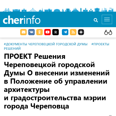
cher
info
Toggl
navig
#ДОКУМЕНТЫ ЧЕРЕПОВЕЦКОЙ ГОРОДСКОЙ ДУМЫ
#ПРОЕКТЫ
РЕШЕНИЙ
ПРОЕКТ Решения
Череповецкой городской
Думы О внесении изменений
в Положение об управлении
архитектуры
и градостроительства мэрии
города Череповца