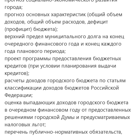
города;
прогноз основных характеристик (общий объем
доходов, общий объем расходов, дефицит
(профицит) бюджета);
верхний предел муниципального долга на конец
очередного финансового года и конец каждого
года планового периода;
проект программы предоставления бюджетных
кредитов (при условии планирования выдачи
кредитов);
расчеты доходов городского бюджета по статьям
классификации доходов бюджетов Российской
Федерации;
оценка выпадающих доходов городского бюджета
в очередном финансовом году от предоставленных
решениями городской Думы и предусматриваемых
налоговых льгот;
перечень публично-нормативных обязательств,