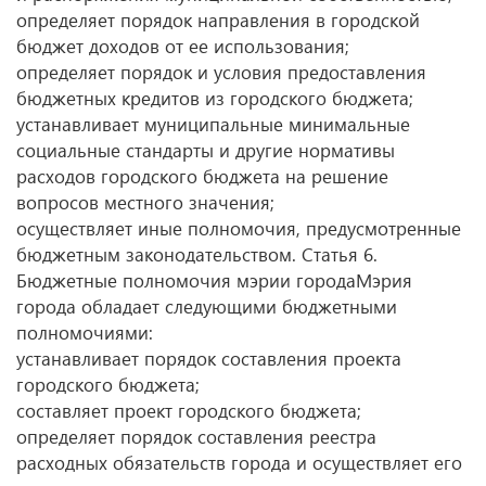
определяет порядок направления в городской
бюджет доходов от ее использования;
определяет порядок и условия предоставления
бюджетных кредитов из городского бюджета;
устанавливает муниципальные минимальные
социальные стандарты и другие нормативы
расходов городского бюджета на решение
вопросов местного значения;
осуществляет иные полномочия, предусмотренные
бюджетным законодательством. Статья 6.
Бюджетные полномочия мэрии городаМэрия
города обладает следующими бюджетными
полномочиями:
устанавливает порядок составления проекта
городского бюджета;
составляет проект городского бюджета;
определяет порядок составления реестра
расходных обязательств города и осуществляет его