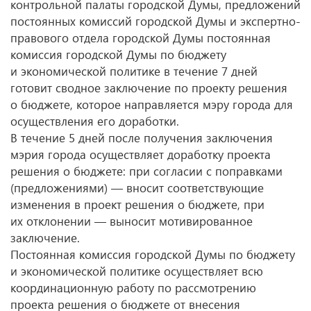
контрольной палаты городской Думы, предложений
постоянных комиссий городской Думы и экспертно-
правового отдела городской Думы постоянная
комиссия городской Думы по бюджету
и экономической политике в течение 7 дней
готовит сводное заключение по проекту решения
о бюджете, которое направляется мэру города для
осуществления его доработки.
В течение 5 дней после получения заключения
мэрия города осуществляет доработку проекта
решения о бюджете: при согласии с поправками
(предложениями) — вносит соответствующие
изменения в проект решения о бюджете, при
их отклонении — выносит мотивированное
заключение.
Постоянная комиссия городской Думы по бюджету
и экономической политике осуществляет всю
координационную работу по рассмотрению
проекта решения о бюджете от внесения