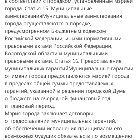
в соответствии с порядком, установленным мэрией
города. Статья 15. Муниципальные
заимствованияМуниципальные заимствования
города осуществляются в порядке,
предусмотренном Бюджетным кодексом
Российской Федерации, иными нормативными
правовыми актами Российской Федерации,
Вологодской области и муниципальными
правовыми актами. Статья 16. Предоставление
муниципальных гарантийМуниципальные гарантии
от имени города предоставляются мэрией города
в пределах общей суммы предоставляемых
гарантий, указанной в решении городской Думы
о бюджете на очередной финансовый год
и плановый период.
Мэрия города заключает договоры
о предоставлении муниципальных гарантий,
об обеспечении исполнения принципалом его
возможных будущих обязательств по возмещению