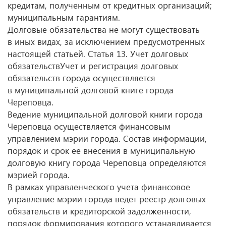
кредитам, полученным от кредитных организаций;
муниципальным гарантиям.
Долговые обязательства не могут существовать
в иных видах, за исключением предусмотренных
настоящей статьей. Статья 13. Учет долговых
обязательствУчет и регистрация долговых
обязательств города осуществляется
в муниципальной долговой книге города
Череповца.
Ведение муниципальной долговой книги города
Череповца осуществляется финансовым
управлением мэрии города. Состав информации,
порядок и срок ее внесения в муниципальную
долговую книгу города Череповца определяются
мэрией города.
В рамках управленческого учета финансовое
управление мэрии города ведет реестр долговых
обязательств и кредиторской задолженности,
порядок формирования которого устанавливается