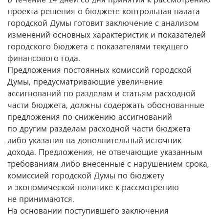
проекта решения о бюджете контрольная палата
городской Думы готовит заключение с анализом
изменений основных характеристик и показателей
городского бюджета с показателями текущего
финансового года.
Предложения постоянных комиссий городской
Думы, предусматривающие увеличение
ассигнований по разделам и статьям расходной
части бюджета, должны содержать обоснованные
предложения по снижению ассигнований
по другим разделам расходной части бюджета
либо указания на дополнительный источник
дохода. Предложения, не отвечающие указанным
требованиям либо внесенные с нарушением срока,
комиссией городской Думы по бюджету
и экономической политике к рассмотрению
не принимаются.
На основании поступившего заключения