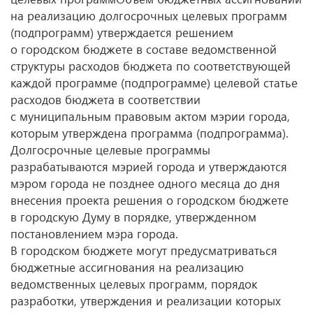
на реализацию долгосрочных целевых программ
(подпрограмм) утверждается решением
о городском бюджете в составе ведомственной
структуры расходов бюджета по соответствующей
каждой программе (подпрограмме) целевой статье
расходов бюджета в соответствии
с муниципальным правовым актом мэрии города,
которым утверждена программа (подпрограмма).
Долгосрочные целевые программы
разрабатываются мэрией города и утверждаются
мэром города не позднее одного месяца до дня
внесения проекта решения о городском бюджете
в городскую Думу в порядке, утвержденном
постановлением мэра города.
В городском бюджете могут предусматриваться
бюджетные ассигнования на реализацию
ведомственных целевых программ, порядок
разработки, утверждения и реализации которых