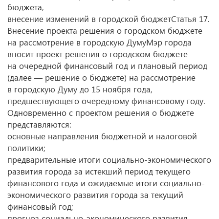
бюджета,
внесение изменений в городской бюджетСтатья 17.
Внесение проекта решения о городском бюджете
на рассмотрение в городскую ДумуМэр города
вносит проект решения о городском бюджете
на очередной финансовый год и плановый период
(далее — решение о бюджете) на рассмотрение
в городскую Думу до 15 ноября года,
предшествующего очередному финансовому году.
Одновременно с проектом решения о бюджете
представляются:
основные направления бюджетной и налоговой
политики;
предварительные итоги социально-экономического
развития города за истекший период текущего
финансового года и ожидаемые итоги социально-
экономического развития города за текущий
финансовый год;
прогноз социально-экономического развития