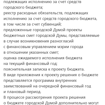
подлежащих исполнению за счет средств
городского бюджета;
реестр расходных обязательств, подлежащих
исполнению за счет средств городского бюджета,
в том числе за счет субвенций;
предложенные городской Думой проекты
бюджетных смет городской Думы, представляемые
в случае возникновения разногласий
с финансовым управлением мэрии города
в отношении указанных смет;
оценка ожидаемого исполнения бюджета
на текущий финансовый год;
пояснительная записка к проекту бюджета.
В виде приложения к проекту решения о бюджете
представляется программа внутренних
заимствований на очередной финансовый год
и плановый период.
В процессе рассмотрения проекта решения
о бюджете городской Думой дополнительно могут