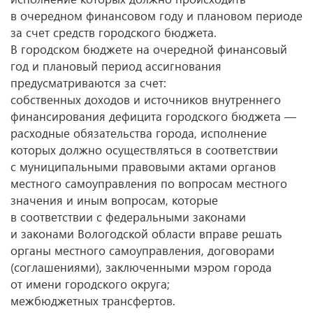
в очередном финансовом году и плановом периоде
за счет средств городского бюджета.
В городском бюджете на очередной финансовый
год и плановый период ассигнования
предусматриваются за счет:
собственных доходов и источников внутреннего
финансирования дефицита городского бюджета —
расходные обязательства города, исполнение
которых должно осуществляться в соответствии
с муниципальными правовыми актами органов
местного самоуправления по вопросам местного
значения и иным вопросам, которые
в соответствии с федеральными законами
и законами Вологодской области вправе решать
органы местного самоуправления, договорами
(соглашениями), заключенными мэром города
от имени городского округа;
межбюджетных трансфертов.