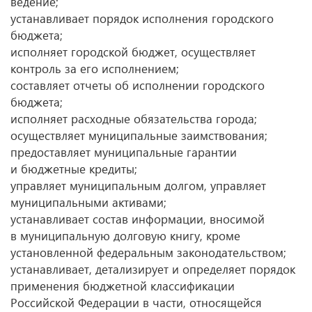
ведение;
устанавливает порядок исполнения городского
бюджета;
исполняет городской бюджет, осуществляет
контроль за его исполнением;
составляет отчеты об исполнении городского
бюджета;
исполняет расходные обязательства города;
осуществляет муниципальные заимствования;
предоставляет муниципальные гарантии
и бюджетные кредиты;
управляет муниципальным долгом, управляет
муниципальными активами;
устанавливает состав информации, вносимой
в муниципальную долговую книгу, кроме
установленной федеральным законодательством;
устанавливает, детализирует и определяет порядок
применения бюджетной классификации
Российской Федерации в части, относящейся