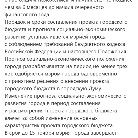
чем за 6 месяцев до начала очередного
финансового года.
Порядок и сроки составления проекта городского
бюджета и прогноза социально-экономического
развития устанавливается мэрией города
с соблюдением требований Бюджетного кодекса
Российской Федерации и настоящего Положения.
Прогноз социально-экономического положения
города разрабатывается на период не менее трех
лет, одобряется мэром города одновременно
с принятием решения о внесении проекта
городского бюджета в городскую Думу.
Изменение прогноза социально-экономического
развития города в период составления
и рассмотрения проекта городского бюджета
влечет за собой изменение основных
характеристик проекта городского бюджета.
В срок до 15 ноября мэрия города завершает