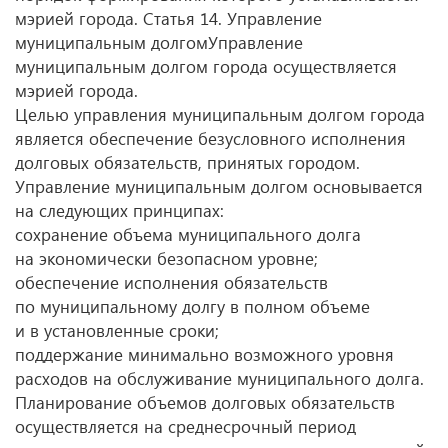
мэрией города. Статья 14. Управление
муниципальным долгомУправление
муниципальным долгом города осуществляется
мэрией города.
Целью управления муниципальным долгом города
является обеспечение безусловного исполнения
долговых обязательств, принятых городом.
Управление муниципальным долгом основывается
на следующих принципах:
сохранение объема муниципального долга
на экономически безопасном уровне;
обеспечение исполнения обязательств
по муниципальному долгу в полном объеме
и в установленные сроки;
поддержание минимально возможного уровня
расходов на обслуживание муниципального долга.
Планирование объемов долговых обязательств
осуществляется на среднесрочный период