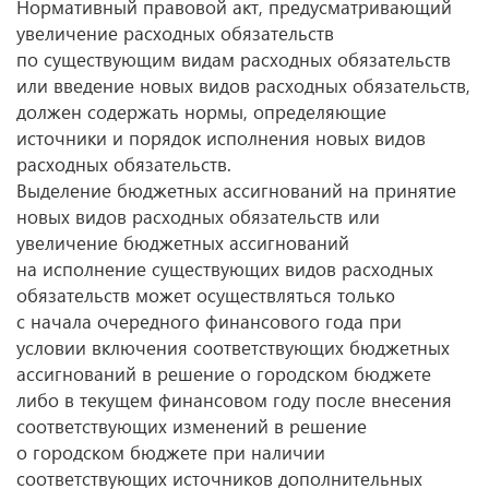
Нормативный правовой акт, предусматривающий
увеличение расходных обязательств
по существующим видам расходных обязательств
или введение новых видов расходных обязательств,
должен содержать нормы, определяющие
источники и порядок исполнения новых видов
расходных обязательств.
Выделение бюджетных ассигнований на принятие
новых видов расходных обязательств или
увеличение бюджетных ассигнований
на исполнение существующих видов расходных
обязательств может осуществляться только
с начала очередного финансового года при
условии включения соответствующих бюджетных
ассигнований в решение о городском бюджете
либо в текущем финансовом году после внесения
соответствующих изменений в решение
о городском бюджете при наличии
соответствующих источников дополнительных