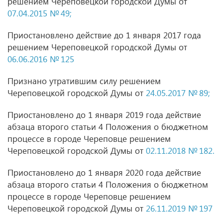
решением Череповецкой городской Думы от
07.04.2015 № 49;
Приостановлено действие до 1 января 2017 года
решением Череповецкой городской Думы от
06.06.2016 № 125
Признано утратившим силу решением
Череповецкой городской Думы от
24.05.2017 № 89;
Приостановлено до 1 января 2019 года действие
абзаца второго статьи 4 Положения о бюджетном
процессе в городе Череповце решением
Череповецкой городской Думы от
02.11.2018 № 182.
Приостановлено до 1 января 2020 года действие
абзаца второго статьи 4 Положения о бюджетном
процессе в городе Череповце решением
Череповецкой городской Думы от
26.11.2019 № 197