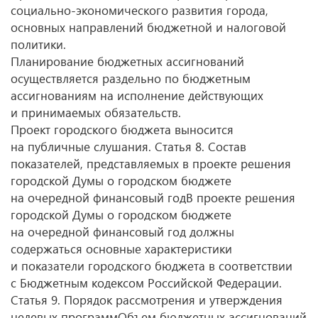
социально-экономического развития города,
основных направлений бюджетной и налоговой
политики.
Планирование бюджетных ассигнований
осуществляется раздельно по бюджетным
ассигнованиям на исполнение действующих
и принимаемых обязательств.
Проект городского бюджета выносится
на публичные слушания. Статья 8. Состав
показателей, представляемых в проекте решения
городской Думы о городском бюджете
на очередной финансовый годВ проекте решения
городской Думы о городском бюджете
на очередной финансовый год должны
содержаться основные характеристики
и показатели городского бюджета в соответствии
с Бюджетным кодексом Российской Федерации.
Статья 9. Порядок рассмотрения и утверждения
целевых программОбъем бюджетных ассигнований