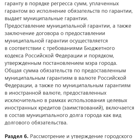
гаранту в порядке регресса сумм, уплаченных
гарантом во исполнение обязательств по гарантии,
выдает муниципальные гарантии.
Предоставление муниципальной гарантии, а также
заключение договора о предоставлении
муниципальной гарантии осуществляется
в соответствии с требованиями Бюджетного
кодекса Российской Федерации и порядком,
утвержденным постановлением мэра города.
Общая сумма обязательств по предоставленным
муниципальным гарантиям в валюте Российской
Федерации, а также по муниципальным гарантиям
в иностранной валюте, предоставленных
исключительно в рамках использования целевых
иностранных кредитов (заимствований), включается
в состав муниципального долга города как вид
долгового обязательства.
Раздел 6.
Рассмотрение и утверждение городского