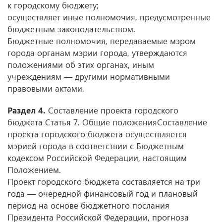
к городскому бюджету;
осуществляет иные полномочия, предусмотренные
бюджетным законодательством.
Бюджетные полномочия, передаваемые мэром
города органам мэрии города, утверждаются
положениями об этих органах, иным
учреждениям — другими нормативными
правовыми актами.
Раздел 4.
Составление проекта городского
бюджета Статья 7. Общие положенияСоставление
проекта городского бюджета осуществляется
мэрией города в соответствии с Бюджетным
кодексом Российской Федерации, настоящим
Положением.
Проект городского бюджета составляется на три
года — очередной финансовый год и плановый
период на основе бюджетного послания
Президента Российской Федерации, прогноза