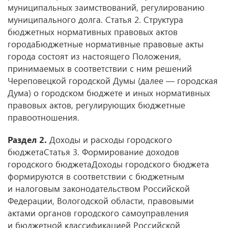
муниципальных заимствований, регулированию
муниципального долга. Статья 2. Структура
бюджетных нормативных правовых актов
городаБюджетные нормативные правовые акты
города состоят из настоящего Положения,
принимаемых в соответствии с ним решений
Череповецкой городской Думы (далее — городская
Дума) о городском бюджете и иных нормативных
правовых актов, регулирующих бюджетные
правоотношения.
Раздел 2.
Доходы и расходы городского
бюджетаСтатья 3. Формирование доходов
городского бюджетаДоходы городского бюджета
формируются в соответствии с бюджетным
и налоговым законодательством Российской
Федерации, Вологодской области, правовыми
актами органов городского самоуправления
и бюджетной классификацией Российской