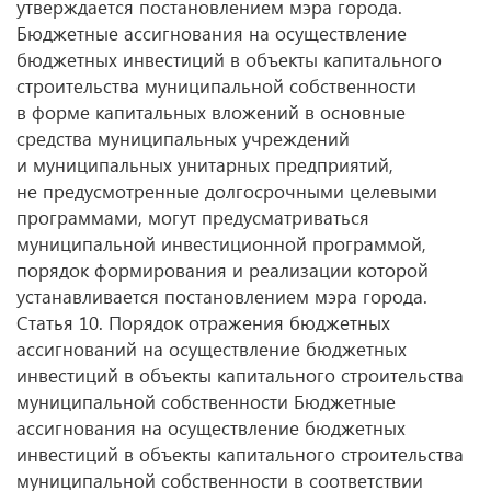
утверждается постановлением мэра города.
Бюджетные ассигнования на осуществление
бюджетных инвестиций в объекты капитального
строительства муниципальной собственности
в форме капитальных вложений в основные
средства муниципальных учреждений
и муниципальных унитарных предприятий,
не предусмотренные долгосрочными целевыми
программами, могут предусматриваться
муниципальной инвестиционной программой,
порядок формирования и реализации которой
устанавливается постановлением мэра города.
Статья 10. Порядок отражения бюджетных
ассигнований на осуществление бюджетных
инвестиций в объекты капитального строительства
муниципальной собственности Бюджетные
ассигнования на осуществление бюджетных
инвестиций в объекты капитального строительства
муниципальной собственности в соответствии