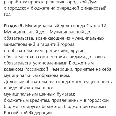
разработку проекта решения городской Думы
о городском бюджете на очередной финансовый
год.
Раздел 5.
Муниципальный долг города Статья 12.
Муниципальный долг Муниципальный долг —
обязательства, возникающие из муниципальных
заимствований и гарантий города
по обязательствам третьих лиц, другие
обязательства в соответствии с видами долговых
обязательств, установленными Бюджетным
кодексом Российской Федерации, принятые на себя
муниципальным образованием.
Долговые обязательства города могут существовать
в виде обязательств по:
муниципальным ценным бумагам;
бюджетным кредитам, привлеченным в городской
бюджет от других бюджетов бюджетной системы
Российской Федерации;