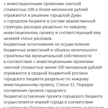
с инвестиционными проектами сметной
стоимостью 100 и более миллионов рублей
отражаются в решении городской Думы
о городском бюджете в составе ведомственной
структуры расходов раздельно по каждому
инвестиционному проекту и соответствующей ему
целевой статье расходов.
Бюджетные ассигнования на осуществление
бюджетных инвестиций в объекты капитального
строительства муниципальной собственности
в соответствии с инвестиционными проектами
сметной стоимостью менее 100 миллионов рублей
отражаются в сводной бюджетной росписи
городского бюджета раздельно по каждому
инвестиционному проекту. Статья 11. Порядок
составления проекта городского
бюджетаСоставление проекта городского бюджета
осуществляется мэрией города в соответствии
с настоящим Положением и начинается не позднее