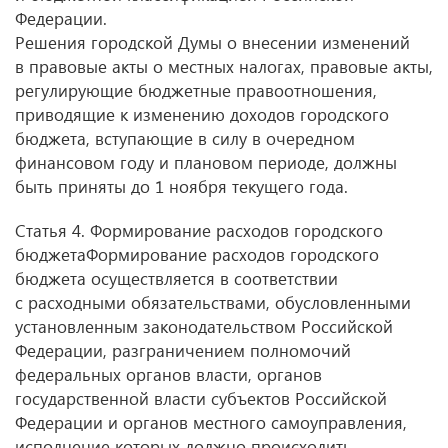
Федерации.
Решения городской Думы о внесении изменений
в правовые акты о местных налогах, правовые акты,
регулирующие бюджетные правоотношения,
приводящие к изменению доходов городского
бюджета, вступающие в силу в очередном
финансовом году и плановом периоде, должны
быть приняты до 1 ноября текущего года.
Статья 4. Формирование расходов городского
бюджетаФормирование расходов городского
бюджета осуществляется в соответствии
с расходными обязательствами, обусловленными
установленным законодательством Российской
Федерации, разграничением полномочий
федеральных органов власти, органов
государственной власти субъектов Российской
Федерации и органов местного самоуправления,
исполнение которых должно происходить