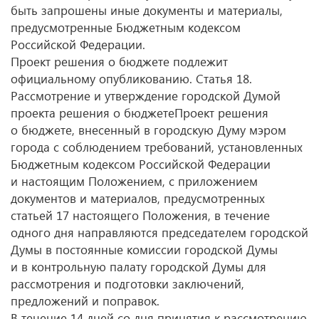
быть запрошены иные документы и материалы,
предусмотренные Бюджетным кодексом
Российской Федерации.
Проект решения о бюджете подлежит
официальному опубликованию. Статья 18.
Рассмотрение и утверждение городской Думой
проекта решения о бюджетеПроект решения
о бюджете, внесенный в городскую Думу мэром
города с соблюдением требований, установленных
Бюджетным кодексом Российской Федерации
и настоящим Положением, с приложением
документов и материалов, предусмотренных
статьей 17 настоящего Положения, в течение
одного дня направляются председателем городской
Думы в постоянные комиссии городской Думы
и в контрольную палату городской Думы для
рассмотрения и подготовки заключений,
предложений и поправок.
В течение 14 дней со дня принятия к рассмотрению