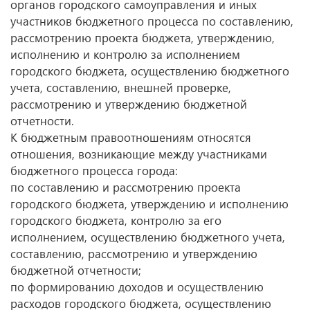
органов городского самоуправления и иных
участников бюджетного процесса по составлению,
рассмотрению проекта бюджета, утверждению,
исполнению и контролю за исполнением
городского бюджета, осуществлению бюджетного
учета, составлению, внешней проверке,
рассмотрению и утверждению бюджетной
отчетности.
К бюджетным правоотношениям относятся
отношения, возникающие между участниками
бюджетного процесса города:
по составлению и рассмотрению проекта
городского бюджета, утверждению и исполнению
городского бюджета, контролю за его
исполнением, осуществлению бюджетного учета,
составлению, рассмотрению и утверждению
бюджетной отчетности;
по формированию доходов и осуществлению
расходов городского бюджета, осуществлению