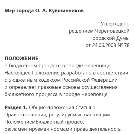
Мэр города О. А. Кувшинников
Утверждено
решением Череповецкой
городской Думы
от 24.06.2008
№ 78
ПОЛОЖЕНИЕ
о бюджетном процессе в городе Череповце
Настоящее Положение разработано в соответствии
с Бюджетным кодексом Российской Федерации
и определяет правовые основы осуществления
бюджетного процесса в городе Череповце.
Раздел 1.
Общие положения Статья 1.
Правоотношения, регулируемые настоящим
ПоложениемБюджетный процесс —
регламентируемая нормами права деятельность