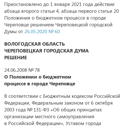
Приостановлено до 1 января 2021 года действие
абзаца второго статьи 4, абзаца первого статьи 20
Положения о бюджетном процессе в городе
Череповце решением Череповецкой городской
Думы от
26.05.2020 № 60
ВОЛОГОДСКАЯ ОБЛАСТЬ
ЧЕРЕПОВЕЦКАЯ ГОРОДСКАЯ ДУМА
РЕШЕНИЕ
24.06.2008 № 78
О Положении о бюджетном
процессе в городе Череповце
В соответствии с Бюджетным кодексом Российской
Федерации, Федеральным законом от 6 октября
2003 года № 131-ФЗ «Об общих принципах
организации местного самоуправления
в Российской Федерации», Уставом города