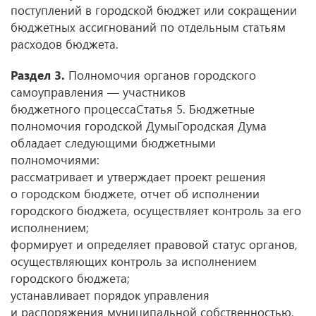
поступлений в городской бюджет или сокращении
бюджетных ассигнований по отдельным статьям
расходов бюджета.
Раздел 3.
Полномочия органов городского
самоуправления — участников
бюджетного процессаСтатья 5. Бюджетные
полномочия городской ДумыГородская Дума
обладает следующими бюджетными
полномочиями:
рассматривает и утверждает проект решения
о городском бюджете, отчет об исполнении
городского бюджета, осуществляет контроль за его
исполнением;
формирует и определяет правовой статус органов,
осуществляющих контроль за исполнением
городского бюджета;
устанавливает порядок управления
и распоряжения муниципальной собственностью,