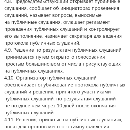
4.8. Председательствующий открывает публичные
слушания, сообщает об инициаторах проведения
слушаний, называет вопросы, выносимые
на публичные слушания, оглашает регламент
проведения публичных слушаний и контролирует
его выполнение, назначает секретаря для ведения
протокола публичных слушаний.
4.9. Решение по результатам публичных слушаний
принимается путем открытого голосования
простым большинством от числа присутствующих
на публичных слушаниях.
4.10. Организатор публичных слушаний
обеспечивает опубликование протокола публичных
слушаний и решения, принятого участниками
публичных слушаний, по результатам слушаний
не позднее чем через 10 дней после окончания
публичных слушаний.
4.11. Решения, принятые на публичных слушаниях,
носят для органов местного самоуправления