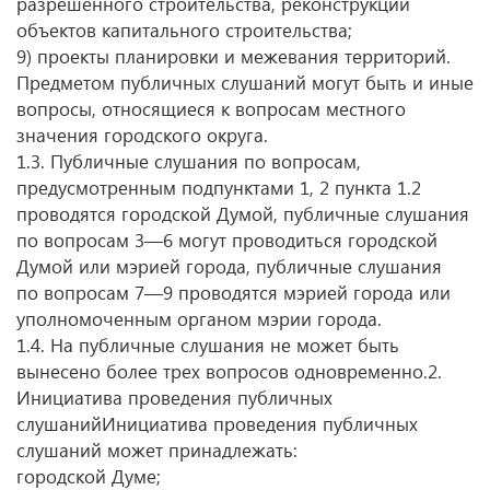
разрешенного строительства, реконструкции
объектов капитального строительства;
9) проекты планировки и межевания территорий.
Предметом публичных слушаний могут быть и иные
вопросы, относящиеся к вопросам местного
значения городского округа.
1.3. Публичные слушания по вопросам,
предусмотренным подпунктами 1, 2 пункта 1.2
проводятся городской Думой, публичные слушания
по вопросам 3—6 могут проводиться городской
Думой или мэрией города, публичные слушания
по вопросам 7—9 проводятся мэрией города или
уполномоченным органом мэрии города.
1.4. На публичные слушания не может быть
вынесено более трех вопросов одновременно.2.
Инициатива проведения публичных
слушанийИнициатива проведения публичных
слушаний может принадлежать:
городской Думе;