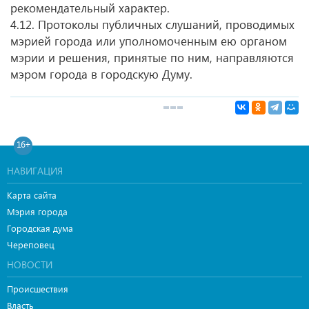
рекомендательный характер.
4.12. Протоколы публичных слушаний, проводимых
мэрией города или уполномоченным ею органом
мэрии и решения, принятые по ним, направляются
мэром города в городскую Думу.
16+
НАВИГАЦИЯ
Карта сайта
Мэрия города
Городская дума
Череповец
НОВОСТИ
Происшествия
Власть