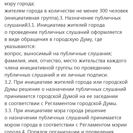
мэру города;
жителям города в количестве не менее 300 человек
(инициативная группа).3. Назначение публичных
слушаний3.1. Инициатива жителей города
о проведении публичных слушаний оформляется
в виде обращения в городскую Думу, где
указываются:
вопрос, выносимый на публичные слушания;
фамилия, имя, отчество, место жительства каждого
члена инициативной группы по проведению
публичных слушаний и их личные подписи.
3.2. При инициативе жителей города или городской
Думы решение о назначении публичных слушаний
принимается городской Думой на ее заседании
в соответствии с Регламентом городской Думы.
3.3. При инициативе мэра города решение
о назначении публичных слушаний принимается
мэром города в соответствии с Регламентом мэрии
города.4. Порядок организации и проведения