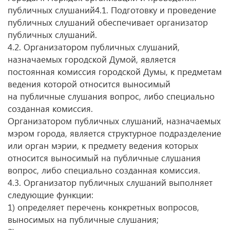
публичных слушаний4.1. Подготовку и проведение
публичных слушаний обеспечивает организатор
публичных слушаний.
4.2. Организатором публичных слушаний,
назначаемых городской Думой, является
постоянная комиссия городской Думы, к предметам
ведения которой относится выносимый
на публичные слушания вопрос, либо специально
созданная комиссия.
Организатором публичных слушаний, назначаемых
мэром города, является структурное подразделение
или орган мэрии, к предмету ведения которых
относится выносимый на публичные слушания
вопрос, либо специально созданная комиссия.
4.3. Организатор публичных слушаний выполняет
следующие функции:
1) определяет перечень конкретных вопросов,
выносимых на публичные слушания;