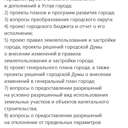
и дополнений в Устав города;
2) проекты планов и программ развития города;
3) вопросы преобразования городского округа;
4) проект городского бюджета и отчет о его
исполнении;
5) проект правил землепользования и застройки
города, проекты решений городской Думы
о внесении изменений в правила
землепользования и застройки города;
6) проект генерального плана города, а также
проекты решений городской Думы о внесении
изменений в генеральный план города;
7) вопросы о предоставлении разрешений
на условно разрешенный вид использования
земельных участков и объектов капитального
строительства;
8) вопросы о предоставлении разрешений
на отклонение от предельных параметров