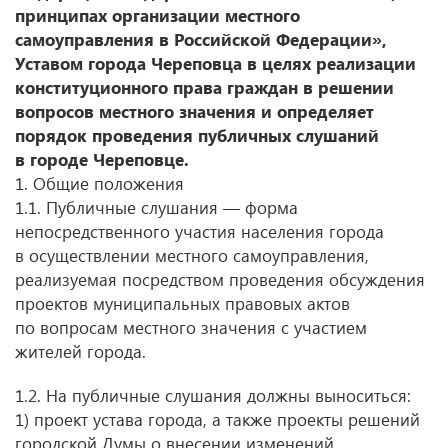
принципах организации местного
самоуправления в Российской Федерации»,
Уставом города Череповца в целях реализации
конституционного права граждан в решении
вопросов местного значения и определяет
порядок проведения публичных слушаний
в городе Череповце.
1. Общие положения
1.1. Публичные слушания — форма
непосредственного участия населения города
в осуществлении местного самоуправления,
реализуемая посредством проведения обсуждения
проектов муниципальных правовых актов
по вопросам местного значения с участием
жителей города.
1.2. На публичные слушания должны выноситься:
1) проект устава города, а также проекты решений
городской Думы о внесении изменений