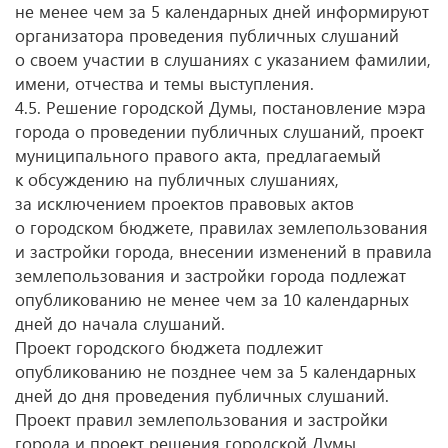
не менее чем за 5 календарных дней информируют
организатора проведения публичных слушаний
о своем участии в слушаниях с указанием фамилии,
имени, отчества и темы выступления.
4.5. Решение городской Думы, постановление мэра
города о проведении публичных слушаний, проект
муниципального правого акта, предлагаемый
к обсуждению на публичных слушаниях,
за исключением проектов правовых актов
о городском бюджете, правилах землепользования
и застройки города, внесении изменений в правила
землепользования и застройки города подлежат
опубликованию не менее чем за 10 календарных
дней до начала слушаний.
Проект городского бюджета подлежит
опубликованию не позднее чем за 5 календарных
дней до дня проведения публичных слушаний.
Проект правил землепользования и застройки
города и проект решения городской Думы