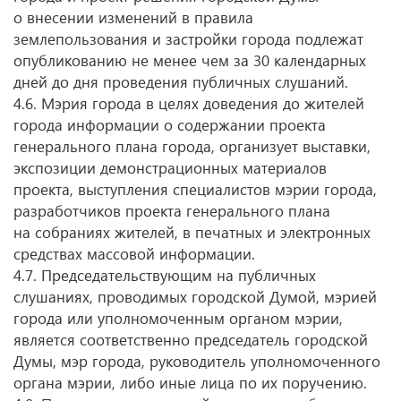
о внесении изменений в правила
землепользования и застройки города подлежат
опубликованию не менее чем за 30 календарных
дней до дня проведения публичных слушаний.
4.6. Мэрия города в целях доведения до жителей
города информации о содержании проекта
генерального плана города, организует выставки,
экспозиции демонстрационных материалов
проекта, выступления специалистов мэрии города,
разработчиков проекта генерального плана
на собраниях жителей, в печатных и электронных
средствах массовой информации.
4.7. Председательствующим на публичных
слушаниях, проводимых городской Думой, мэрией
города или уполномоченным органом мэрии,
является соответственно председатель городской
Думы, мэр города, руководитель уполномоченного
органа мэрии, либо иные лица по их поручению.