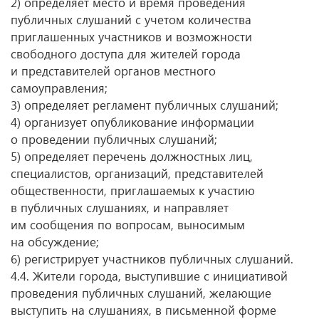
2) определяет место и время проведения
публичных слушаний с учетом количества
приглашенных участников и возможности
свободного доступа для жителей города
и представителей органов местного
самоуправления;
3) определяет регламент публичных слушаний;
4) организует опубликование информации
о проведении публичных слушаний;
5) определяет перечень должностных лиц,
специалистов, организаций, представителей
общественности, приглашаемых к участию
в публичных слушаниях, и направляет
им сообщения по вопросам, выносимым
на обсуждение;
6) регистрирует участников публичных слушаний.
4.4. Жители города, выступившие с инициативой
проведения публичных слушаний, желающие
выступить на слушаниях, в письменной форме