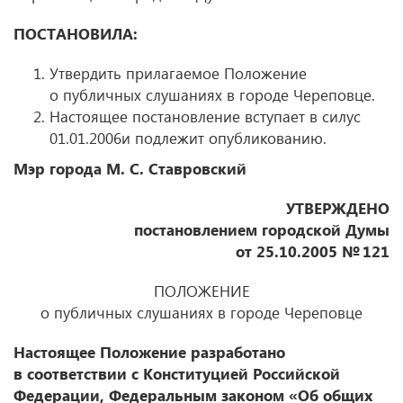
ПОСТАНОВИЛА:
Утвердить прилагаемое Положение
о публичных слушаниях в городе Череповце.
Настоящее постановление вступает в силус
01.01.2006и подлежит опубликованию.
Мэр города М. С. Ставровский
УТВЕРЖДЕНО
постановлением городской Думы
от 25.10.2005
№ 121
ПОЛОЖЕНИЕ
о публичных слушаниях в городе Череповце
Настоящее Положение разработано
в соответствии с Конституцией Российской
Федерации, Федеральным законом «Об общих