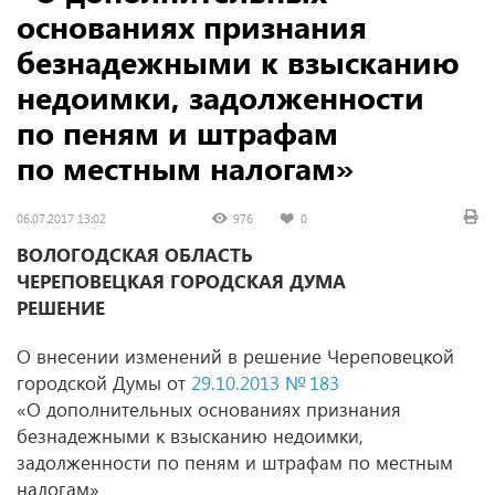
основаниях признания
безнадежными к взысканию
недоимки, задолженности
по пеням и штрафам
по местным налогам»
06.07.2017 13:02
976
0
ВОЛОГОДСКАЯ ОБЛАСТЬ
ЧЕРЕПОВЕЦКАЯ ГОРОДСКАЯ ДУМА
РЕШЕНИЕ
О внесении изменений в решение Череповецкой
городской Думы от
29.10.2013 № 183
«О дополнительных основаниях признания
безнадежными к взысканию недоимки,
задолженности по пеням и штрафам по местным
налогам»