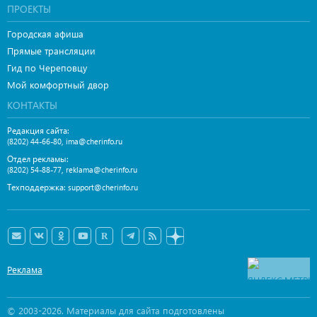
ПРОЕКТЫ
Городская афиша
Прямые трансляции
Гид по Череповцу
Мой комфортный двор
КОНТАКТЫ
Редакция сайта:
,
(8202) 44-66-80
ima@cherinfo.ru
Отдел рекламы:
,
(8202) 54-88-77
reklama@cherinfo.ru
Техподдержка:
support@cherinfo.ru
Реклама
© 2003-2026. Материалы для сайта подготовлены