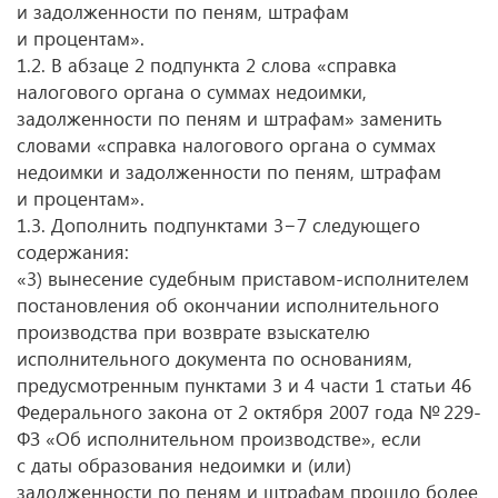
и задолженности по пеням, штрафам
и процентам».
1.2. В абзаце 2 подпункта 2 слова «справка
налогового органа о суммах недоимки,
задолженности по пеням и штрафам» заменить
словами «справка налогового органа о суммах
недоимки и задолженности по пеням, штрафам
и процентам».
1.3. Дополнить подпунктами 3−7 следующего
содержания:
«3) вынесение судебным приставом-исполнителем
постановления об окончании исполнительного
производства при возврате взыскателю
исполнительного документа по основаниям,
предусмотренным пунктами 3 и 4 части 1 статьи 46
Федерального закона от 2 октября 2007 года № 229-
ФЗ «Об исполнительном производстве», если
с даты образования недоимки и (или)
задолженности по пеням и штрафам прошло более