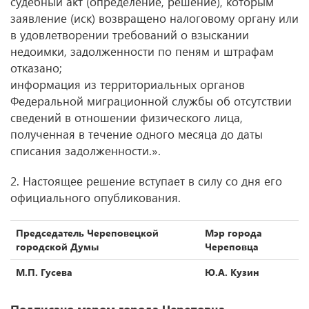
судебный акт (определение, решение), которым
заявление (иск) возвращено налоговому органу или
в удовлетворении требований о взыскании
недоимки, задолженности по пеням и штрафам
отказано;
информация из территориальных органов
Федеральной миграционной службы об отсутствии
сведений в отношении физического лица,
полученная в течение одного месяца до даты
списания задолженности.».
2. Настоящее решение вступает в силу со дня его
официального опубликования.
Председатель Череповецкой
Мэр города
городской Думы
Череповца
М.П. Гусева
Ю.А. Кузин