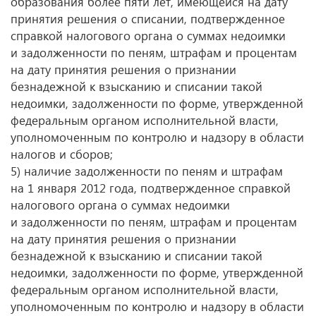
образования более пяти лет, имеющейся на дату
принятия решения о списании, подтвержденное
справкой налогового органа о суммах недоимки
и задолженности по пеням, штрафам и процентам
на дату принятия решения о признании
безнадежной к взысканию и списании такой
недоимки, задолженности по форме, утвержденной
федеральным органом исполнительной власти,
уполномоченным по контролю и надзору в области
налогов и сборов;
5) наличие задолженности по пеням и штрафам
на 1 января 2012 года, подтвержденное справкой
налогового органа о суммах недоимки
и задолженности по пеням, штрафам и процентам
на дату принятия решения о признании
безнадежной к взысканию и списании такой
недоимки, задолженности по форме, утвержденной
федеральным органом исполнительной власти,
уполномоченным по контролю и надзору в области