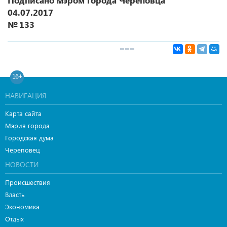
Подписано мэром города Череповца
04.07.2017
№ 133
16+
НАВИГАЦИЯ
Карта сайта
Мэрия города
Городская дума
Череповец
НОВОСТИ
Происшествия
Власть
Экономика
Отдых