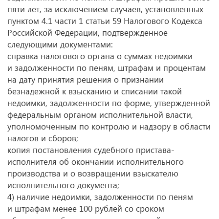
пяти лет, за исключением случаев, установленных
пунктом 4.1 части 1 статьи 59 Налогового Кодекса
Российской Федерации, подтвержденное
следующими документами:
справка налогового органа о суммах недоимки
и задолженности по пеням, штрафам и процентам
на дату принятия решения о признании
безнадежной к взысканию и списании такой
недоимки, задолженности по форме, утвержденной
федеральным органом исполнительной власти,
уполномоченным по контролю и надзору в области
налогов и сборов;
копия постановления судебного пристава-
исполнителя об окончании исполнительного
производства и о возвращении взыскателю
исполнительного документа;
4) наличие недоимки, задолженности по пеням
и штрафам менее 100 рублей со сроком