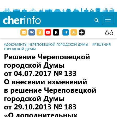
cher
info
Toggl
navig
#ДОКУМЕНТЫ ЧЕРЕПОВЕЦКОЙ ГОРОДСКОЙ ДУМЫ
#РЕШЕНИЯ
ГОРОДСКОЙ ДУМЫ
Решение Череповецкой
городской Думы
от 04.07.2017
№ 133
О внесении изменений
в решение Череповецкой
городской Думы
от 29.10.2013
№ 183
«О дополнительных