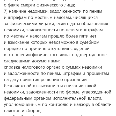
о факте смерти физического лица;
7) наличие недоимки, задолженности по пеням
и штрафам по местным налогам, числящихся
за физическими лицами, если с даты образования
недоимки, задолженности по пеням и штрафам
по местным налогам прошло более пяти лет
и взыскание которых невозможно в судебном
порядке по причине отсутствия сведений
в отношении физического лица, подтвержденное
следующими документами:
справка налогового органа о суммах недоимки
и задолженности по пеням, штрафам и процентам
на дату принятия решения о признании
безнадежной к взысканию и списании такой
недоимки, задолженности по форме, утвержденной
федеральным органом исполнительной власти,
уполномоченным по контролю и надзору в области
налогов и сборов;