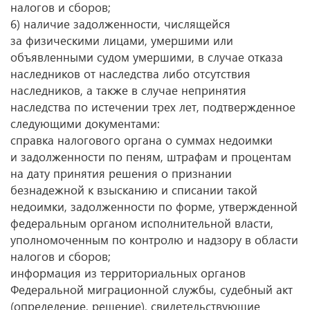
налогов и сборов;
6) наличие задолженности, числящейся
за физическими лицами, умершими или
объявленными судом умершими, в случае отказа
наследников от наследства либо отсутствия
наследников, а также в случае непринятия
наследства по истечении трех лет, подтвержденное
следующими документами:
справка налогового органа о суммах недоимки
и задолженности по пеням, штрафам и процентам
на дату принятия решения о признании
безнадежной к взысканию и списании такой
недоимки, задолженности по форме, утвержденной
федеральным органом исполнительной власти,
уполномоченным по контролю и надзору в области
налогов и сборов;
информация из территориальных органов
Федеральной миграционной службы, судебный акт
(определение, решение), свидетельствующие