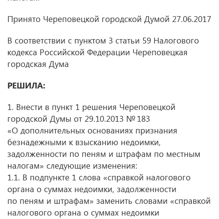
Принято Череповецкой городской Думой 27.06.2017
В соответствии с пунктом 3 статьи 59 Налогового
кодекса Российской Федерации Череповецкая
городская Дума
РЕШИЛА:
1. Внести в пункт 1 решения Череповецкой
городской Думы
от 29.10.2013
№ 183
«О дополнительных основаниях признания
безнадежными к взысканию недоимки,
задолженности по пеням и штрафам по местным
налогам» следующие изменения:
1.1. В подпункте 1 слова «справкой налогового
органа о суммах недоимки, задолженности
по пеням и штрафам» заменить словами «справкой
налогового органа о суммах недоимки