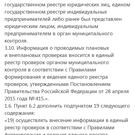
государственном реестре юридических лиц, едином
государственном реестре индивидуальных
предпринимателей либо ранее был представлен
юридическим лицом, индивидуальным
предпринимателем в орган муниципального
контроля.
3.10. Информация о проводимых плановых
и внеплановых проверках вносится в единый
реестр проверок органом муниципального
контроля в соответствии с Правилами
формирования и ведения единого реестра
проверок, утвержденными Постановлением
Правительства Российской Федерации от 28 апреля
2015 года № 415.».
1.6. Пункт 6.2 дополнить подпунктом 19 следующего
содержания:
«19) осуществлять внесение информации в единый
реестр проверок в соответствии с Правилами
формирования и ведения единого реестра