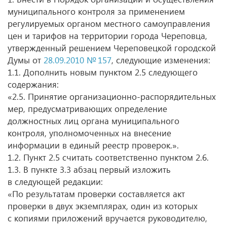
муниципального контроля за применением
регулируемых органом местного самоуправления
цен и тарифов на территории города Череповца,
утвержденный решением Череповецкой городской
Думы от
28.09.2010 № 157
, следующие изменения:
1.1. Дополнить новым пунктом 2.5 следующего
содержания:
«2.5. Принятие организационно-распорядительных
мер, предусматривающих определение
должностных лиц органа муниципального
контроля, уполномоченных на внесение
информации в единый реестр проверок.».
1.2. Пункт 2.5 считать соответственно пунктом 2.6.
1.3. В пункте 3.3 абзац первый изложить
в следующей редакции:
«По результатам проверки составляется акт
проверки в двух экземплярах, один из которых
с копиями приложений вручается руководителю,