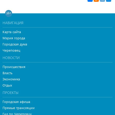
16+
НАВИГАЦИЯ
Карта сайта
Мэрия города
Городская дума
Череповец
НОВОСТИ
Происшествия
Власть
Экономика
Отдых
ПРОЕКТЫ
Городская афиша
Прямые трансляции
Гид по Череповцу