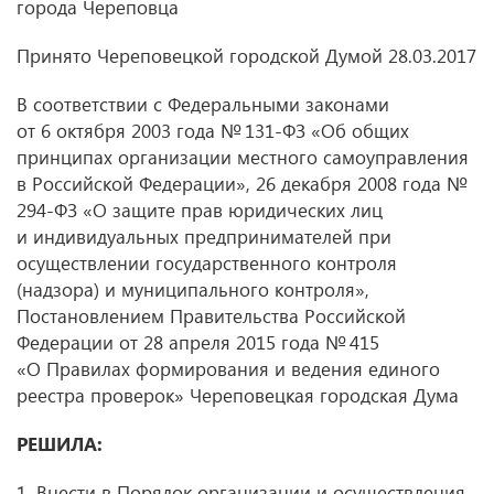
города Череповца
Принято Череповецкой городской Думой 28.03.2017
В соответствии с Федеральными законами
от 6 октября 2003 года № 131-ФЗ «Об общих
принципах организации местного самоуправления
в Российской Федерации», 26 декабря 2008 года №
294-ФЗ «О защите прав юридических лиц
и индивидуальных предпринимателей при
осуществлении государственного контроля
(надзора) и муниципального контроля»,
Постановлением Правительства Российской
Федерации от 28 апреля 2015 года № 415
«О Правилах формирования и ведения единого
реестра проверок» Череповецкая городская Дума
РЕШИЛА:
1. Внести в Порядок организации и осуществления