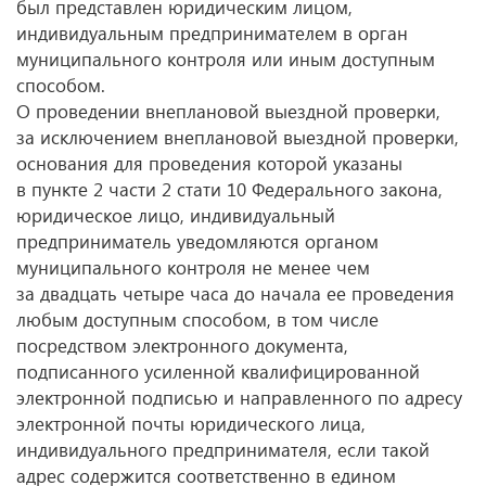
был представлен юридическим лицом,
индивидуальным предпринимателем в орган
муниципального контроля или иным доступным
способом.
О проведении внеплановой выездной проверки,
за исключением внеплановой выездной проверки,
основания для проведения которой указаны
в пункте 2 части 2 стати 10 Федерального закона,
юридическое лицо, индивидуальный
предприниматель уведомляются органом
муниципального контроля не менее чем
за двадцать четыре часа до начала ее проведения
любым доступным способом, в том числе
посредством электронного документа,
подписанного усиленной квалифицированной
электронной подписью и направленного по адресу
электронной почты юридического лица,
индивидуального предпринимателя, если такой
адрес содержится соответственно в едином