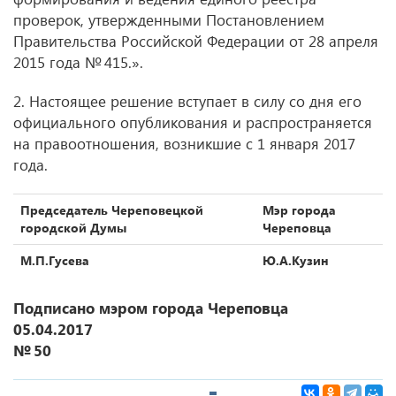
проверок, утвержденными Постановлением
Правительства Российской Федерации от 28 апреля
2015 года № 415.».
2. Настоящее решение вступает в силу со дня его
официального опубликования и распространяется
на правоотношения, возникшие с 1 января 2017
года.
Председатель Череповецкой
Мэр города
городской Думы
Череповца
М.П.Гусева
Ю.А.Кузин
Подписано мэром города Череповца
05.04.2017
№ 50