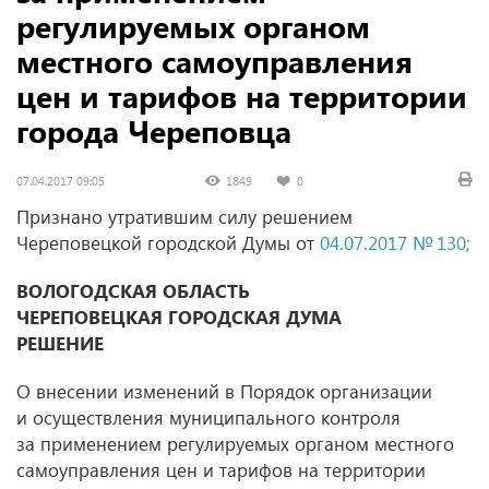
регулируемых органом
местного самоуправления
цен и тарифов на территории
города Череповца
07.04.2017 09:05
1849
0
Признано утратившим силу решением
Череповецкой городской Думы от
04.07.2017 № 130;
ВОЛОГОДСКАЯ ОБЛАСТЬ
ЧЕРЕПОВЕЦКАЯ ГОРОДСКАЯ ДУМА
РЕШЕНИЕ
О внесении изменений в Порядок организации
и осуществления муниципального контроля
за применением регулируемых органом местного
самоуправления цен и тарифов на территории