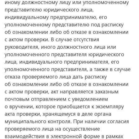
иному должностному лицу или уполномоченному
представителю юридического лица,
индивидуальному предпринимателю, его
уполномоченному представителю под расписку
об ознакомлении либо об отказе в ознакомлении
с актом проверки. В случае отсутствия
руководителя, иного должностного лица или
уполномоченного представителя юридического
лица, индивидуального предпринимателя, его
уполномоченного представителя, а также в случае
отказа проверяемого лица дать расписку
об ознакомлении либо об отказе в ознакомлении
с актом проверки, акт направляется заказным
почтовым отправлением с уведомлением
о вручении, которое приобщается к экземпляру
акта проверки, хранящемуся в деле органа
муниципального контроля. При наличии согласия
проверяемого лица на осуществление
взаимодействия в электронной форме в рамках