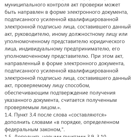
муниципального контроля акт проверки может
быть направлен в форме электронного документа,
подписанного усиленной квалифицированной
электронной подписью лица, составившего данный
акт, руководителю, иному должностному лицу или
уполномоченному представителю юридического
лица, индивидуальному предпринимателю, его
уполномоченному представителю. При этом акт,
направленный в форме электронного документа,
подписанного усиленной квалифицированной
электронной подписью лица, составившего данный
акт, проверяемому лицу способом,
обеспечивающим подтверждение получения
указанного документа, считается полученным
проверяемым лицом.».
1.4. Пункт 3.4 после слова «составляются»
дополнить словами «в порядке, определенном
федеральным законом,".
1.5. Дополнить новыми пунктами 3.9, 3.10