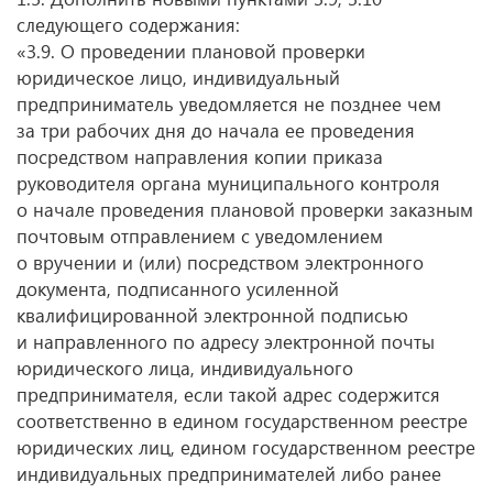
следующего содержания:
«3.9. О проведении плановой проверки
юридическое лицо, индивидуальный
предприниматель уведомляется не позднее чем
за три рабочих дня до начала ее проведения
посредством направления копии приказа
руководителя органа муниципального контроля
о начале проведения плановой проверки заказным
почтовым отправлением с уведомлением
о вручении и (или) посредством электронного
документа, подписанного усиленной
квалифицированной электронной подписью
и направленного по адресу электронной почты
юридического лица, индивидуального
предпринимателя, если такой адрес содержится
соответственно в едином государственном реестре
юридических лиц, едином государственном реестре
индивидуальных предпринимателей либо ранее