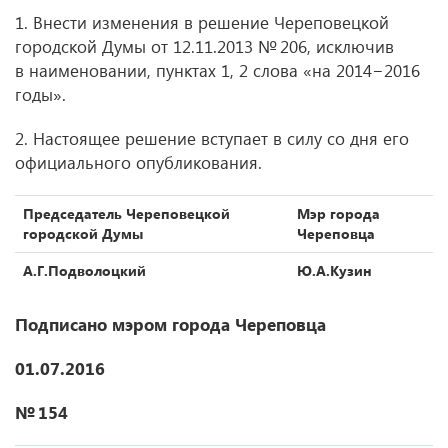
1. Внести изменения в решение Череповецкой
городской Думы
от 12.11.2013
№ 206, исключив
в наименовании, пунктах 1, 2 слова «на 2014−2016
годы».
2. Настоящее решение вступает в силу со дня его
официального опубликования.
Председатель Череповецкой
Мэр города
городской Думы
Череповца
А.Г.Подволоцкий
Ю.А.Кузин
Подписано мэром города Череповца
01.07.2016
№ 154