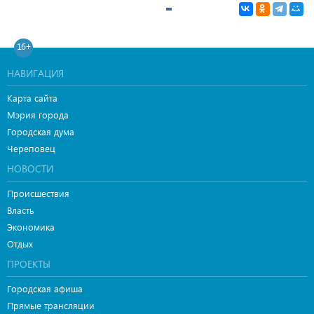
16+
НАВИГАЦИЯ
Карта сайта
Мэрия города
Городская дума
Череповец
НОВОСТИ
Происшествия
Власть
Экономика
Отдых
ПРОЕКТЫ
Городская афиша
Прямые трансляции