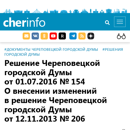
cher
info
Toggl
navig
#ДОКУМЕНТЫ ЧЕРЕПОВЕЦКОЙ ГОРОДСКОЙ ДУМЫ
#РЕШЕНИЯ
ГОРОДСКОЙ ДУМЫ
Решение Череповецкой
городской Думы
от 01.07.2016
№ 154
О внесении изменений
в решение Череповецкой
городской Думы
от 12.11.2013
№ 206