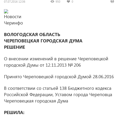
07.07.2016 12:36
950
0
ВОЛОГОДСКАЯ ОБЛАСТЬ
ЧЕРЕПОВЕЦКАЯ ГОРОДСКАЯ ДУМА
РЕШЕНИЕ
О внесении изменений в решение Череповецкой
городской Думы
от 12.11.2013
№ 206
Принято Череповецкой городской Думой 28.06.2016
В соответствии со статьей 138 Бюджетного кодекса
Российской Федерации, Уставом города Череповца
Череповецкая городская Дума
РЕШИЛА: