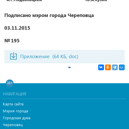
Подписано мэром города Череповца
03.11.2015
№ 195
Приложение
(64 КБ, doc)
16+
НАВИГАЦИЯ
Карта сайта
Мэрия города
Городская дума
Череповец