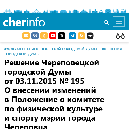
cher
info
Toggl
navig
#ДОКУМЕНТЫ ЧЕРЕПОВЕЦКОЙ ГОРОДСКОЙ ДУМЫ
#РЕШЕНИЯ
ГОРОДСКОЙ ДУМЫ
Решение Череповецкой
городской Думы
от 03.11.2015
№ 195
О внесении изменений
в Положение о комитете
по физической культуре
и спорту мэрии города
Череповца