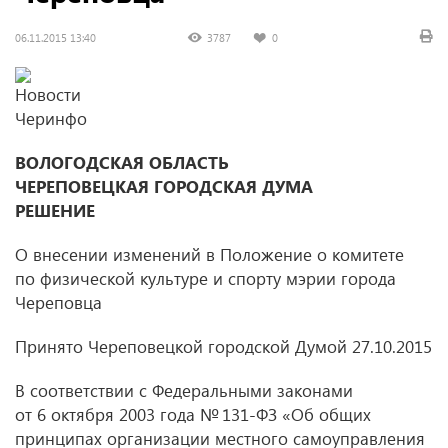
06.11.2015 13:40
3787
0
ВОЛОГОДСКАЯ ОБЛАСТЬ
ЧЕРЕПОВЕЦКАЯ ГОРОДСКАЯ ДУМА
РЕШЕНИЕ
О внесении изменений в Положение о комитете
по физической культуре и спорту мэрии города
Череповца
Принято Череповецкой городской Думой 27.10.2015
В соответствии с Федеральными законами
от 6 октября 2003 года № 131-ФЗ «Об общих
принципах организации местного самоуправления