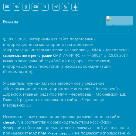
Реклама
© 2003-2026. Материалы для сайта подготовлены
информационным мониторинговым агентством
«Череповец» (информагентство «Череповец», ИМА «Череповец»),
ИА № ФС 77 — 59024 от 18.08.2014
свидетельство о регистрации СМИ
выдано Федеральной службой по надзору в сфере связи,
информационных технологий и массовых коммуникаций
(Роскомнадзор).
Учредитель: муниципальное автономное учреждение
«Информационное мониторинговое агентство "Череповец"».
Директор, главный редактор ИМА «Череповец»: Мокиевский Е.В.
Главный редактор официального сайта г. Череповца:
Марущенко С.Н.
Исключительные права на материалы, размещённые на сайте
, в соответствии с законодательством Российской
cherinfo™
Федерации об охране результатов интеллектуальной деятельности
принадлежат
, и не подлежат использованию
МАУ ИМА «Череповец»