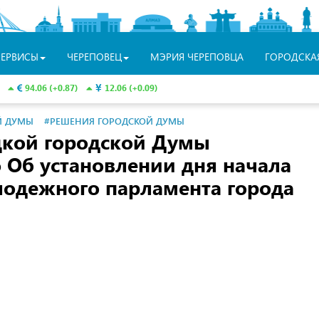
СЕРВИСЫ
ЧЕРЕПОВЕЦ
МЭРИЯ ЧЕРЕПОВЦА
ГОРОДСКА
94.06 (+0.87)
12.06 (+0.09)
Й ДУМЫ
#РЕШЕНИЯ ГОРОДСКОЙ ДУМЫ
цкой городской Думы
 Об установлении дня начала
одежного парламента города