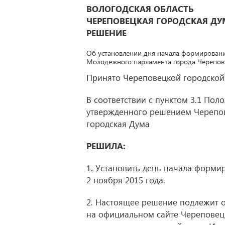
ВОЛОГОДСКАЯ ОБЛАСТЬ
ЧЕРЕПОВЕЦКАЯ ГОРОДСКАЯ ДУ
РЕШЕНИЕ
Об установлении дня начала формирован
Молодежного парламента города Черепов
Принято Череповецкой городско
В соответствии с пунктом 3.1 По
утвержденного решением Черепо
городская Дума
РЕШИЛА:
1. Установить день начала форм
2 ноября 2015 года.
2. Настоящее решение подлежит
на официальном сайте Череповец