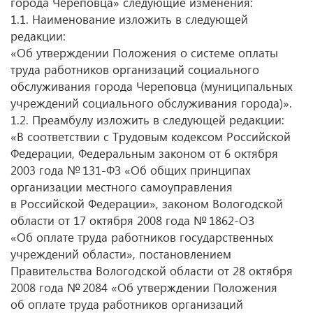
города Череповца» следующие изменения:
1.1. Наименование изложить в следующей
редакции:
«Об утверждении Положения о системе оплаты
труда работников организаций социального
обслуживания города Череповца (муниципальных
учреждений социального обслуживания города)».
1.2. Преамбулу изложить в следующей редакции:
«В соответствии с Трудовым кодексом Российской
Федерации, Федеральным законом от 6 октября
2003 года № 131-ФЗ «Об общих принципах
организации местного самоуправления
в Российской Федерации», законом Вологодской
области от 17 октября 2008 года № 1862-ОЗ
«Об оплате труда работников государственных
учреждений области», постановлением
Правительства Вологодской области от 28 октября
2008 года № 2084 «Об утверждении Положения
об оплате труда работников организаций