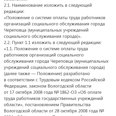
2.1. Наименование изложить в следующей
редакции:
«Положение о системе оплаты труда работников
организаций социального обслуживания города
Череповца (муниципальных учреждений
социального обслуживания города)».
2.2. Пункт 1.1 изложить в следующей редакции:
«1.1. Положение о системе оплаты труда
работников организаций социального
обслуживания города Череповца (муниципальных
учреждений социального обслуживания города)
(далее также — Положение) разработано
в соответствии с Трудовым кодексом Российской
Федерации, законом Вологодской области
от 17 октября 2008 года № 1862-ОЗ «Об оплате
труда работников государственных учреждений
области», постановлением Правительства
Вологодской области от 28 октября 2008 года №