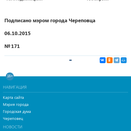
Подписано мэром города Череповца
06.10.2015
№ 171
16+
НАВИГАЦИЯ
Карта сайта
Мэрия города
Городская дума
Череповец
НОВОСТИ