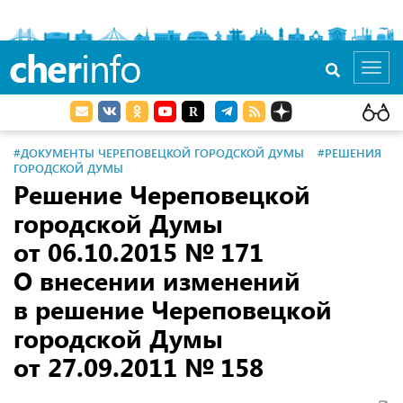
cher
info
Toggl
navig
#ДОКУМЕНТЫ ЧЕРЕПОВЕЦКОЙ ГОРОДСКОЙ ДУМЫ
#РЕШЕНИЯ
ГОРОДСКОЙ ДУМЫ
Решение Череповецкой
городской Думы
от 06.10.2015
№ 171
О внесении изменений
в решение Череповецкой
городской Думы
от 27.09.2011
№ 158