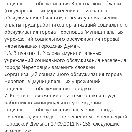
социального обслуживания Вологодской области
(государственных учреждений социального
обслуживания области)», в целях упорядочения
оплаты труда работников организаций социального
обслуживания города Череповца (муниципальных
учреждений социального обслуживания города)
Череповецкая городская Дума».
1.3. В пунктах 1, 2 слова «муниципальных
учреждений социального обслуживания населения
города Череповца» заменить словами
«организаций социального обслуживания города
Череповца (муниципальных учреждений
социального обслуживания города)».
2. Внести в Положение о системе оплаты труда
работников муниципальных учреждений
социального обслуживания населения города
Череповца, утвержденное решением Череповецкой
городской Думы
от 27.09.2011
№ 158, следующие
изменения: