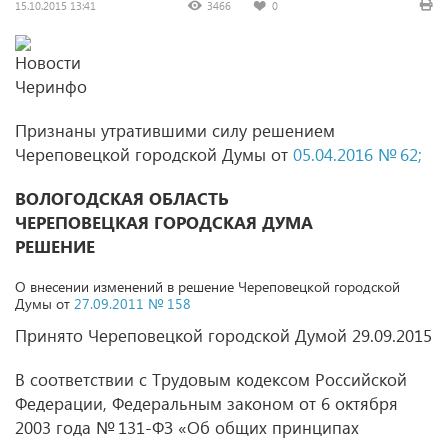
15.10.2015 13:41
3466
0
Признаны утратившими силу решением
Череповецкой городской Думы от
05.04.2016 № 62;
ВОЛОГОДСКАЯ ОБЛАСТЬ
ЧЕРЕПОВЕЦКАЯ ГОРОДСКАЯ ДУМА
РЕШЕНИЕ
О внесении изменений в решение Череповецкой городской
Думы
от
27.09.2011 № 158
Принято Череповецкой городской Думой 29.09.2015
В соответствии с Трудовым кодексом Российской
Федерации, Федеральным законом от 6 октября
2003 года № 131-ФЗ «Об общих принципах