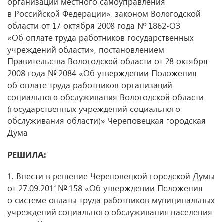
организации местного самоуправления
в Российской Федерации», законом Вологодской
области от 17 октября 2008 года № 1862-ОЗ
«Об оплате труда работников государственных
учреждений области», постановлением
Правительства Вологодской области от 28 октября
2008 года № 2084 «Об утверждении Положения
об оплате труда работников организаций
социального обслуживания Вологодской области
(государственных учреждений социального
обслуживания области)» Череповецкая городская
Дума
РЕШИЛА:
1. Внести в решение Череповецкой городской Думы
от 27.09.2011№ 158 «Об утверждении Положения
о системе оплаты труда работников муниципальных
учреждений социального обслуживания населения