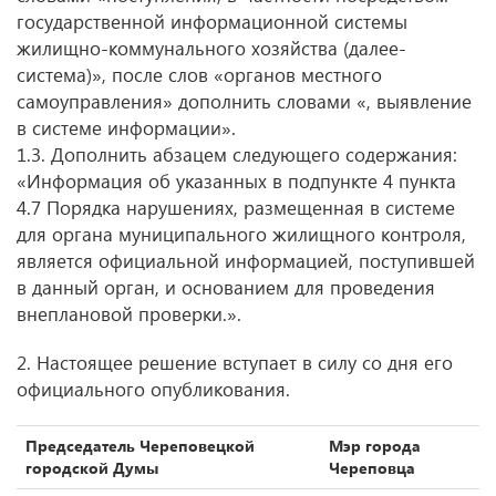
государственной информационной системы
жилищно-коммунального хозяйства (далее-
система)», после слов «органов местного
самоуправления» дополнить словами «, выявление
в системе информации».
1.3. Дополнить абзацем следующего содержания:
«Информация об указанных в подпункте 4 пункта
4.7 Порядка нарушениях, размещенная в системе
для органа муниципального жилищного контроля,
является официальной информацией, поступившей
в данный орган, и основанием для проведения
внеплановой проверки.».
2. Настоящее решение вступает в силу со дня его
официального опубликования.
Председатель Череповецкой
Мэр города
городской Думы
Череповца