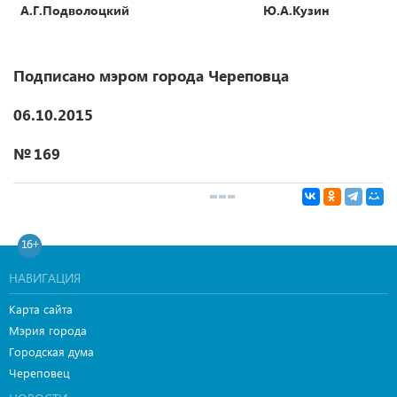
А.Г.Подволоцкий
Ю.А.Кузин
Подписано мэром города Череповца
06.10.2015
№ 169
16+
НАВИГАЦИЯ
Карта сайта
Мэрия города
Городская дума
Череповец