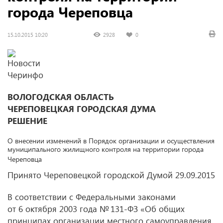
города Череповца
15.10.2015 10:20
2928
0
ВОЛОГОДСКАЯ ОБЛАСТЬ
ЧЕРЕПОВЕЦКАЯ ГОРОДСКАЯ ДУМА
РЕШЕНИЕ
О внесении изменений в Порядок организации и осуществления
муниципального жилищного контроля на территории города
Череповца
Принято Череповецкой городской Думой 29.09.2015
В соответствии с Федеральными законами
от 6 октября 2003 года № 131-ФЗ «Об общих
принципах организации местного самоуправления