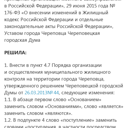
в Российской Федерации», 29 июня 2015 года №
176-ФЗ «О внесении изменений в Жилищный
кодекс Российской Федерации и отдельные
законодательные акты Российской Федерации»,
Уставом города Череповца Череповецкая
городская Дума
РЕШИЛА:
1. Внести в пункт 4.7 Порядка организации
и осуществления муниципального жилищного
контроля на территории города Череповца,
утвержденного решением Череповецкой городской
Думы от
26.03.2013№ 44
, следующие изменения:
1.1. В абзаце первом слово «Основанием»
заменить словом «Основаниями», слово «является»
заменить словом «являются».
1.2. В подпункте 4 слово «поступление» заменить
словами «поступления, в частности посредством