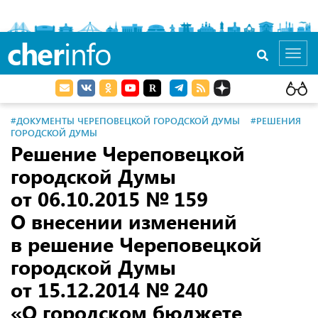
cher
info
Toggl
navig
#ДОКУМЕНТЫ ЧЕРЕПОВЕЦКОЙ ГОРОДСКОЙ ДУМЫ
#РЕШЕНИЯ
ГОРОДСКОЙ ДУМЫ
Решение Череповецкой
городской Думы
от 06.10.2015
№ 159
О внесении изменений
в решение Череповецкой
городской Думы
от 15.12.2014
№ 240
«О городском бюджете