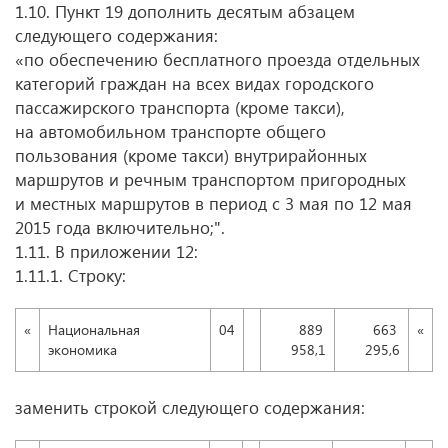
1.10. Пункт 19 дополнить десятым абзацем
следующего содержания:
«по обеспечению бесплатного проезда отдельных
категорий граждан на всех видах городского
пассажирского транспорта (кроме такси),
на автомобильном транспорте общего
пользования (кроме такси) внутрирайонных
маршрутов и речным транспортом пригородных
и местных маршрутов в период с 3 мая по 12 мая
2015 года включительно;".
1.11. В приложении 12:
1.11.1. Строку:
«
Национальная
04
889
663
«
экономика
958,1
295,6
заменить строкой следующего содержания: