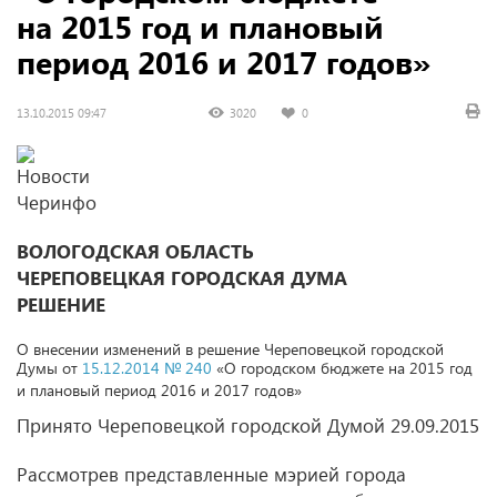
на 2015 год и плановый
период 2016 и 2017 годов»
13.10.2015 09:47
3020
0
ВОЛОГОДСКАЯ ОБЛАСТЬ
ЧЕРЕПОВЕЦКАЯ ГОРОДСКАЯ ДУМА
РЕШЕНИЕ
О внесении изменений в решение Череповецкой городской
Думы
от
15.12.2014 № 240
«О городском бюджете на 2015 год
и плановый период 2016 и 2017 годов»
Принято Череповецкой городской Думой 29.09.2015
Рассмотрев представленные мэрией города