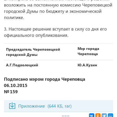
возложить на постоянную комиссию Череповецкой
городской Думы по бюджету и экономической
политике.
3. Настоящее решение вступает в силу со дня его
официального опубликования.
Мэр города
Председатель Череповецкой
Череповца
городской Думы
А.Г.Подволоцкий
Ю.А.Кузин
Подписано мэром города Череповца
06.10.2015
№ 159
Приложение
(644 КБ, rar)