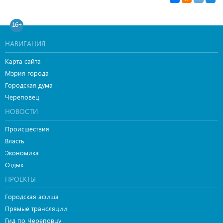
16+
НАВИГАЦИЯ
Карта сайта
Мэрия города
Городская дума
Череповец
НОВОСТИ
Происшествия
Власть
Экономика
Отдых
ПРОЕКТЫ
Городская афиша
Прямые трансляции
Гид по Череповцу