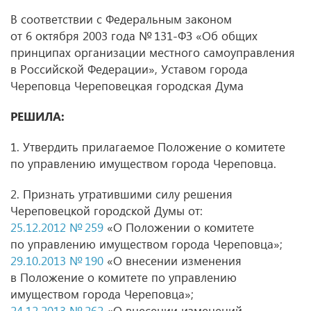
В соответствии с Федеральным законом
от 6 октября 2003 года № 131-ФЗ «Об общих
принципах организации местного самоуправления
в Российской Федерации», Уставом города
Череповца Череповецкая городская Дума
РЕШИЛА:
1. Утвердить прилагаемое Положение о комитете
по управлению имуществом города Череповца.
2. Признать утратившими силу решения
Череповецкой городской Думы от:
25.12.2012 № 259
«О Положении о комитете
по управлению имуществом города Череповца»;
29.10.2013 № 190
«О внесении изменения
в Положение о комитете по управлению
имуществом города Череповца»;
24.12.2013 № 262
«О внесении изменений