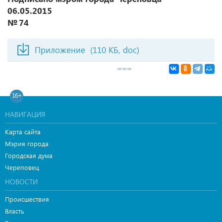
06.05.2015
№ 74
Приложение
(110 КБ, doc)
16+
НАВИГАЦИЯ
Карта сайта
Мэрия города
Городская дума
Череповец
НОВОСТИ
Происшествия
Власть