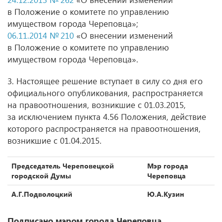
в Положение о комитете по управлению
имуществом города Череповца»;
06.11.2014 № 210
«О внесении изменений
в Положение о комитете по управлению
имуществом города Череповца».
3. Настоящее решение вступает в силу со дня его
официального опубликования, распространяется
на правоотношения, возникшие с 01.03.2015,
за исключением пункта 4.56 Положения, действие
которого распространяется на правоотношения,
возникшие с 01.04.2015.
Председатель Череповецкой
Мэр города
городской Думы
Череповца
А.Г.Подволоцкий
Ю.А.Кузин
Подписано мэром города Череповца