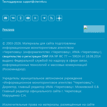
Техподдержка:
support@cherinfo.ru
Реклама
© 2003-2026. Материалы для сайта подготовлены
информационным мониторинговым агентством
«Череповец» (информагентство «Череповец», ИМА «Череповец»),
ИА № ФС 77 — 59024 от 18.08.2014
свидетельство о регистрации СМИ
выдано Федеральной службой по надзору в сфере связи,
информационных технологий и массовых коммуникаций
(Роскомнадзор).
Учредитель: муниципальное автономное учреждение
«Информационное мониторинговое агентство "Череповец"».
Директор, главный редактор ИМА «Череповец»: Мокиевский Е.В.
Главный редактор официального сайта г. Череповца:
Марущенко С.Н.
Исключительные права на материалы, размещённые на сайте