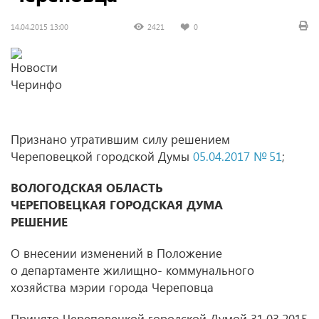
14.04.2015 13:00
2421
0
Признано утратившим силу решением
Череповецкой городской Думы
05.04.2017 № 51
;
ВОЛОГОДСКАЯ ОБЛАСТЬ
ЧЕРЕПОВЕЦКАЯ ГОРОДСКАЯ ДУМА
РЕШЕНИЕ
О внесении изменений в Положение
о департаменте жилищно- коммунального
хозяйства мэрии города Череповца
Принято Череповецкой городской Думой 31.03.2015