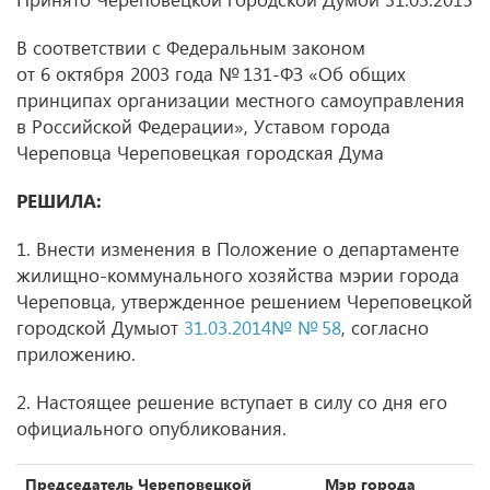
В соответствии с Федеральным законом
от 6 октября 2003 года № 131-ФЗ «Об общих
принципах организации местного самоуправления
в Российской Федерации», Уставом города
Череповца Череповецкая городская Дума
РЕШИЛА:
1. Внести изменения в Положение о департаменте
жилищно-коммунального хозяйства мэрии города
Череповца, утвержденное решением Череповецкой
городской Думыот
31.03.2014№ № 58
, согласно
приложению.
2. Настоящее решение вступает в силу со дня его
официального опубликования.
Председатель Череповецкой
Мэр города