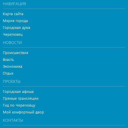
НАВИГАЦИЯ
Карта сайта
Мэрия города
Городская дума
Череповец
НОВОСТИ
Происшествия
Власть
Экономика
Отдых
ПРОЕКТЫ
Городская афиша
Прямые трансляции
Гид по Череповцу
Мой комфортный двор
КОНТАКТЫ