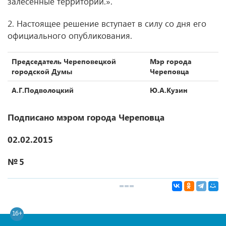
залесенные территории.».
2. Настоящее решение вступает в силу со дня его
официального опубликования.
Председатель Череповецкой
Мэр города
городской Думы
Череповца
А.Г.Подволоцкий
Ю.А.Кузин
Подписано мэром города Череповца
02.02.2015
№ 5
16+