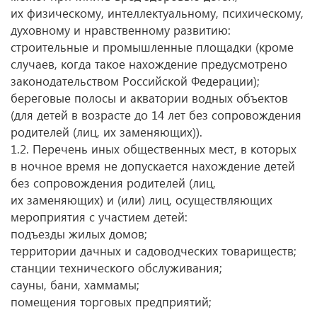
их физическому, интеллектуальному, психическому,
духовному и нравственному развитию:
строительные и промышленные площадки (кроме
случаев, когда такое нахождение предусмотрено
законодательством Российской Федерации);
береговые полосы и акватории водных объектов
(для детей в возрасте до 14 лет без сопровождения
родителей (лиц, их заменяющих)).
1.2. Перечень иных общественных мест, в которых
в ночное время не допускается нахождение детей
без сопровождения родителей (лиц,
их заменяющих) и (или) лиц, осуществляющих
мероприятия с участием детей:
подъезды жилых домов;
территории дачных и садоводческих товариществ;
станции технического обслуживания;
сауны, бани, хаммамы;
помещения торговых предприятий;