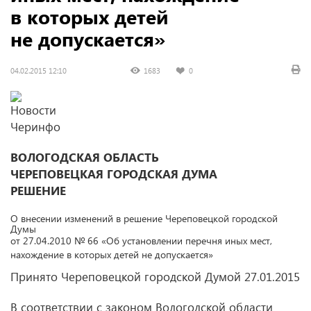
в которых детей
не допускается»
04.02.2015 12:10
1683
0
ВОЛОГОДСКАЯ ОБЛАСТЬ
ЧЕРЕПОВЕЦКАЯ ГОРОДСКАЯ ДУМА
РЕШЕНИЕ
О внесении изменений в решение Череповецкой городской
Думы
от 27.04.2010
№ 66 «Об установлении перечня иных мест,
нахождение в которых детей не допускается»
Принято Череповецкой городской Думой
27.01.2015
В соответствии с законом Вологодской области