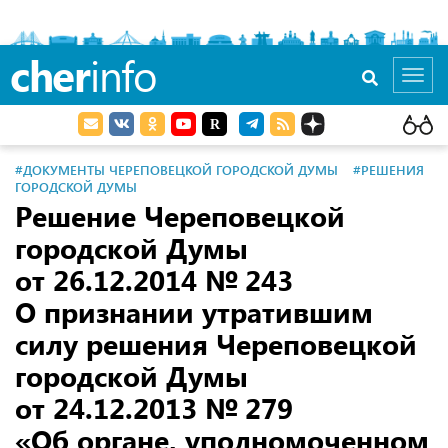
cher
info
Toggl
navig
#ДОКУМЕНТЫ ЧЕРЕПОВЕЦКОЙ ГОРОДСКОЙ ДУМЫ
#РЕШЕНИЯ
ГОРОДСКОЙ ДУМЫ
Решение Череповецкой
городской Думы
от 26.12.2014
№ 243
О признании утратившим
силу решения Череповецкой
городской Думы
от 24.12.2013
№ 279
«Об органе, уполномоченном