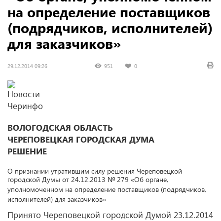
на определение поставщиков
(подрядчиков, исполнителей)
для заказчиков»
29.12.2014 09:26
951
0
ВОЛОГОДСКАЯ ОБЛАСТЬ
ЧЕРЕПОВЕЦКАЯ ГОРОДСКАЯ ДУМА
РЕШЕНИЕ
О признании утратившим силу решения Череповецкой
городской Думы
от 24.12.2013
№ 279 «Об органе,
уполномоченном на определение
поставщиков (подрядчиков,
исполнителей) для заказчиков»
Принято Череповецкой городской Думой 23.12.2014