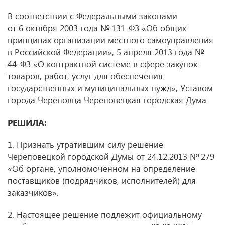
В соответствии с Федеральными законами
от 6 октября 2003 года № 131-ФЗ «Об общих
принципах организации местного самоуправления
в Российской Федерации», 5 апреля 2013 года №
44-ФЗ «О контрактной системе в сфере закупок
товаров, работ, услуг для обеспечения
государственных и муниципальных нужд», Уставом
города Череповца Череповецкая городская Дума
РЕШИЛА:
1. Признать утратившим силу решение
Череповецкой городской Думы
от 24.12.2013
№ 279
«Об органе, уполномоченном на определение
поставщиков (подрядчиков, исполнителей) для
заказчиков».
2. Настоящее решение подлежит официальному