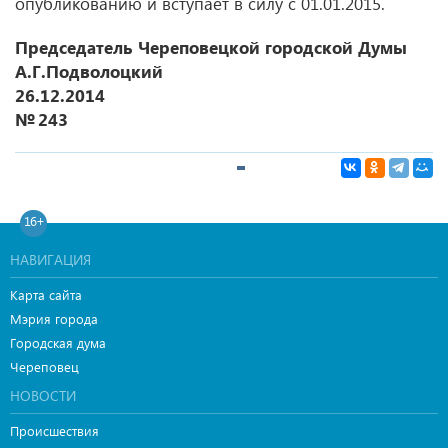
опубликованию и вступает в силу с 01.01.2015.
Председатель
Череповецкой городской Думы
А.Г.Подволоцкий
26.12.2014
№ 243
16+
НАВИГАЦИЯ
Карта сайта
Мэрия города
Городская дума
Череповец
НОВОСТИ
Происшествия