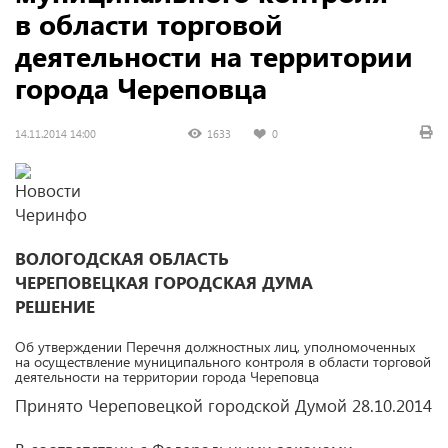
в области торговой
деятельности на территории
города Череповца
14.11.2014 14:00
1633
0
ВОЛОГОДСКАЯ ОБЛАСТЬ
ЧЕРЕПОВЕЦКАЯ ГОРОДСКАЯ ДУМА
РЕШЕНИЕ
Об утверждении Перечня должностных лиц, уполномоченных
на осуществление муниципального контроля в области торговой
деятельности на территории города Череповца
Принято Череповецкой городской Думой 28.10.2014