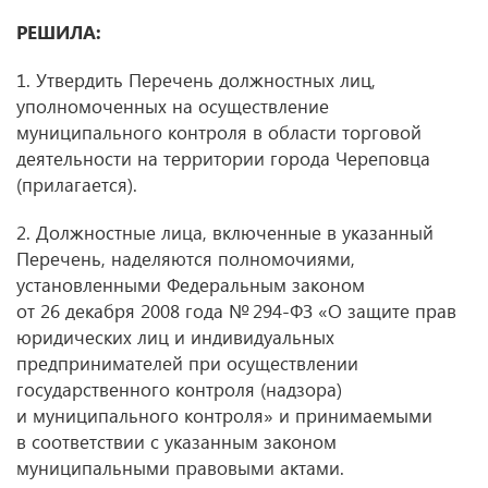
РЕШИЛА:
1. Утвердить Перечень должностных лиц,
уполномоченных на осуществление
муниципального контроля в области торговой
деятельности на территории города Череповца
(прилагается).
2. Должностные лица, включенные в указанный
Перечень, наделяются полномочиями,
установленными Федеральным законом
от 26 декабря 2008 года № 294-ФЗ «О защите прав
юридических лиц и индивидуальных
предпринимателей при осуществлении
государственного контроля (надзора)
и муниципального контроля» и принимаемыми
в соответствии с указанным законом
муниципальными правовыми актами.