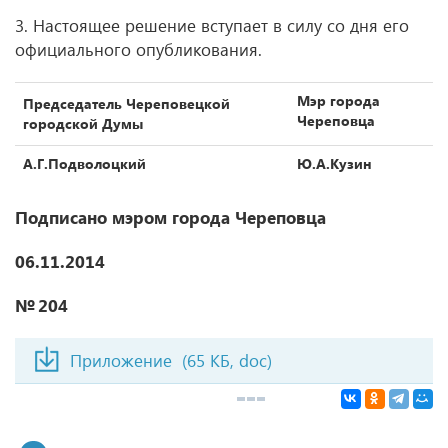
3. Настоящее решение вступает в силу со дня его
официального опубликования.
Мэр города
Председатель Череповецкой
Череповца
городской Думы
А.Г.Подволоцкий
Ю.А.Кузин
Подписано мэром города Череповца
06.11.2014
№ 204
Приложение
(65 КБ, doc)