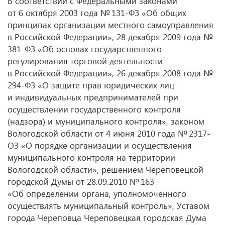
В соответствии с Федеральными законами
от 6 октября 2003 года № 131-ФЗ «Об общих
принципах организации местного самоуправления
в Российской Федерации», 28 декабря 2009 года №
381-ФЗ «Об основах государственного
регулирования торговой деятельности
в Российской Федерации», 26 декабря 2008 года №
294-ФЗ «О защите прав юридических лиц
и индивидуальных предпринимателей при
осуществлении государственного контроля
(надзора) и муниципального контроля», законом
Вологодской области от 4 июня 2010 года № 2317-
ОЗ «О порядке организации и осуществления
муниципального контроля на территории
Вологодской области», решением Череповецкой
городской Думы
от 28.09.2010
№ 163
«Об определении органа, уполномоченного
осуществлять муниципальный контроль», Уставом
города Череповца Череповецкая городская Дума