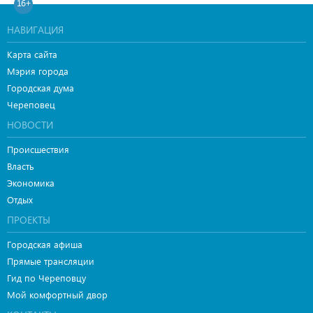
16+
НАВИГАЦИЯ
Карта сайта
Мэрия города
Городская дума
Череповец
НОВОСТИ
Происшествия
Власть
Экономика
Отдых
ПРОЕКТЫ
Городская афиша
Прямые трансляции
Гид по Череповцу
Мой комфортный двор