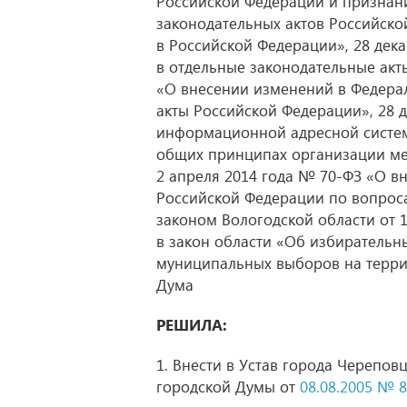
Российской Федерации и признан
законодательных актов Российск
в Российской Федерации», 28 дек
в отдельные законодательные акт
«О внесении изменений в Федера
акты Российской Федерации», 28 
информационной адресной систем
общих принципах организации ме
2 апреля 2014 года № 70-ФЗ «О в
Российской Федерации по вопроса
законом Вологодской области от 
в закон области «Об избирательн
муниципальных выборов на терри
Дума
РЕШИЛА:
1. Внести в Устав города Черепо
городской Думы от
08.08.2005 № 