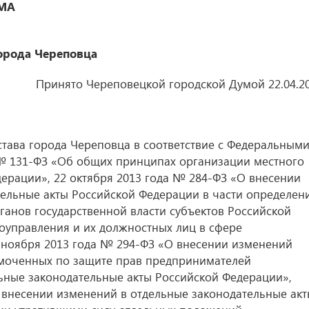
МА
города Череповца
Принято Череповецкой городской Думой 22.04.2
тава города Череповца в соответствие с Федеральным
 № 131-ФЗ «Об общих принципах организации местного
ерации», 22 октября 2013 года № 284-ФЗ «О внесении
ельные акты Российской Федерации в части определен
ганов государственной власти субъектов Российской
оуправления и их должностных лиц в сфере
ноября 2013 года № 294-ФЗ «О внесении изменений
моченных по защите прав предпринимателей
ьные законодательные акты Российской Федерации»,
 внесении изменений в отдельные законодательные ак