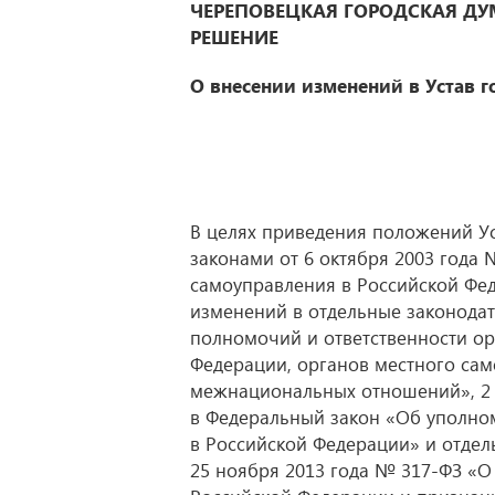
ЧЕРЕПОВЕЦКАЯ ГОРОДСКАЯ ДУ
РЕШЕНИЕ
О внесении изменений в Устав 
В целях приведения положений Ус
законами от 6 октября 2003 года
самоуправления в Российской Фед
изменений в отдельные законодат
полномочий и ответственности ор
Федерации, органов местного сам
межнациональных отношений», 2 
в Федеральный закон «Об уполно
в Российской Федерации» и отдел
25 ноября 2013 года № 317-ФЗ «О