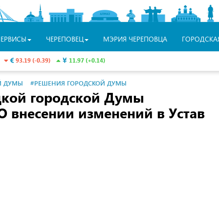
СЕРВИСЫ
ЧЕРЕПОВЕЦ
МЭРИЯ ЧЕРЕПОВЦА
ГОРОДСКА
93.19 (-0.39)
11.97 (+0.14)
Й ДУМЫ
#РЕШЕНИЯ ГОРОДСКОЙ ДУМЫ
цкой городской Думы
 внесении изменений в Устав