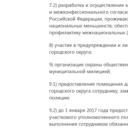
7.2) разработка и осуществление
и межконфессионального согласия
Российской Федерации, проживаю
национальных меньшинств, обесп
профилактику межнациональных (
8) участие в предупреждении и л
городского округа;
9) организация охраны обществен
муниципальной милицией;
9.1) предоставление помещения 
городского округа сотруднику, 
полиции;
9.2) до 1 января 2017 года пред
участкового уполномоченного по
выполнения сотрудником обязанн