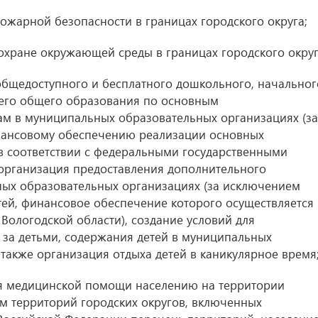
ожарной безопасности в границах городского округа;
охране окружающей среды в границах городского округ
общедоступного и бесплатного дошкольного, начальног
него общего образования по основным
 в муниципальных образовательных организациях (за
ансовому обеспечению реализации основных
 соответствии с федеральными государственными
 организация предоставления дополнительного
ных образовательных организациях (за исключением
ей, финансовое обеспечение которого осуществляется
Вологодской области), создание условий для
 за детьми, содержания детей в муниципальных
 также организация отдыха детей в каникулярное время
ния медицинской помощи населению на территории
ем территорий городских округов, включенных