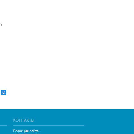
о
КОНТАКТЫ
Редакция сайта: