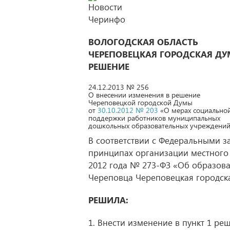
ВОЛОГОДСКАЯ ОБЛАСТЬ
ЧЕРЕПОВЕЦКАЯ ГОРОДСКАЯ ДУ
РЕШЕНИЕ
24.12.2013 № 256
О внесении изменения в решение
Череповецкой городской Думы
от
30.10.2012 № 203
«О мерах социально
поддержки работников муниципальных
дошкольных образовательных учреждени
В соответствии с Федеральными з
принципах организации местного 
2012 года № 273-ФЗ «Об образова
Череповца Череповецкая городск
РЕШИЛА:
1. Внести изменение в пункт 1 р