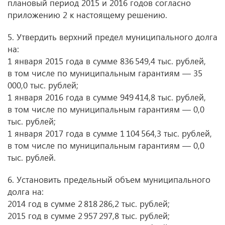
плановый период 2015 и 2016 годов согласно
приложению 2 к настоящему решению.
5. Утвердить верхний предел муниципального долга
на:
1 января 2015 года в сумме 836 549,4 тыс. рублей,
в том числе по муниципальным гарантиям — 35
000,0 тыс. рублей;
1 января 2016 года в сумме 949 414,8 тыс. рублей,
в том числе по муниципальным гарантиям — 0,0
тыс. рублей;
1 января 2017 года в сумме 1 104 564,3 тыс. рублей,
в том числе по муниципальным гарантиям — 0,0
тыс. рублей.
6. Установить предельный объем муниципального
долга на:
2014 год в сумме 2 818 286,2 тыс. рублей;
2015 год в сумме 2 957 297,8 тыс. рублей;