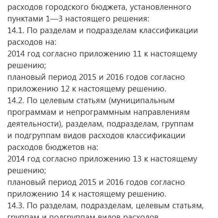
расходов городского бюджета, установленного
пунктами 1—3 настоящего решения:
14.1. По разделам и подразделам классификации
расходов на:
2014 год согласно приложению 11 к настоящему
решению;
плановый период 2015 и 2016 годов согласно
приложению 12 к настоящему решению.
14.2. По целевым статьям (муниципальным
программам и непрограммным направлениям
деятельности), разделам, подразделам, группам
и подгруппам видов расходов классификации
расходов бюджетов на:
2014 год согласно приложению 13 к настоящему
решению;
плановый период 2015 и 2016 годов согласно
приложению 14 к настоящему решению.
14.3. По разделам, подразделам, целевым статьям,
группам и подгруппам видов расходов