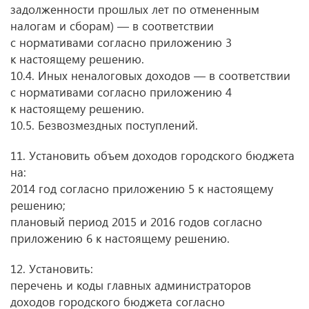
задолженности прошлых лет по отмененным
налогам и сборам) — в соответствии
с нормативами согласно приложению 3
к настоящему решению.
10.4. Иных неналоговых доходов — в соответствии
с нормативами согласно приложению 4
к настоящему решению.
10.5. Безвозмездных поступлений.
11. Установить объем доходов городского бюджета
на:
2014 год согласно приложению 5 к настоящему
решению;
плановый период 2015 и 2016 годов согласно
приложению 6 к настоящему решению.
12. Установить:
перечень и коды главных администраторов
доходов городского бюджета согласно