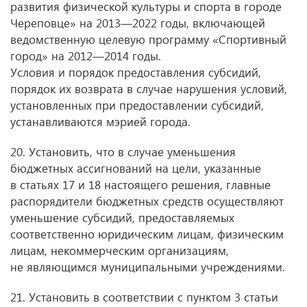
развития физической культуры и спорта в городе
Череповце» на 2013—2022 годы, включающей
ведомственную целевую программу «Спортивный
город» на 2012—2014 годы.
Условия и порядок предоставления субсидий,
порядок их возврата в случае нарушения условий,
установленных при предоставлении субсидий,
устанавливаются мэрией города.
20. Установить, что в случае уменьшения
бюджетных ассигнований на цели, указанные
в статьях 17 и 18 настоящего решения, главные
распорядители бюджетных средств осуществляют
уменьшение субсидий, предоставляемых
соответственно юридическим лицам, физическим
лицам, некоммерческим организациям,
не являющимся муниципальными учреждениями.
21. Установить в соответствии с пунктом 3 статьи