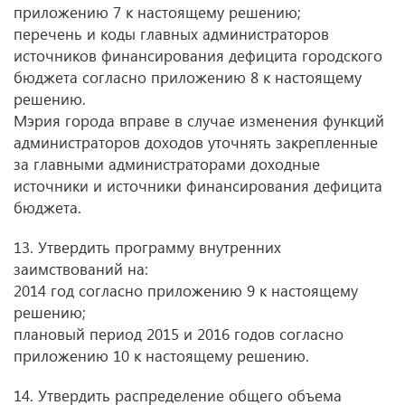
приложению 7 к настоящему решению;
перечень и коды главных администраторов
источников финансирования дефицита городского
бюджета согласно приложению 8 к настоящему
решению.
Мэрия города вправе в случае изменения функций
администраторов доходов уточнять закрепленные
за главными администраторами доходные
источники и источники финансирования дефицита
бюджета.
13. Утвердить программу внутренних
заимствований на:
2014 год согласно приложению 9 к настоящему
решению;
плановый период 2015 и 2016 годов согласно
приложению 10 к настоящему решению.
14. Утвердить распределение общего объема