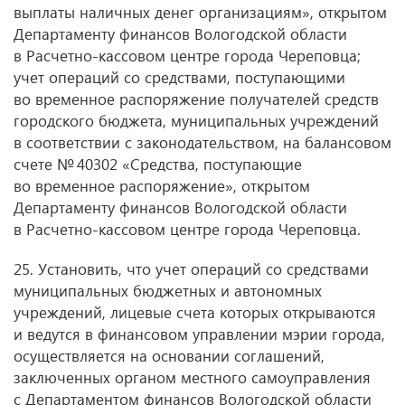
выплаты наличных денег организациям», открытом
Департаменту финансов Вологодской области
в Расчетно-кассовом центре города Череповца;
учет операций со средствами, поступающими
во временное распоряжение получателей средств
городского бюджета, муниципальных учреждений
в соответствии с законодательством, на балансовом
счете № 40302 «Средства, поступающие
во временное распоряжение», открытом
Департаменту финансов Вологодской области
в Расчетно-кассовом центре города Череповца.
25. Установить, что учет операций со средствами
муниципальных бюджетных и автономных
учреждений, лицевые счета которых открываются
и ведутся в финансовом управлении мэрии города,
осуществляется на основании соглашений,
заключенных органом местного самоуправления
с Департаментом финансов Вологодской области