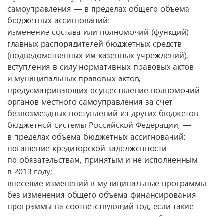
самоуправления — в пределах общего объема
бюджетных ассигнований;
изменение состава или полномочий (функций)
главных распорядителей бюджетных средств
(подведомственных им казенных учреждений),
вступления в силу нормативных правовых актов
и муниципальных правовых актов,
предусматривающих осуществление полномочий
органов местного самоуправления за счет
безвозмездных поступлений из других бюджетов
бюджетной системы Российской Федерации, —
в пределах объема бюджетных ассигнований;
погашение кредиторской задолженности
по обязательствам, принятым и не исполненным
в 2013 году;
внесение изменений в муниципальные программы
без изменения общего объема финансирования
программы на соответствующий год, если такие