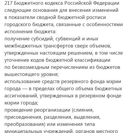
217 Бюджетного кодекса Российской Федерации
следующие основания для внесения изменений
в показатели сводной бюджетной росписи
городского бюджета, связанные с особенностями
исполнения бюджета:
получение субсидий, субвенций и иных
межбюджетных трансфертов сверх объемов,
утвержденных настоящим решением, в том числе
уточнение кодов бюджетной классификации
по безвозмездным перечислениям из бюджетов
вышестоящего уровня;
использование средств резервного фонда мэрии
города — в пределах общего объема бюджетных
ассигнований, утвержденных в резервном фонде
мэрии города;
проведение реорганизации (слияния,
присоединения, разделения, выделения,
преобразования) или изменения типа
муниципальных учреждений, органов местного