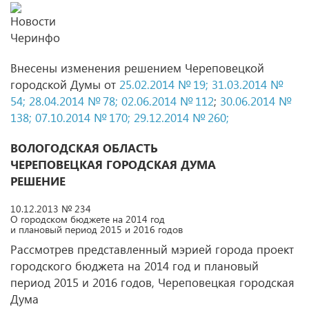
Внесены изменения решением Череповецкой
городской Думы от
25.02.2014 № 19;
31.03.2014 №
54;
28.04.2014 № 78;
02.06.2014 № 112
;
30.06.2014 №
138;
07.10.2014 № 170;
29.12.2014 № 260;
ВОЛОГОДСКАЯ ОБЛАСТЬ
ЧЕРЕПОВЕЦКАЯ ГОРОДСКАЯ ДУМА
РЕШЕНИЕ
10.12.2013 № 234
О городском бюджете на 2014 год
и плановый период 2015 и 2016 годов
Рассмотрев представленный мэрией города проект
городского бюджета на 2014 год и плановый
период 2015 и 2016 годов, Череповецкая городская
Дума