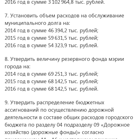
2016 год в сумме 3 102 964,8 тыс. рублей.
7. Установить объем расходов на обслуживание
муниципального долга на:
2014 год в сумме 46 394,2 тыс. рублей;
2015 год в сумме 59 631,5 тыс. рублей;
2016 год в сумме 54 323,9 тыс. рублей.
8. Утвердить величину резервного фонда мэрии
города на:
2014 год в сумме 69 251,3 тыс. рублей;
2015 год в сумме 68 142,5 тыс. рублей;
2016 год в сумме 68 142,5 тыс. рублей.
9. Утвердить распределение бюджетных
ассигнований по осуществлению дорожной
деятельности в составе общих расходов городского
бюджета по разделу 04 подразделу 09 «Дорожное
хозяйство (дорожные фонды)» согласно