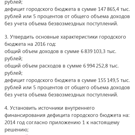
рублей;
дефицит городского бюджета в сумме 147 865,4 тыс.
рублей или 5 процентов от общего объема доходов
без учета объема безвозмездных поступлений.
3. Утвердить основные характеристики городского
бюджета на 2016 год:
общий объем доходов в сумме 6 839 103,3 тыс.
рублей;
общий объем расходов в сумме 6 994 252,8 тыс.
рублей;
дефицит городского бюджета в сумме 155 149,5 тыс.
рублей или 5 процентов от общего объема доходов
без учета объема безвозмездных поступлений.
4. Установить источники внутреннего
финансирования дефицита городского бюджета на:
2014 год согласно приложению 1 к настоящему
решению;