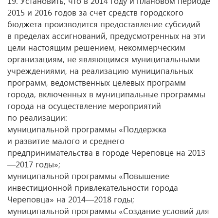
19. Установить, что в 2014 году и плановом периоде
2015 и 2016 годов за счет средств городского
бюджета производится предоставление субсидий
в пределах ассигнований, предусмотренных на эти
цели настоящим решением, некоммерческим
организациям, не являющимся муниципальными
учреждениями, на реализацию муниципальных
программ, ведомственных целевых программ
города, включенных в муниципальные программы
города на осуществление мероприятий
по реализации:
муниципальной программы «Поддержка
и развитие малого и среднего
предпринимательства в городе Череповце на 2013
—2017 годы»;
муниципальной программы «Повышение
инвестиционной привлекательности города
Череповца» на 2014—2018 годы;
муниципальной программы «Создание условий для