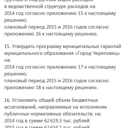
в ведомственной структуре расходов на:
2014 год согласно приложению 15 к настоящему
решению;
плановый период 2015 и 2016 годов согласно
приложению 16 к настоящему решению.
15. Утвердить программу муниципальных гарантий
муниципального образования «Город Череповец»
на:
2014 год согласно приложению 17 к настоящему
решению;
плановый период 2015 и 2016 годов согласно
приложению 18 к настоящему решению.
16. Установить общий объем бюджетных
ассигнований, направляемых на исполнение
публичных нормативных обязательств, на:
2014 год в сумме 62 619,3 тыс. рублей;
2015 год в сумме 62 634,1 тыс. рублей;