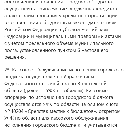
обеспечения исполнения городского бюджета
осуществлять привлечение бюджетных кредитов,
а также заимствования у кредитных организаций
в соответствии с бюджетным законодательством
Российской Федерации, субъекта Российской
Федерации и муниципальными правовыми актами
с учетом предельного объема муниципального
долга, установленного пунктом 6 настоящего
решения.
23. Кассовое обслуживание исполнения городского
бюджета осуществляется Управлением
Федерального казначейства по Вологодской
области (далее — УФК по области). Кассовые
операции по исполнению городского бюджета
осуществляются УФК по области на едином счете
№ 40204 «Средства местных бюджетов», открытом
УФК по области для кассового обслуживания
исполнения городского бюджета, и учитываются