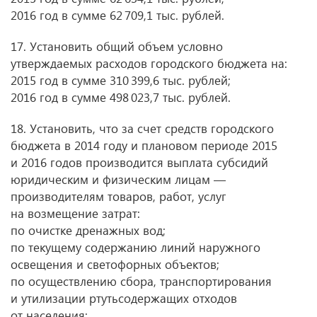
2016 год в сумме 62 709,1 тыс. рублей.
17. Установить общий объем условно
утверждаемых расходов городского бюджета на:
2015 год в сумме 310 399,6 тыс. рублей;
2016 год в сумме 498 023,7 тыс. рублей.
18. Установить, что за счет средств городского
бюджета в 2014 году и плановом периоде 2015
и 2016 годов производится выплата субсидий
юридическим и физическим лицам —
производителям товаров, работ, услуг
на возмещение затрат:
по очистке дренажных вод;
по текущему содержанию линий наружного
освещения и светофорных объектов;
по осуществлению сбора, транспортирования
и утилизации ртутьсодержащих отходов
от населения;