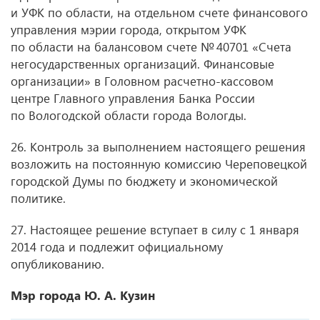
и УФК по области, на отдельном счете финансового
управления мэрии города, открытом УФК
по области на балансовом счете № 40701 «Счета
негосударственных организаций. Финансовые
организации» в Головном расчетно-кассовом
центре Главного управления Банка России
по Вологодской области города Вологды.
26. Контроль за выполнением настоящего решения
возложить на постоянную комиссию Череповецкой
городской Думы по бюджету и экономической
политике.
27. Настоящее решение вступает в силу с 1 января
2014 года и подлежит официальному
опубликованию.
Мэр города Ю. А. Кузин