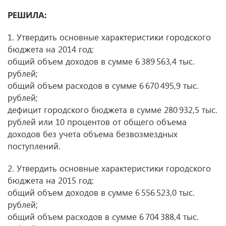
РЕШИЛА:
1. Утвердить основные характеристики городского
бюджета на 2014 год:
общий объем доходов в сумме 6 389 563,4 тыс.
рублей;
общий объем расходов в сумме 6 670 495,9 тыс.
рублей;
дефицит городского бюджета в сумме 280 932,5 тыс.
рублей или 10 процентов от общего объема
доходов без учета объема безвозмездных
поступлений.
2. Утвердить основные характеристики городского
бюджета на 2015 год:
общий объем доходов в сумме 6 556 523,0 тыс.
рублей;
общий объем расходов в сумме 6 704 388,4 тыс.