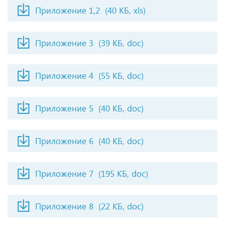
Приложение 1,2
(40 КБ, xls)
Приложение 3
(39 КБ, doc)
Приложение 4
(55 КБ, doc)
Приложение 5
(40 КБ, doc)
Приложение 6
(40 КБ, doc)
Приложение 7
(195 КБ, doc)
Приложение 8
(22 КБ, doc)