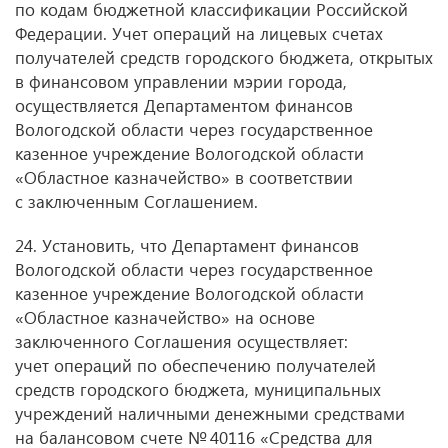
по кодам бюджетной классификации Российской
Федерации. Учет операций на лицевых счетах
получателей средств городского бюджета, открытых
в финансовом управлении мэрии города,
осуществляется Департаментом финансов
Вологодской области через государственное
казенное учреждение Вологодской области
«Областное казначейство» в соответствии
с заключенным Соглашением.
24. Установить, что Департамент финансов
Вологодской области через государственное
казенное учреждение Вологодской области
«Областное казначейство» на основе
заключенного Соглашения осуществляет:
учет операций по обеспечению получателей
средств городского бюджета, муниципальных
учреждений наличными денежными средствами
на балансовом счете № 40116 «Средства для