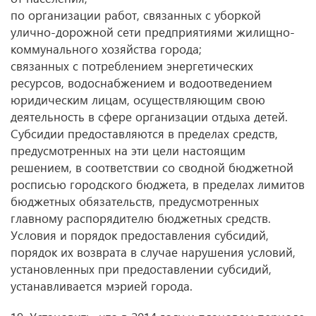
по организации работ, связанных с уборкой
улично-дорожной сети предприятиями жилищно-
коммунального хозяйства города;
связанных с потреблением энергетических
ресурсов, водоснабжением и водоотведением
юридическим лицам, осуществляющим свою
деятельность в сфере организации отдыха детей.
Субсидии предоставляются в пределах средств,
предусмотренных на эти цели настоящим
решением, в соответствии со сводной бюджетной
росписью городского бюджета, в пределах лимитов
бюджетных обязательств, предусмотренных
главному распорядителю бюджетных средств.
Условия и порядок предоставления субсидий,
порядок их возврата в случае нарушения условий,
установленных при предоставлении субсидий,
устанавливается мэрией города.