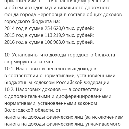
приложениям 11—16 к настоящему решению
и объем доходов муниципального дорожного
фонда города Череповца в составе общих доходов
городского бюджета на:
2014 год в сумме 254 620,0 тыс. рублей;
2015 год в сумме 113 219,9 тыс. рублей;
2016 год в сумме 106 963,0 тыс. рублей.
10. Установить, что доходы городского бюджета
формируются за счет:
10.1. Налоговых и неналоговых доходов —
в соответствии с нормативами, установленными
Бюджетным кодексом Российской Федерации.
10.2. Налоговых доходов — в соответствии
с дополнительными и дифференцированными
нормативами, установленными законом
Вологодской области, от:
налога на доходы физических лиц (за исключением
налога на доходы физических лиц, уплачиваемого