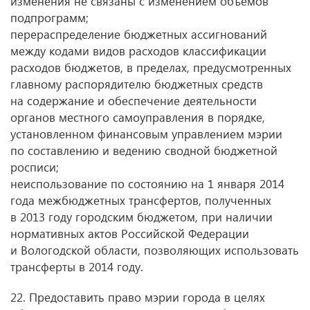
изменения не связаны с изменением объемов
подпрограмм;
перераспределение бюджетных ассигнований
между кодами видов расходов классификации
расходов бюджетов, в пределах, предусмотренных
главному распорядителю бюджетных средств
на содержание и обеспечение деятельности
органов местного самоуправления в порядке,
установленном финансовым управлением мэрии
по составлению и ведению сводной бюджетной
росписи;
неиспользование по состоянию на 1 января 2014
года межбюджетных трансфертов, полученных
в 2013 году городским бюджетом, при наличии
нормативных актов Российской Федерации
и Вологодской области, позволяющих использовать
трансферты в 2014 году.
22. Предоставить право мэрии города в целях