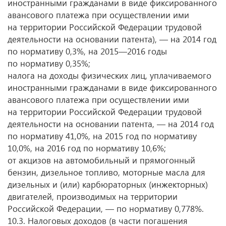
иностранными гражданами в виде фиксированного
авансового платежа при осуществлении ими
на территории Российской Федерации трудовой
деятельности на основании патента), — на 2014 год
по нормативу 0,3%, на 2015—2016 годы
по нормативу 0,35%;
налога на доходы физических лиц, уплачиваемого
иностранными гражданами в виде фиксированного
авансового платежа при осуществлении ими
на территории Российской Федерации трудовой
деятельности на основании патента, — на 2014 год
по нормативу 41,0%, на 2015 год по нормативу
10,0%, на 2016 год по нормативу 10,6%;
от акцизов на автомобильный и прямогонный
бензин, дизельное топливо, моторные масла для
дизельных и (или) карбюраторных (инжекторных)
двигателей, производимых на территории
Российской Федерации, — по нормативу 0,778%.
10.3. Налоговых доходов (в части погашения