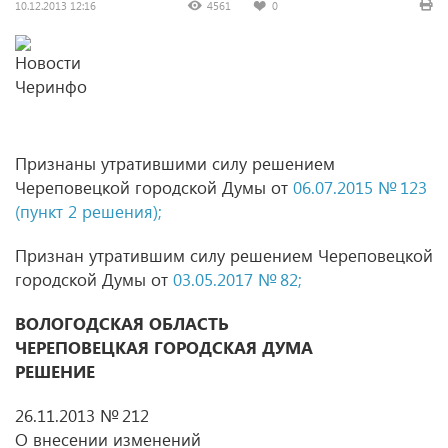
10.12.2013 12:16
4561
0
Признаны утратившими силу решением
Череповецкой городской Думы от
06.07.2015 № 123
(
пункт 2 решения);
Признан утратившим силу решением Череповецкой
городской Думы от
03.05.2017 № 82;
ВОЛОГОДСКАЯ ОБЛАСТЬ
ЧЕРЕПОВЕЦКАЯ ГОРОДСКАЯ ДУМА
РЕШЕНИЕ
26.11.2013 № 212
О внесении изменений