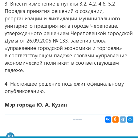
3. Внести изменение в пункты 3.2, 4.2, 4.6, 5.2
Порядка принятия решений о создании,
реорганизации и ликвидации муниципального
унитарного предприятия в городе Череповце,
утвержденного решением Череповецкой городской
Думы
от 26.09.2006
№ 133, заменив слова
«управление городской экономики и торговли»
в соответствующем падеже словами «управление
экономической политики» в соответствующем
падеже.
4. Настоящее решение подлежит официальному
опубликованию.
Мэр города Ю. А. Кузин
16+