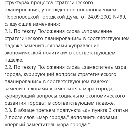
структурах процесса стратегического
планирования, утвержденное постановлением
Череповецкой городской Думы
от 24.09.2002
№ 99,
следующие изменения:
2.1. По тексту Положения слова «управление
стратегического планирования» в соответствующем
падеже заменить словами «управление
экономической политики» в соответствующем
падеже.
2.2. По тексту Положения слова «заместитель мэра
города, курирующий вопросы стратегического
планирования» в соответствующем падеже
заменить словами «заместитель мэра города,
курирующий вопросы социально-экономического
развития города» в соответствующем падеже.
2.3. В абзаце третьем подпункта «а» пункта 3 статьи
2 после слов «мэр города," дополнить словами
«первый заместитель мэра города,".