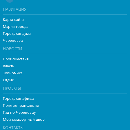
НАВИГАЦИЯ
Карта сайта
Мэрия города
Городская дума
Череповец
НОВОСТИ
Происшествия
Власть
Экономика
Отдых
ПРОЕКТЫ
Городская афиша
Прямые трансляции
Гид по Череповцу
Мой комфортный двор
КОНТАКТЫ