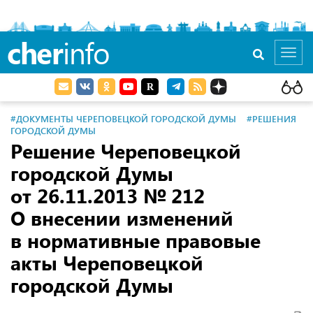
cher
info
Toggl
navig
#ДОКУМЕНТЫ ЧЕРЕПОВЕЦКОЙ ГОРОДСКОЙ ДУМЫ
#РЕШЕНИЯ
ГОРОДСКОЙ ДУМЫ
Решение Череповецкой
городской Думы
от 26.11.2013
№ 212
О внесении изменений
в нормативные правовые
акты Череповецкой
городской Думы