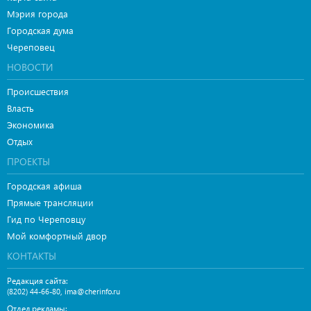
Мэрия города
Городская дума
Череповец
НОВОСТИ
Происшествия
Власть
Экономика
Отдых
ПРОЕКТЫ
Городская афиша
Прямые трансляции
Гид по Череповцу
Мой комфортный двор
КОНТАКТЫ
Редакция сайта:
,
(8202) 44-66-80
ima@cherinfo.ru
Отдел рекламы: