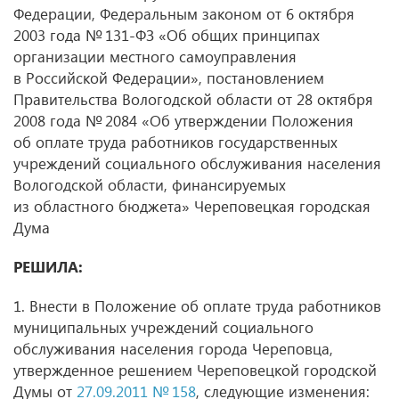
Федерации, Федеральным законом от 6 октября
2003 года № 131-ФЗ «Об общих принципах
организации местного самоуправления
в Российской Федерации», постановлением
Правительства Вологодской области от 28 октября
2008 года № 2084 «Об утверждении Положения
об оплате труда работников государственных
учреждений социального обслуживания населения
Вологодской области, финансируемых
из областного бюджета» Череповецкая городская
Дума
РЕШИЛА:
1. Внести в Положение об оплате труда работников
муниципальных учреждений социального
обслуживания населения города Череповца,
утвержденное решением Череповецкой городской
Думы от
27.09.2011 № 158
, следующие изменения: