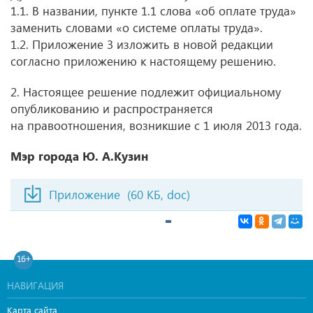
1.1. В названии, пункте 1.1 слова «об оплате труда»
заменить словами «о системе оплаты труда».
1.2. Приложение 3 изложить в новой редакции
согласно приложению к настоящему решению.
2. Настоящее решение подлежит официальному
опубликованию и распространяется
на правоотношения, возникшие с 1 июля 2013 года.
Мэр города Ю. А.Кузин
Приложение
(60 КБ, doc)
16+
НАВИГАЦИЯ
Карта сайта