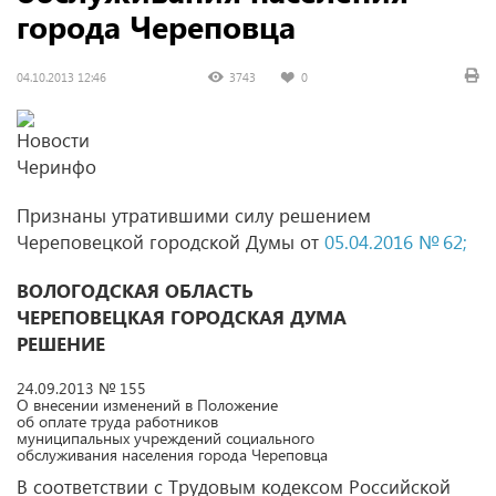
города Череповца
04.10.2013 12:46
3743
0
Признаны утратившими силу решением
Череповецкой городской Думы от
05.04.2016 № 62;
ВОЛОГОДСКАЯ ОБЛАСТЬ
ЧЕРЕПОВЕЦКАЯ ГОРОДСКАЯ ДУМА
РЕШЕНИЕ
24.09.2013 № 155
О внесении изменений в Положение
об оплате труда работников
муниципальных учреждений социального
обслуживания населения города Череповца
В соответствии с Трудовым кодексом Российской