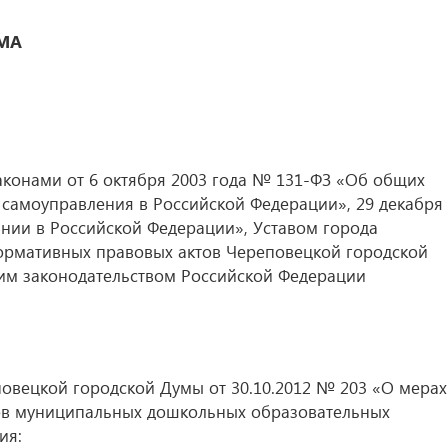
МА
аконами от 6 октября 2003 года № 131-ФЗ «Об общих
самоуправления в Российской Федерации», 29 декабря
нии в Российской Федерации», Уставом города
нормативных правовых актов Череповецкой городской
щим законодательством Российской Федерации
повецкой городской Думы от 30.10.2012 № 203 «О мерах
ов муниципальных дошкольных образовательных
ия: