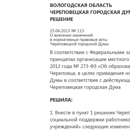
ВОЛОГОДСКАЯ ОБЛАСТЬ
ЧЕРЕПОВЕЦКАЯ ГОРОДСКАЯ ДУ
РЕШЕНИЕ
25.06.2013 № 113
О внесении изменений
в нормативные правовые акты
Череповецкой городской Думы
В соответствии с Федеральными з
принципах организации местного 
2012 года № 273-ФЗ «Об образова
Череповца, в целях приведения 
Думы в соответствие с действую
Череповецкая городская Дума
РЕШИЛА:
1. Внести в пункт 1 решения Чере
социальной поддержки работник
учреждений» следующие изменен