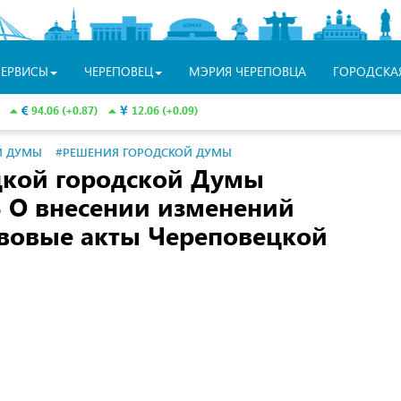
СЕРВИСЫ
ЧЕРЕПОВЕЦ
МЭРИЯ ЧЕРЕПОВЦА
ГОРОДСКА
94.06 (+0.87)
12.06 (+0.09)
Й ДУМЫ
#РЕШЕНИЯ ГОРОДСКОЙ ДУМЫ
цкой городской Думы
 О внесении изменений
вовые акты Череповецкой