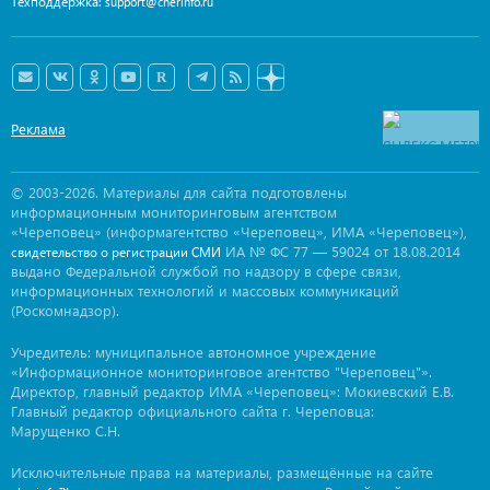
Техподдержка:
support@cherinfo.ru
Реклама
© 2003-2026. Материалы для сайта подготовлены
информационным мониторинговым агентством
«Череповец» (информагентство «Череповец», ИМА «Череповец»),
ИА № ФС 77 — 59024 от 18.08.2014
свидетельство о регистрации СМИ
выдано Федеральной службой по надзору в сфере связи,
информационных технологий и массовых коммуникаций
(Роскомнадзор).
Учредитель: муниципальное автономное учреждение
«Информационное мониторинговое агентство "Череповец"».
Директор, главный редактор ИМА «Череповец»: Мокиевский Е.В.
Главный редактор официального сайта г. Череповца:
Марущенко С.Н.
Исключительные права на материалы, размещённые на сайте