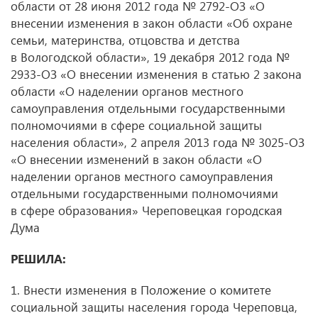
области от 28 июня 2012 года № 2792-ОЗ «О
внесении изменения в закон области «Об охране
семьи, материнства, отцовства и детства
в Вологодской области», 19 декабря 2012 года №
2933-ОЗ «О внесении изменения в статью 2 закона
области «О наделении органов местного
самоуправления отдельными государственными
полномочиями в сфере социальной защиты
населения области», 2 апреля 2013 года № 3025-ОЗ
«О внесении изменений в закон области «О
наделении органов местного самоуправления
отдельными государственными полномочиями
в сфере образования» Череповецкая городская
Дума
РЕШИЛА:
1. Внести изменения в Положение о комитете
социальной защиты населения города Череповца,