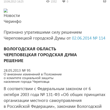
10.06.2013 16:25
1552
0
Признано утратившими силу решением
Череповецкой городской Думы от
02.06.2014 № 114
ВОЛОГОДСКАЯ ОБЛАСТЬ
ЧЕРЕПОВЕЦКАЯ ГОРОДСКАЯ ДУМА
РЕШЕНИЕ
28.05.2013 № 95
О внесении изменений в Положение
о комитете социальной защиты
населения города Череповца
В соответствии с Федеральным законом от 6
октября 2003 года № 131-ФЗ «Об общих принципах
организации местного самоуправления
в Российской Федерации», законами Вологодской