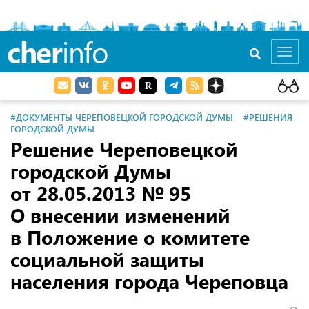
cher
info
Toggl
navig
#ДОКУМЕНТЫ ЧЕРЕПОВЕЦКОЙ ГОРОДСКОЙ ДУМЫ
#РЕШЕНИЯ
ГОРОДСКОЙ ДУМЫ
Решение Череповецкой
городской Думы
от 28.05.2013
№ 95
О внесении изменений
в Положение о комитете
социальной защиты
населения города Череповца