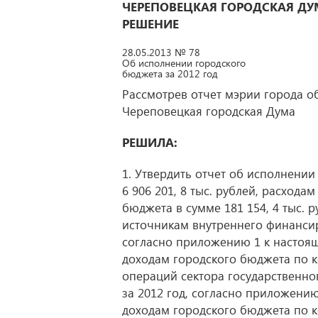
ЧЕРЕПОВЕЦКАЯ ГОРОДСКАЯ ДУ
РЕШЕНИЕ
28.05.2013 № 78
Об исполнении городского
бюджета за 2012 год
Рассмотрев отчет мэрии города о
Череповецкая городская Дума
РЕШИЛА:
1. Утвердить отчет об исполнении
6 906 201, 8 тыс. рублей, расхода
бюджета в сумме 181 154, 4 тыс. р
источникам внутреннего финансир
согласно приложению 1 к настоя
доходам городского бюджета по к
операций сектора государственно
за 2012 год, согласно приложени
доходам городского бюджета по к