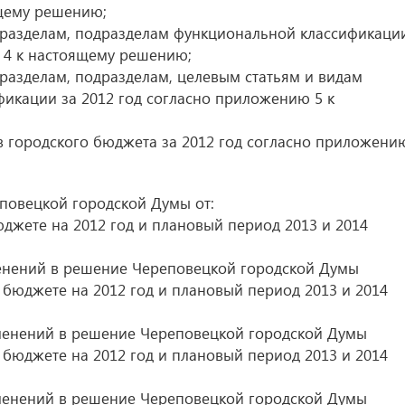
щему решению;
 разделам, подразделам функциональной классификаци
 4 к настоящему решению;
разделам, подразделам, целевым статьям и видам
икации за 2012 год согласно приложению 5 к
в городского бюджета за 2012 год согласно приложени
еповецкой городской Думы от:
юджете на 2012 год и плановый период 2013 и 2014
менений в решение Череповецкой городской Думы
 бюджете на 2012 год и плановый период 2013 и 2014
зменений в решение Череповецкой городской Думы
 бюджете на 2012 год и плановый период 2013 и 2014
зменений в решение Череповецкой городской Думы