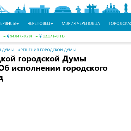
СЕРВИСЫ
ЧЕРЕПОВЕЦ
МЭРИЯ ЧЕРЕПОВЦА
ГОРОДСКА
94.84 (+0.78)
12.17 (+0.11)
Й ДУМЫ
#РЕШЕНИЯ ГОРОДСКОЙ ДУМЫ
цкой городской Думы
Об исполнении городского
д