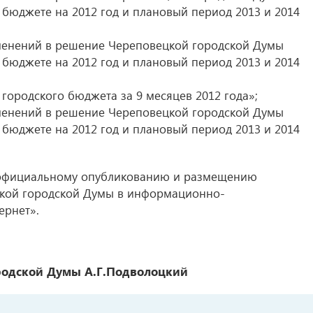
 бюджете на 2012 год и плановый период 2013 и 2014
зменений в решение Череповецкой городской Думы
 бюджете на 2012 год и плановый период 2013 и 2014
городского бюджета за 9 месяцев 2012 года»;
зменений в решение Череповецкой городской Думы
 бюджете на 2012 год и плановый период 2013 и 2014
 официальному опубликованию и размещению
кой городской Думы в информационно-
ернет».
родской Думы А.Г.Подволоцкий