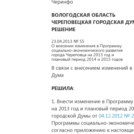
ВОЛОГОДСКАЯ ОБЛАСТЬ
ЧЕРЕПОВЕЦКАЯ ГОРОДСКАЯ ДУ
РЕШЕНИЕ
23.04.2013 № 55
О внесении изменения в Программу
социально-экономического развития
города Череповца на 2013 год и
плановый период 2014 и 2015 годов
В связи с внесением изменений в
Дума
РЕШИЛА
:
1. Внести изменение в Программу
на 2013 год и плановый период 2
городской Думы от
04.12.2012 № 
Программы социально-экономическ
согласно приложению к настоящ