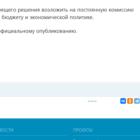
тоящего решения возложить на постоянную комиссию
 бюджету и экономической политике.
официальному опубликованию.
ВОСТИ
ПРОЕКТЫ