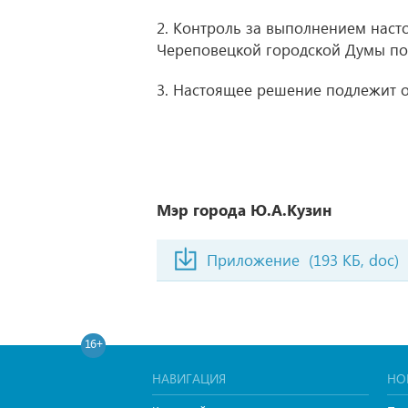
2. Контроль за выполнением нас
Череповецкой городской Думы по
3. Настоящее решение подлежит 
Мэр города Ю.А.Кузин
Приложение
(193 КБ, doc)
16+
НАВИГАЦИЯ
НО