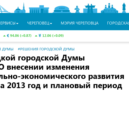
СЕРВИСЫ
ЧЕРЕПОВЕЦ
МЭРИЯ ЧЕРЕПОВЦА
ГОРОДСКА
94.06 (+0.87)
12.06 (+0.09)
Й ДУМЫ
#РЕШЕНИЯ ГОРОДСКОЙ ДУМЫ
цкой городской Думы
О внесении изменения
льно-экономического развития
а 2013 год и плановый период