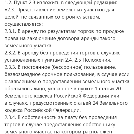
1.2. Пункт 2.3 изложить в следующей редакции:
«2.3. Предоставление земельных участков для
целей, не связанных со строительством,
осуществляется:
2.3.1. В аренду по результатам торгов по продаже
права на заключение договора аренды такого
земельного участка.
2.3.2. В аренду без проведения торгов в случаях,
установленных пунктами 2.4, 2.5 Положения.
2.3.3. В постоянное (бессрочное) пользование,
безвозмездное срочное пользование, в случае если
с заявлением о предоставлении земельного участка
обратилось лицо, указанное в пункте 1 статьи 20
Земельного кодекса Российской Федерации или
в случаях, предусмотренных статьей 24 Земельного
кодекса Российской Федерации.
2.3.4. В собственность за плату без проведения
торгов в случае предоставления собственнику
земельного участка, на котором расположен