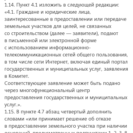
1.14. Пункт 4.1 изложить в следующей редакции:
«4.1. Граждане и юридические лица,
заинтересованные в предоставлении или передаче
земельных участков для целей, не связанных
со строительством (далее — заявители), подают
в письменной или электронной форме
с использованием информационно-
телекоммуникационных сетей общего пользования,
в том числе сети Интернет, включая единый портал
государственных и муниципальных услуг, заявления
в Комитет.
Соответствующее заявление может быть подано
через многофункциональный центр
предоставления государственных и муниципальных
услуг.».
1.15. В пункте 4.7 абзац четвертый дополнить
словами «или принимает решение об отказе
в предоставлении земельного участка при наличии
оснований, предусмотренных подпунктами 1, 2, 3, 8,