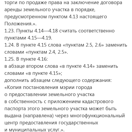
торги по продаже права на заключение договора
аренды земельного участка в порядке,
предусмотренном пунктом 4.13 настоящего
Положения.».
1.23. Пункты 4.14—4.18 считать соответственно
пунктами 4.15—4.19.
1.24. В пункте 4.15 слова «пунктам 2.5, 2.6» заменить
словами «пунктам 2.4, 2.5».
1.25. В пункте 4.16:
в абзаце втором слова «в пункте 4.14» заменить
словами «в пункте 4.15»;
дополнить абзацем следующего содержания:
«Копия постановления мэрии города
о предоставлении земельного участка
в собственность с приложением кадастрового
паспорта этого земельного участка может быть
выдана (направлена) через многофункциональный
центр предоставления государственных
и муниципальных услуг.».