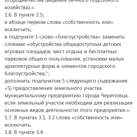
хозяйства).».
1.6. В пункте 2.5:
в абзаце первом слова «собственность или»
исключить;
в подпункте 1 слово «благоустройства» заменить
словами «обустройства общедоступных детских
игровых площадок, мест отдыха и бесплатных
парковок общего пользования, установки малых
архитектурных форм и элементов городского
благоустройства,";
дополнить подпунктом 5 следующего содержания:
«5) предоставления земельного участка
муниципальному предприятию города Череповца,
если земельный участок необходим для реализации
основных видов деятельности этого предприятия.».
1.7. В пунктах 3.1, 3.2 слова «собственность или»
исключить.
1.8. В пункте 3.4: