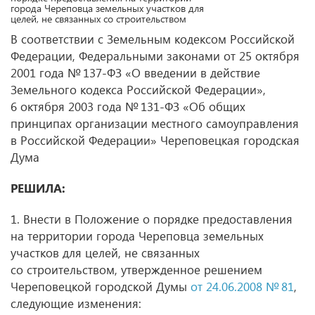
города Череповца земельных участков для
целей, не связанных со строительством
В соответствии с Земельным кодексом Российской
Федерации, Федеральными законами от 25 октября
2001 года № 137-ФЗ «О введении в действие
Земельного кодекса Российской Федерации»,
6 октября 2003 года № 131-ФЗ «Об общих
принципах организации местного самоуправления
в Российской Федерации» Череповецкая городская
Дума
РЕШИЛА:
1. Внести в Положение о порядке предоставления
на территории города Череповца земельных
участков для целей, не связанных
со строительством, утвержденное решением
Череповецкой городской Думы
от 24.06.2008
№ 81
,
следующие изменения: