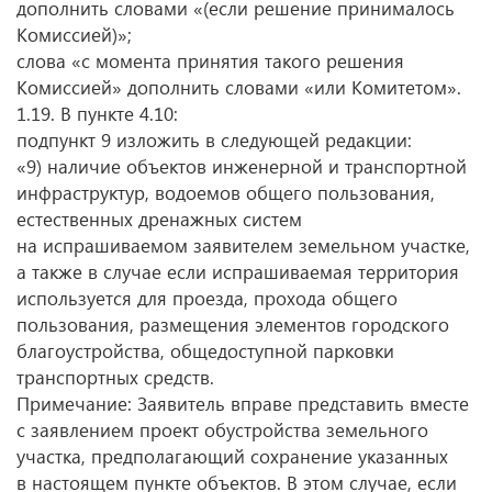
дополнить словами «(если решение принималось
Комиссией)»;
слова «с момента принятия такого решения
Комиссией» дополнить словами «или Комитетом».
1.19. В пункте 4.10:
подпункт 9 изложить в следующей редакции:
«9) наличие объектов инженерной и транспортной
инфраструктур, водоемов общего пользования,
естественных дренажных систем
на испрашиваемом заявителем земельном участке,
а также в случае если испрашиваемая территория
используется для проезда, прохода общего
пользования, размещения элементов городского
благоустройства, общедоступной парковки
транспортных средств.
Примечание: Заявитель вправе представить вместе
с заявлением проект обустройства земельного
участка, предполагающий сохранение указанных
в настоящем пункте объектов. В этом случае, если