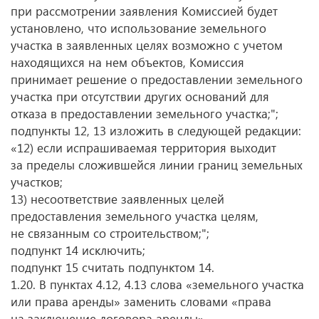
при рассмотрении заявления Комиссией будет
установлено, что использование земельного
участка в заявленных целях возможно с учетом
находящихся на нем объектов, Комиссия
принимает решение о предоставлении земельного
участка при отсутствии других оснований для
отказа в предоставлении земельного участка;";
подпункты 12, 13 изложить в следующей редакции:
«12) если испрашиваемая территория выходит
за пределы сложившейся линии границ земельных
участков;
13) несоответствие заявленных целей
предоставления земельного участка целям,
не связанным со строительством;";
подпункт 14 исключить;
подпункт 15 считать подпунктом 14.
1.20. В пунктах 4.12, 4.13 слова «земельного участка
или права аренды» заменить словами «права
на заключение договора аренды».