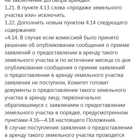
1.21. В пункте 4.13 слова «продаже земельного
участка или» исключить.
1.22. Дополнить новым пунктом 4.14 следующего
содержания:
«4.14. В случае если комиссией было принято
решение об опубликовании сообщения о приеме
заявлений о предоставлении в аренду такого
земельного участка и по истечении месяца со дня
опубликования сообщения о приеме заявлений
о предоставлении в аренду земельного участка
заявления не поступили, Комитет готовит
документы о предоставлении такого земельного
участка в аренду лицу, первоначально
обратившемуся с заявлением о предоставлении
земельного участка в порядке, предусмотренном
пунктами 4.16—4.18 настоящего Положения.
В случае поступления заявления о предоставлении
в аренду такого земельного участка проводятся