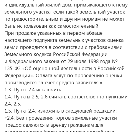
индивидуальный жилой дом, примыкающего к нему
земельного участка, если такой земельный участок
по градостроительным и другим нормам не может
быть использован как самостоятельный.
При продаже указанных в первом абзаце
настоящего подпункта земельных участков оценка
земли проводится в соответствии с требованиями
Земельного кодекса Российской Федерации
и Федерального закона от 29 июля 1998 года №
135-ФЗ «Об оценочной деятельности в Российской
Федерации». Оплата услуг по проведению оценки
производится за счет средств заявителя.».
1.3. Пункт 2.4 исключить.
1.4. Пункты 2.5, 2.6 считать соответственно пунктами
2.4, 2.5.
1.5. Пункт 2.4. изложить в следующей редакции:
«2.4. Без проведения торгов земельные участки
предоставляются в аренду гражданам для
огородничества (ведения личного подсобного