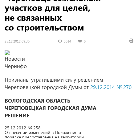
участков для целей,
не связанных
со строительством
25.12.2012 09:30
5014
0
Признаны утратившими силу решением
Череповецкой городской Думы от
29.12.2014 № 270
ВОЛОГОДСКАЯ ОБЛАСТЬ
ЧЕРЕПОВЕЦКАЯ ГОРОДСКАЯ ДУМА
РЕШЕНИЕ
25.12.2012 № 258
О внесении изменений в Положение о
порядке предоставления на территории