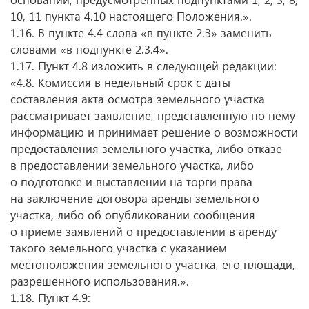
10, 11 пункта 4.10 настоящего Положения.».
1.16. В пункте 4.4 слова «в пункте 2.3» заменить
словами «в подпункте 2.3.4».
1.17. Пункт 4.8 изложить в следующей редакции:
«4.8. Комиссия в недельный срок с даты
составления акта осмотра земельного участка
рассматривает заявление, представленную по нему
информацию и принимает решение о возможности
предоставления земельного участка, либо отказе
в предоставлении земельного участка, либо
о подготовке и выставлении на торги права
на заключение договора аренды земельного
участка, либо об опубликовании сообщения
о приеме заявлений о предоставлении в аренду
такого земельного участка с указанием
местоположения земельного участка, его площади,
разрешенного использования.».
1.18. Пункт 4.9: