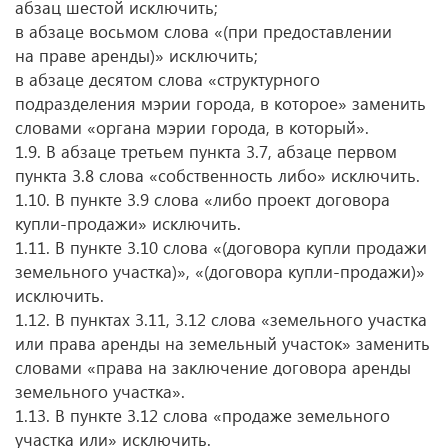
абзац шестой исключить;
в абзаце восьмом слова «(при предоставлении
на праве аренды)» исключить;
в абзаце десятом слова «структурного
подразделения мэрии города, в которое» заменить
словами «органа мэрии города, в который».
1.9. В абзаце третьем пункта 3.7, абзаце первом
пункта 3.8 слова «собственность либо» исключить.
1.10. В пункте 3.9 слова «либо проект договора
купли-продажи» исключить.
1.11. В пункте 3.10 слова «(договора купли продажи
земельного участка)», «(договора купли-продажи)»
исключить.
1.12. В пунктах 3.11, 3.12 слова «земельного участка
или права аренды на земельный участок» заменить
словами «права на заключение договора аренды
земельного участка».
1.13. В пункте 3.12 слова «продаже земельного
участка или» исключить.