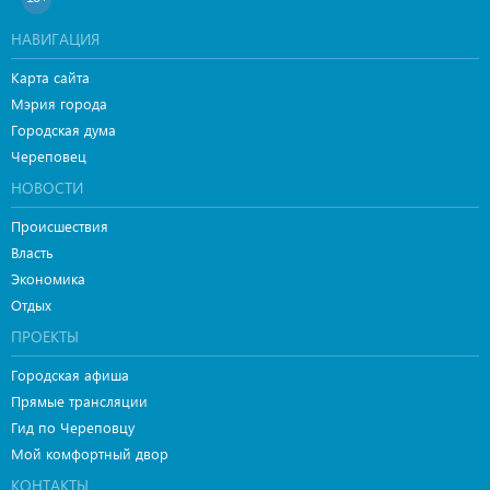
НАВИГАЦИЯ
Карта сайта
Мэрия города
Городская дума
Череповец
НОВОСТИ
Происшествия
Власть
Экономика
Отдых
ПРОЕКТЫ
Городская афиша
Прямые трансляции
Гид по Череповцу
Мой комфортный двор
КОНТАКТЫ