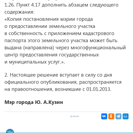
1.26. Пункт 4.17 дополнить абзацем следующего
содержания:
«Копия постановления мэрии города
о предоставлении земельного участка
в собственность с приложением кадастрового
паспорта этого земельного участка может быть
выдана (направлена) через многофункциональный
центр предоставления государственных
и муниципальных услуг.».
2. Настоящее решение вступает в силу со дня
официального опубликования, распространяется
на правоотношения, возникшие с 01.01.2013.
Мэр города Ю. А.Кузин
16+