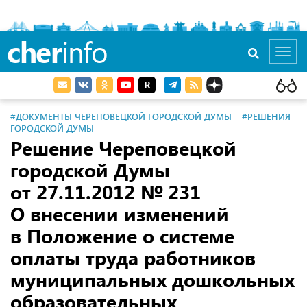
cher
info
Toggl
navig
#ДОКУМЕНТЫ ЧЕРЕПОВЕЦКОЙ ГОРОДСКОЙ ДУМЫ
#РЕШЕНИЯ
ГОРОДСКОЙ ДУМЫ
Решение Череповецкой
городской Думы
от 27.11.2012
№ 231
О внесении изменений
в Положение о системе
оплаты труда работников
муниципальных дошкольных
образовательных