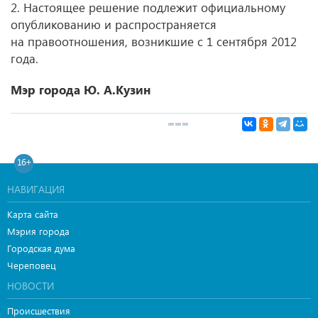
2. Настоящее решение подлежит официальному
опубликованию и распространяется
на правоотношения, возникшие с 1 сентября 2012
года.
Мэр города Ю. А.Кузин
16+
НАВИГАЦИЯ
Карта сайта
Мэрия города
Городская дума
Череповец
НОВОСТИ
Происшествия