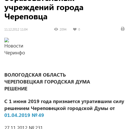
учреждений города
Череповца
11.12.2012 11:04
2094
0
ВОЛОГОДСКАЯ ОБЛАСТЬ
ЧЕРЕПОВЕЦКАЯ ГОРОДСКАЯ ДУМА
РЕШЕНИЕ
С 1 июня 2019 года признается утратившим силу
решением Череповецкой городской Думы от
01.04.2019 № 49
27.11.2012 № 231