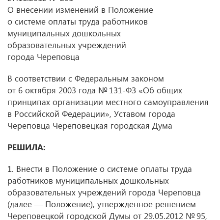
О внесении изменений в Положение
о системе оплаты труда работников
муниципальных дошкольных
образовательных учреждений
города Череповца
В соответствии с Федеральным законом
от 6 октября 2003 года № 131-ФЗ «Об общих
принципах организации местного самоуправления
в Российской Федерации», Уставом города
Череповца Череповецкая городская Дума
РЕШИЛА:
1. Внести в Положение о системе оплаты труда
работников муниципальных дошкольных
образовательных учреждений города Череповца
(далее — Положение), утвержденное решением
Череповецкой городской Думы
от 29.05.2012
№ 95,