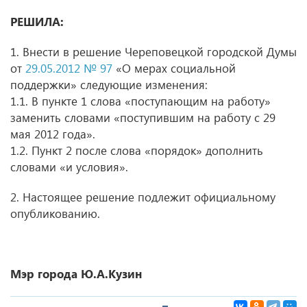
РЕШИЛА:
1. Внести в решение Череповецкой городской Думы
от
29.05.2012 № 97
«О мерах социальной
поддержки» следующие изменения:
1.1. В пункте 1 слова «поступающим на работу»
заменить словами «поступившим на работу с 29
мая 2012 года».
1.2. Пункт 2 после слова «порядок» дополнить
словами «и условия».
2. Настоящее решение подлежит официальному
опубликованию.
Мэр города Ю.А.Кузин