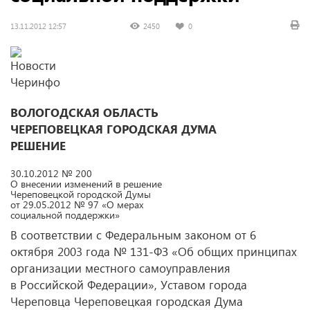
13.11.2012 12:57
2450
0
ВОЛОГОДСКАЯ ОБЛАСТЬ
ЧЕРЕПОВЕЦКАЯ ГОРОДСКАЯ ДУМА
РЕШЕНИЕ
30.10.2012 № 200
О внесении изменений в решение
Череповецкой городской Думы
от 29.05.2012 № 97 «О мерах
социальной поддержки»
В соответствии с Федеральным законом от 6
октября 2003 года № 131-ФЗ «Об общих принципах
организации местного самоуправления
в Российской Федерации», Уставом города
Череповца Череповецкая городская Дума