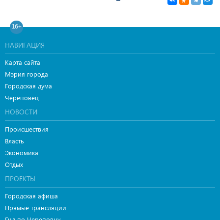
16+
НАВИГАЦИЯ
Карта сайта
Мэрия города
Городская дума
Череповец
НОВОСТИ
Происшествия
Власть
Экономика
Отдых
ПРОЕКТЫ
Городская афиша
Прямые трансляции
Гид по Череповцу