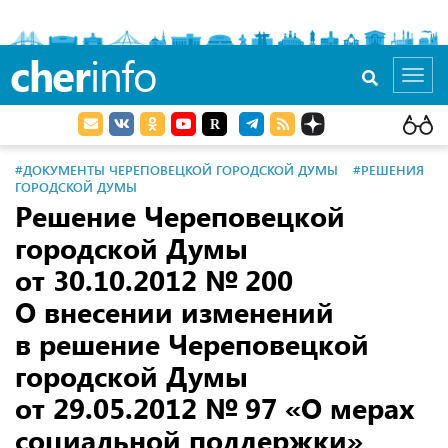
cher
info
Toggl
navig
#ДОКУМЕНТЫ ЧЕРЕПОВЕЦКОЙ ГОРОДСКОЙ ДУМЫ
#РЕШЕНИЯ
ГОРОДСКОЙ ДУМЫ
Решение Череповецкой
городской Думы
от 30.10.2012
№ 200
О внесении изменений
в решение Череповецкой
городской Думы
от 29.05.2012
№ 97 «О мерах
социальной поддержки»