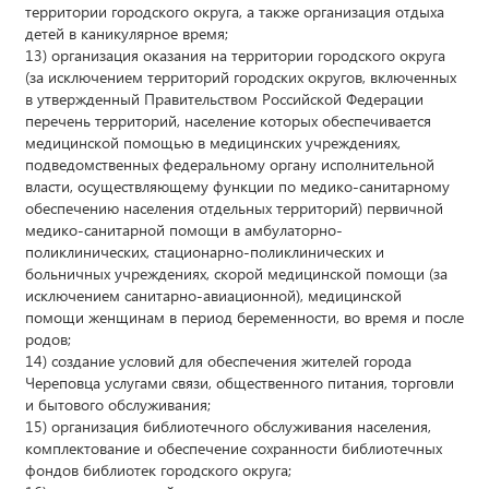
территории городского округа, а также организация отдыха
детей в каникулярное время;
13) организация оказания на территории городского округа
(за исключением территорий городских округов, включенных
в утвержденный Правительством Российской Федерации
перечень территорий, население которых обеспечивается
медицинской помощью в медицинских учреждениях,
подведомственных федеральному органу исполнительной
власти, осуществляющему функции по медико-санитарному
обеспечению населения отдельных территорий) первичной
медико-санитарной помощи в амбулаторно-
поликлинических, стационарно-поликлинических и
больничных учреждениях, скорой медицинской помощи (за
исключением санитарно-авиационной), медицинской
помощи женщинам в период беременности, во время и после
родов;
14) создание условий для обеспечения жителей города
Череповца услугами связи, общественного питания, торговли
и бытового обслуживания;
15) организация библиотечного обслуживания населения,
комплектование и обеспечение сохранности библиотечных
фондов библиотек городского округа;