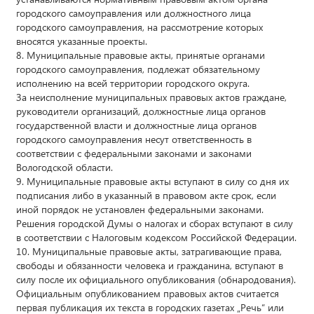
городского самоуправления или должностного лица
городского самоуправления, на рассмотрение которых
вносятся указанные проекты.
8. Муниципальные правовые акты, принятые органами
городского самоуправления, подлежат обязательному
исполнению на всей территории городского округа.
За неисполнение муниципальных правовых актов граждане,
руководители организаций, должностные лица органов
государственной власти и должностные лица органов
городского самоуправления несут ответственность в
соответствии с федеральными законами и законами
Вологодской области.
9. Муниципальные правовые акты вступают в силу со дня их
подписания либо в указанный в правовом акте срок, если
иной порядок не установлен федеральными законами.
Решения городской Думы о налогах и сборах вступают в силу
в соответствии с Налоговым кодексом Российской Федерации.
10. Муниципальные правовые акты, затрагивающие права,
свободы и обязанности человека и гражданина, вступают в
силу после их официального опубликования (обнародования).
Официальным опубликованием правовых актов считается
первая публикация их текста в городских газетах „Речь“ или