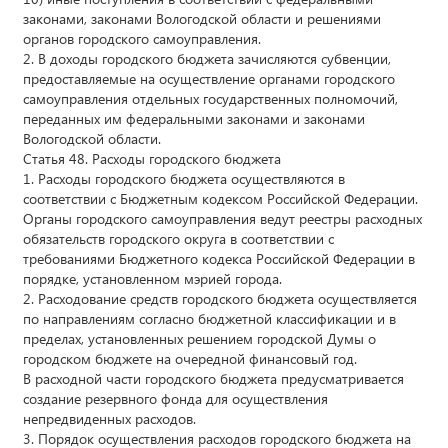
законами, законами Вологодской области и решениями
органов городского самоуправления.
2. В доходы городского бюджета зачисляются субвенции,
предоставляемые на осуществление органами городского
самоуправления отдельных государственных полномочий,
переданных им федеральными законами и законами
Вологодской области.
Статья 48. Расходы городского бюджета
1. Расходы городского бюджета осуществляются в
соответствии с Бюджетным кодексом Российской Федерации.
Органы городского самоуправления ведут реестры расходных
обязательств городского округа в соответствии с
требованиями Бюджетного кодекса Российской Федерации в
порядке, установленном мэрией города.
2. Расходование средств городского бюджета осуществляется
по направлениям согласно бюджетной классификации и в
пределах, установленных решением городской Думы о
городском бюджете на очередной финансовый год.
В расходной части городского бюджета предусматривается
создание резервного фонда для осуществления
непредвиденных расходов.
3. Порядок осуществления расходов городского бюджета на