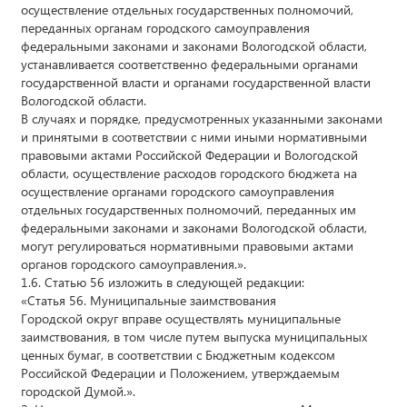
осуществление отдельных государственных полномочий,
переданных органам городского самоуправления
федеральными законами и законами Вологодской области,
устанавливается соответственно федеральными органами
государственной власти и органами государственной власти
Вологодской области.
В случаях и порядке, предусмотренных указанными законами
и принятыми в соответствии с ними иными нормативными
правовыми актами Российской Федерации и Вологодской
области, осуществление расходов городского бюджета на
осуществление органами городского самоуправления
отдельных государственных полномочий, переданных им
федеральными законами и законами Вологодской области,
могут регулироваться нормативными правовыми актами
органов городского самоуправления.».
1.6. Статью 56 изложить в следующей редакции:
«Статья 56. Муниципальные заимствования
Городской округ вправе осуществлять муниципальные
заимствования, в том числе путем выпуска муниципальных
ценных бумаг, в соответствии с Бюджетным кодексом
Российской Федерации и Положением, утверждаемым
городской Думой.».