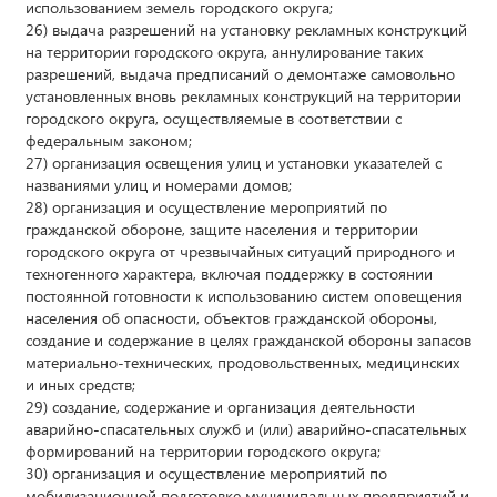
использованием земель городского округа;
26) выдача разрешений на установку рекламных конструкций
на территории городского округа, аннулирование таких
разрешений, выдача предписаний о демонтаже самовольно
установленных вновь рекламных конструкций на территории
городского округа, осуществляемые в соответствии с
федеральным законом;
27) организация освещения улиц и установки указателей с
названиями улиц и номерами домов;
28) организация и осуществление мероприятий по
гражданской обороне, защите населения и территории
городского округа от чрезвычайных ситуаций природного и
техногенного характера, включая поддержку в состоянии
постоянной готовности к использованию систем оповещения
населения об опасности, объектов гражданской обороны,
создание и содержание в целях гражданской обороны запасов
материально-технических, продовольственных, медицинских
и иных средств;
29) создание, содержание и организация деятельности
аварийно-спасательных служб и (или) аварийно-спасательных
формирований на территории городского округа;
30) организация и осуществление мероприятий по
мобилизационной подготовке муниципальных предприятий и