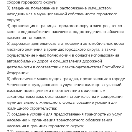
сборов городского округа;
3) владение, пользование и распоряжение имуществом,
находящимся в муниципальной собственности городского
округа;
4) организация в границах городского округа электро-, тепло-,
газо- и водоснабжения населения, водоотведения, снабжения
населения топливом;
5) дорожная деятельность в отношении автомобильных дорог
местного значения в границах городского округа, а также
осуществление иных полномочий в области использования
автомобильных дорог и осуществления дорожной
деятельности в соответствии с законодательством Российской
Федерации;
6) обеспечение малоимущих граждан, проживающих в городе
Череповце и нуждающихся в улучшении жилищных условий,
жилыми помещениями в соответствии с жилищным
законодательством, организация строительства и содержания
муниципального жилищного фонда, создание условий для
жилищного строительства;
7) создание условий для предоставления транспортных услуг
населению и организация транспортного обслуживания
населения в границах городского округа;
7.1) участие в профилактике терроризма и экстремизма, а