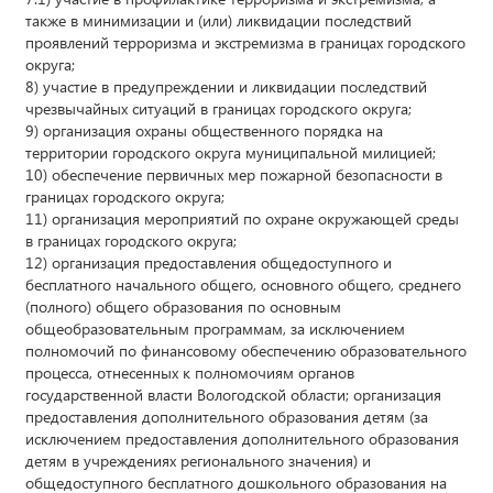
также в минимизации и (или) ликвидации последствий
проявлений терроризма и экстремизма в границах городского
округа;
8) участие в предупреждении и ликвидации последствий
чрезвычайных ситуаций в границах городского округа;
9) организация охраны общественного порядка на
территории городского округа муниципальной милицией;
10) обеспечение первичных мер пожарной безопасности в
границах городского округа;
11) организация мероприятий по охране окружающей среды
в границах городского округа;
12) организация предоставления общедоступного и
бесплатного начального общего, основного общего, среднего
(полного) общего образования по основным
общеобразовательным программам, за исключением
полномочий по финансовому обеспечению образовательного
процесса, отнесенных к полномочиям органов
государственной власти Вологодской области; организация
предоставления дополнительного образования детям (за
исключением предоставления дополнительного образования
детям в учреждениях регионального значения) и
общедоступного бесплатного дошкольного образования на