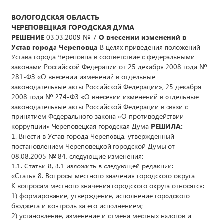
ВОЛОГОДСКАЯ ОБЛАСТЬ
ЧЕРЕПОВЕЦКАЯ ГОРОДСКАЯ ДУМА
РЕШЕНИЕ
03.03.2009 № 7
О внесении изменений в
Устав города Череповца
В целях приведения положений
Устава города Череповца в соответствие с федеральными
законами Российской Федерации от 25 декабря 2008 года №
281-ФЗ «О внесении изменений в отдельные
законодательные акты Российской Федерации», 25 декабря
2008 года № 274-ФЗ «О внесении изменений в отдельные
законодательные акты Российской Федерации в связи с
принятием Федерального закона «О противодействии
коррупции» Череповецкая городская Дума
РЕШИЛА:
1. Внести в Устав города Череповца, утвержденный
постановлением Череповецкой городской Думы от
08.08.2005 № 84, следующие изменения:
1.1. Статьи 8, 8.1 изложить в следующей редакции:
«Статья 8. Вопросы местного значения городского округа
К вопросам местного значения городского округа относятся:
1) формирование, утверждение, исполнение городского
бюджета и контроль за его исполнением;
2) установление, изменение и отмена местных налогов и