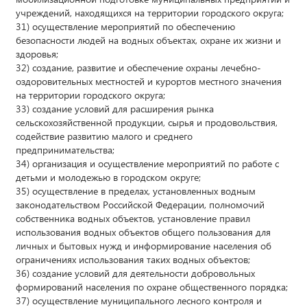
учреждений, находящихся на территории городского округа;
31) осуществление мероприятий по обеспечению
безопасности людей на водных объектах, охране их жизни и
здоровья;
32) создание, развитие и обеспечение охраны лечебно-
оздоровительных местностей и курортов местного значения
на территории городского округа;
33) создание условий для расширения рынка
сельскохозяйственной продукции, сырья и продовольствия,
содействие развитию малого и среднего
предпринимательства;
34) организация и осуществление мероприятий по работе с
детьми и молодежью в городском округе;
35) осуществление в пределах, установленных водным
законодательством Российской Федерации, полномочий
собственника водных объектов, установление правил
использования водных объектов общего пользования для
личных и бытовых нужд и информирование населения об
ограничениях использования таких водных объектов;
36) создание условий для деятельности добровольных
формирований населения по охране общественного порядка;
37) осуществление муниципального лесного контроля и