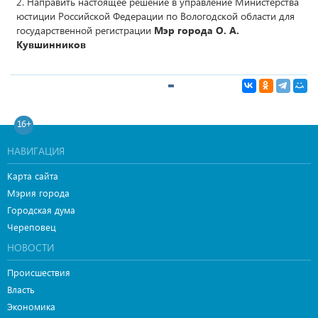
2. Направить настоящее решение в управление Министерства
юстиции Российской Федерации по Вологодской области для
государственной регистрации
Мэр города О. А.
Кувшинников
16+
НАВИГАЦИЯ
Карта сайта
Мэрия города
Городская дума
Череповец
НОВОСТИ
Происшествия
Власть
Экономика