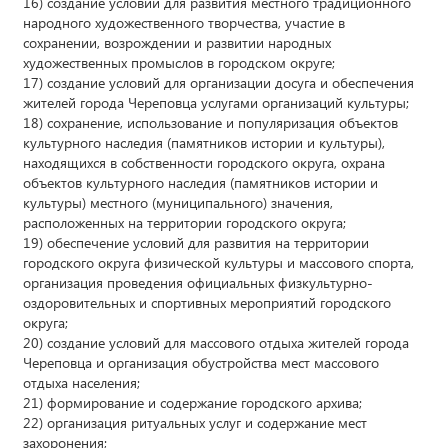
16) создание условий для развития местного традиционного
народного художественного творчества, участие в
сохранении, возрождении и развитии народных
художественных промыслов в городском округе;
17) создание условий для организации досуга и обеспечения
жителей города Череповца услугами организаций культуры;
18) сохранение, использование и популяризация объектов
культурного наследия (памятников истории и культуры),
находящихся в собственности городского округа, охрана
объектов культурного наследия (памятников истории и
культуры) местного (муниципального) значения,
расположенных на территории городского округа;
19) обеспечение условий для развития на территории
городского округа физической культуры и массового спорта,
организация проведения официальных физкультурно-
оздоровительных и спортивных мероприятий городского
округа;
20) создание условий для массового отдыха жителей города
Череповца и организация обустройства мест массового
отдыха населения;
21) формирование и содержание городского архива;
22) организация ритуальных услуг и содержание мест
захоронения;