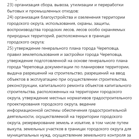
23) организация сбора, вывоза, утилизации и переработки
бытовых и промышленных отходов;
24) организация благоустройства и озеленения территории
городского округа, использования, охраны, защиты,
воспроизводства городских лесов, лесов особо охраняемых
природных территорий, расположенных в границах
городского округа;
25) утверждение генерального плана города Череповца,
правил землепользования и застройки города Череповца,
утверждение подготовленной на основе генерального плана
города Череповца документации по планировке территории,
выдача разрешений на строительство, разрешений на ввод
объектов в эксплуатацию при осуществлении строительства,
реконструкции, капитального ремонта объектов капитального
строительства, расположенных на территории городского
округа, утверждение местных нормативов градостроительного
проектирования городского округа, ведение
информационной системы обеспечения градостроительной
деятельности, осуществляемой на территории городского
округа, резервирование земель и изъятие, в том числе путем
выкупа, земельных участков в границах городского округа для
муниципальных нужд, осуществление земельного контроля за