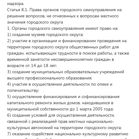
надзора.
Статья 8.1. Права органов городского самоуправления на
решение вопросов, не отнесенных к вопросам местного
значения городского округа
1. Органы городского самоуправления имеют право на:
1) создание музеев городского округа;
2) участие в организации и финансировании проведения на
территории городского округа общественных работ для
граждан, испытывающих трудности в поиске работы, а также
временной занятости несовершеннолетних граждан в
возрасте от 14 до 18 лет;
3) создание муниципальных образовательных учреждений
высшего профессионального образования;
4) участие в осуществлении деятельности по опеке и
попечительству;
5) осуществление финансирования и софинансирования
капитального ремонта жилых домов, находившихся в
муниципальной собственности до 1 марта 2005 года;
6) создание условий для осуществления деятельности,
связанной с реализацией прав местных национально-
культурных автономий на территории городского округа;
7) оказание содействия национально-культурному развитию