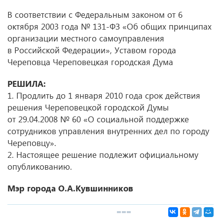
В соответствии с Федеральным законом от 6
октября 2003 года № 131-ФЗ «Об общих принципах
организации местного самоуправления
в Российской Федерации», Уставом города
Череповца Череповецкая городская Дума
РЕШИЛА:
1. Продлить до 1 января 2010 года срок действия
решения Череповецкой городской Думы
от 29.04.2008 № 60 «О социальной поддержке
сотрудников управления внутренних дел по городу
Череповцу».
2. Настоящее решение подлежит официальному
опубликованию.
Мэр города О.А.Кувшинников