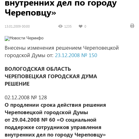
внутренних дел по городу
Череповцу»
13.01.2009 00:00
1235
0
Внесены изменения решением Череповецкой
городской Думы от:
23.12.2008 № 150
ВОЛОГОДСКАЯ ОБЛАСТЬ
ЧЕРЕПОВЕЦКАЯ ГОРОДСКАЯ ДУМА
РЕШЕНИЕ
02.12.2008 № 128
О продлении срока действия решения
Череповецкой городской Думы
от 29.04.2008 № 60 «О социальной
поддержке сотрудников управления
внутренних дел по городу Череповцу»