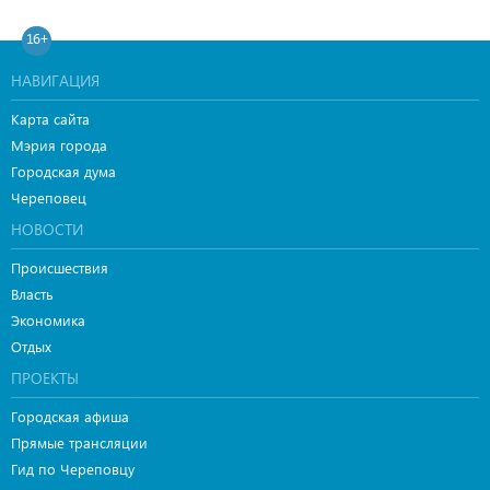
16+
НАВИГАЦИЯ
Карта сайта
Мэрия города
Городская дума
Череповец
НОВОСТИ
Происшествия
Власть
Экономика
Отдых
ПРОЕКТЫ
Городская афиша
Прямые трансляции
Гид по Череповцу