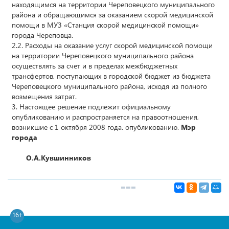
находящимся на территории Череповецкого муниципального
района и обращающимся за оказанием скорой медицинской
помощи в МУЗ «Станция скорой медицинской помощи»
города Череповца.
2.2. Расходы на оказание услуг скорой медицинской помощи
на территории Череповецкого муниципального района
осуществлять за счет и в пределах межбюджетных
трансфертов, поступающих в городской бюджет из бюджета
Череповецкого муниципального района, исходя из полного
возмещения затрат.
3. Настоящее решение подлежит официальному
опубликованию и распространяется на правоотношения,
возникшие с 1 октября 2008 года. опубликованию.
Мэр
города
О.А.Кувшинников
16+