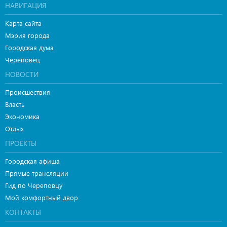
НАВИГАЦИЯ
Карта сайта
Мэрия города
Городская дума
Череповец
НОВОСТИ
Происшествия
Власть
Экономика
Отдых
ПРОЕКТЫ
Городская афиша
Прямые трансляции
Гид по Череповцу
Мой комфортный двор
КОНТАКТЫ