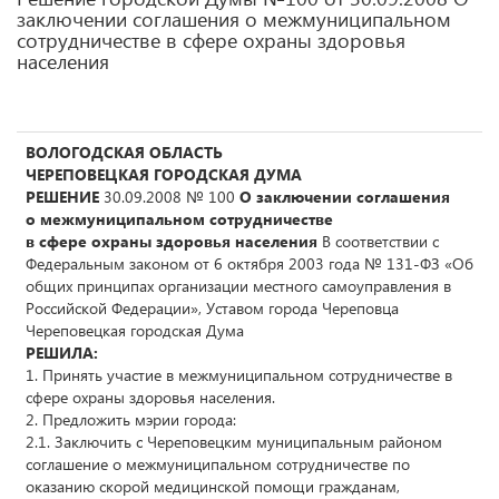
заключении соглашения о межмуниципальном
сотрудничестве в сфере охраны здоровья
населения
ВОЛОГОДСКАЯ ОБЛАСТЬ
ЧЕРЕПОВЕЦКАЯ ГОРОДСКАЯ ДУМА
РЕШЕНИЕ
30.09.2008 № 100
О заключении соглашения
о межмуниципальном сотрудничестве
в сфере охраны здоровья населения
В соответствии с
Федеральным законом от 6 октября 2003 года № 131-ФЗ «Об
общих принципах организации местного самоуправления в
Российской Федерации», Уставом города Череповца
Череповецкая городская Дума
РЕШИЛА:
1. Принять участие в межмуниципальном сотрудничестве в
сфере охраны здоровья населения.
2. Предложить мэрии города:
2.1. Заключить с Череповецким муниципальным районом
соглашение о межмуниципальном сотрудничестве по
оказанию скорой медицинской помощи гражданам,