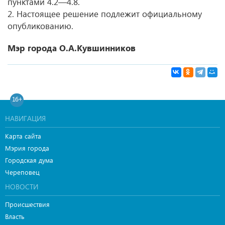
пунктами 4.2—4.8.
2. Настоящее решение подлежит официальному
опубликованию.
Мэр города О.А.Кувшинников
16+
НАВИГАЦИЯ
Карта сайта
Мэрия города
Городская дума
Череповец
НОВОСТИ
Происшествия
Власть