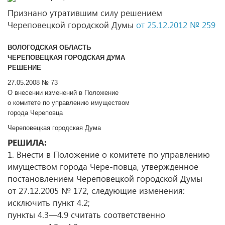
Признано утратившим силу решением
Череповецкой городской Думы
от 25.12.2012 № 259
ВОЛОГОДСКАЯ ОБЛАСТЬ
ЧЕРЕПОВЕЦКАЯ ГОРОДСКАЯ ДУМА
РЕШЕНИЕ
27.05.2008 № 73
О внесении изменений в Положение
о комитете по управлению имуществом
города Череповца
Череповецкая городская Дума
РЕШИЛА:
1. Внести в Положение о комитете по управлению
имуществом города Чере-повца, утвержденное
постановлением Череповецкой городской Думы
от 27.12.2005 № 172, следующие изменения:
исключить пункт 4.2;
пункты 4.3—4.9 считать соответственно