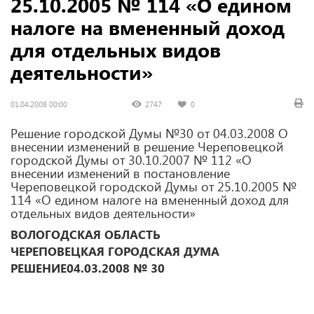
25.10.2005 № 114 «О едином
налоге на вмененный доход
для отдельных видов
деятельности»
01.04.2008 00:00
2747
0
Решение городской Думы №30 от 04.03.2008 О
внесении изменений в решение Череповецкой
городской Думы от 30.10.2007 № 112 «О
внесении изменений в постановление
Череповецкой городской Думы от 25.10.2005 №
114 «О едином налоге на вмененный доход для
отдельных видов деятельности»
ВОЛОГОДСКАЯ ОБЛАСТЬ
ЧЕРЕПОВЕЦКАЯ ГОРОДСКАЯ ДУМА
РЕШЕНИЕ
04.03.2008 № 30