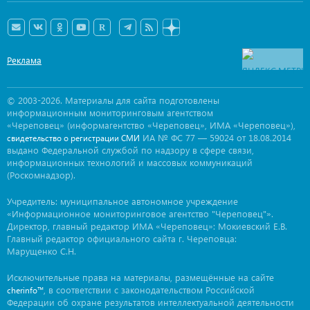
Реклама
© 2003-2026. Материалы для сайта подготовлены
информационным мониторинговым агентством
«Череповец» (информагентство «Череповец», ИМА «Череповец»),
ИА № ФС 77 — 59024 от 18.08.2014
свидетельство о регистрации СМИ
выдано Федеральной службой по надзору в сфере связи,
информационных технологий и массовых коммуникаций
(Роскомнадзор).
Учредитель: муниципальное автономное учреждение
«Информационное мониторинговое агентство "Череповец"».
Директор, главный редактор ИМА «Череповец»: Мокиевский Е.В.
Главный редактор официального сайта г. Череповца:
Марущенко С.Н.
Исключительные права на материалы, размещённые на сайте
, в соответствии с законодательством Российской
cherinfo™
Федерации об охране результатов интеллектуальной деятельности