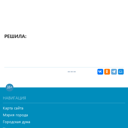
РЕШИЛА:
16+
НАВИГАЦИЯ
Карта сайта
Мэрия города
Городская дума